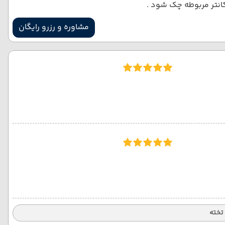
کانتر مربوطه چک شود .
مشاوره و رزرو رایگان