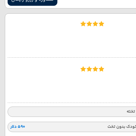
ودک بدون تخت
۵۹۰ دلار