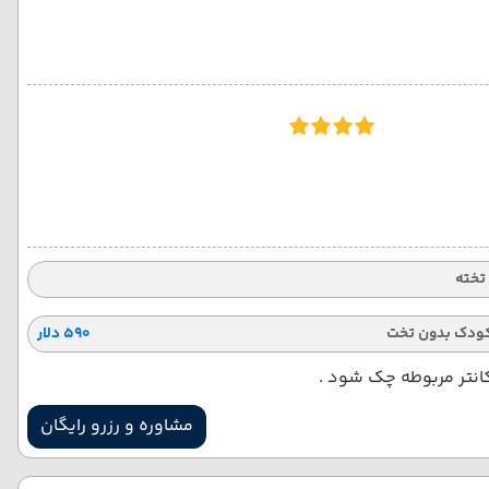
ودک بدون تخت
۵۹۰ دلار
کانتر مربوطه چک شود .
مشاوره و رزرو رایگان