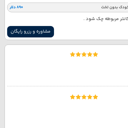
ودک بدون تخت
۸۹۰ دلار
کانتر مربوطه چک شود .
مشاوره و رزرو رایگان