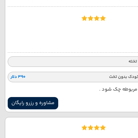
ودک بدون تخت
۳۹۰ دلار
ر مربوطه چک شود .
مشاوره و رزرو رایگان