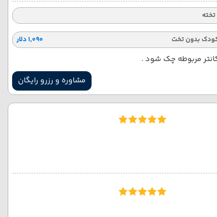
ودک بدون تخت
۱٬۰۹۰ دلار
کانتر مربوطه چک شود .
مشاوره و رزرو رایگان