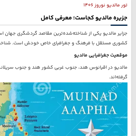
تور مالدیو نوروز 1406
جزیره مالدیو کجاست؛ معرفی کامل
جزایر مالدیو یکی از شناخته‌شده‌ترین مقاصد گردشگری جهان 
کشوری مستقل با فرهنگ و جغرافیای خاص خودش است. شناخت دق
موقعیت جغرافیایی مالدیو
گرفته‌اند.