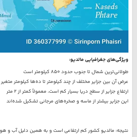
ویژگی‌های جغرافیایی مالدیو:
طولانی‌ترین شمال تا جنوب حدود ۸۵۰ کیلومتر است
عرض آن بین جزایر مختلف از چند کیلومتر تا ده‌ها کیلومتر متغیر
ارتفاع جزایر از سطح دریا بسیار کم است، معمولاً کمتر از ۲ متر
این جزایر بیشتر از ماسه و صخره‌های مرجانی تشکیل شده‌اند
نتیجه: مالدیو کشور کم ارتفاعی است و به همین دلیل آب و هوا