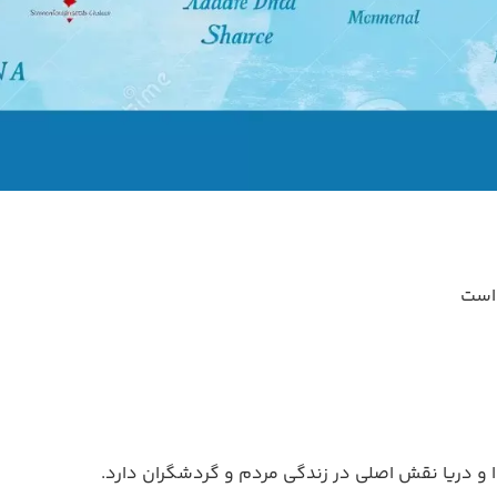
 است
 و دریا نقش اصلی در زندگی مردم و گردشگران دارد.