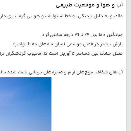
آب و هوا و موقعیت طبیعی
مالدیو به دلیل نزدیکی به خط استوا، آب و هوایی گرمسیری دارد
میانگین دما بین ۲۶ تا ۳۱ درجه سانتی‌گراد
بارش بیشتر در فصل موسمی (میان ماه‌های مه تا نوامبر)
فصل خشک بین دسامبر تا آوریل است که محبوب گردشگران برا
آب‌های شفاف، موج‌های آرام و صخره‌های مرجانی باعث شده مالد