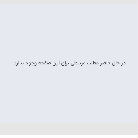
در حال حاضر مطلب مرتبطی برای این صفحه وجود ندارد.