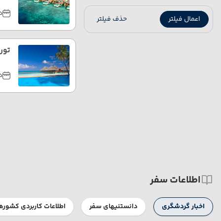
دی
اعمال فیلتر
حذف فیلتر
تور 
دی
اطلاعات سفر
اخبار گردشگری
دانستنیهای سفر
اطلاعات کاربردی کشوره