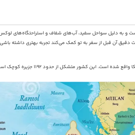
است و به دلیل سواحل سفید، آب‌های شفاف و استراحتگاه‌های لوک
یق آن قبل از سفر به تو کمک می‌کند تجربه بهتری داشته باشی.