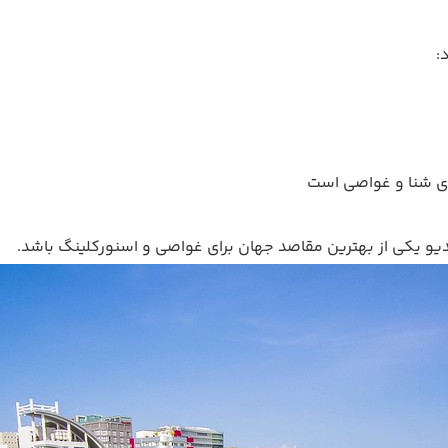
:
ی شنا و غواصی است
یو یکی از بهترین مقاصد جهان برای غواصی و اسنورکلینگ باشد.