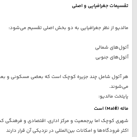
تقسیمات جغرافیایی و اصلی
مالدیو از نظر جغرافیایی به دو بخش اصلی تقسیم می‌شود:
آتول‌های شمالی
آتول‌های جنوبی
می‌شوند.
پایتخت مالدیو:
ماله (Malé) است
شهری کوچک اما پرجمعیت و مرکز اداری، اقتصادی و فرهنگی ک
اکثر فرودگاه‌ها و امکانات بین‌المللی در نزدیکی آن قرار دارند