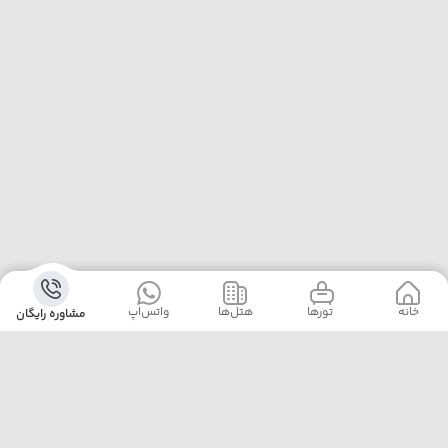
خانه
‌‌ تور‌ها
‌هتل‌ها
واتس‌اپ
مشاوره رایگان