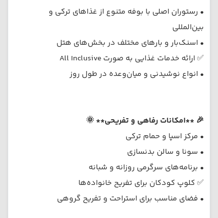
• رستوران اصلی با بوفه متنوع از غذاهای ترکی و
بین‌المللی
• اسنک‌بار و بارهای مختلف در بخش‌های هتل
✅ ارائه خدمات غذایی به صورت All Inclusive
• انواع نوشیدنی و میان‌وعده در طول روز
🎉 **امکانات رفاهی و تفریحی** 🌞
• مرکز اسپا و حمام ترکی
• سونا و سالن بدنسازی
• برنامه‌های سرگرمی روزانه و شبانه
✅ کلوپ کودکان برای تفریح خانواده‌ها
• فضای مناسب برای استراحت و تفریح گروهی