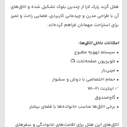
هتل گرند پارک لارا از چندین بلوک تشکیل شده و اتاق‌های
آن با طراحی مدرن و چیدمانی کاربردی، فضایی راحت و تمیز
برای استراحت مهمانان فراهم کرده‌اند.
امکانات داخل اتاق‌ها:
• سیستم تهویه مطبوع
• تلویزیون صفحه‌تخت 📺
• مینی‌بار
• حمام اختصاصی با دوش و سشوار
✅ اینترنت Wi‑Fi
• گاوصندوق
• برخی اتاق‌ها مناسب خانواده‌ها با فضای بیشتر
اتاق‌های این هتل برای اقامت‌های خانوادگی و سفرهای