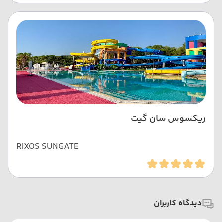
ریکسوس سان گیت
RIXOS SUNGATE
دیدگاه کاربران