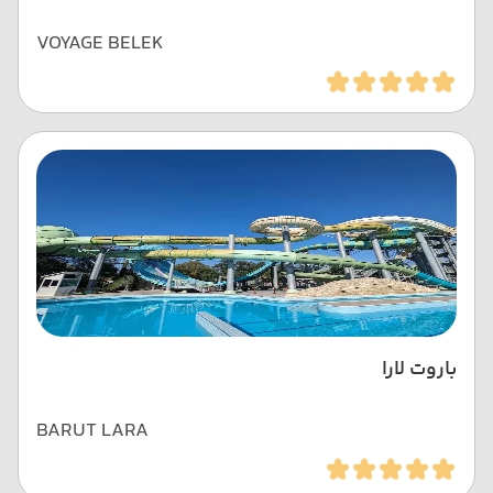
VOYAGE BELEK
باروت لارا
BARUT LARA