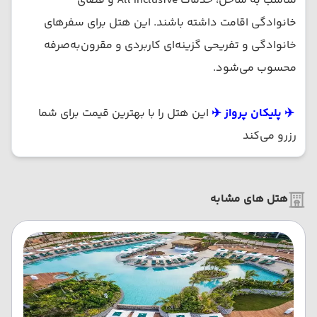
مناسب به ساحل، خدمات All Inclusive و فضای
خانوادگی اقامت داشته باشند. این هتل برای سفرهای
خانوادگی و تفریحی گزینه‌ای کاربردی و مقرون‌به‌صرفه
محسوب می‌شود.
✈️ پلیکان پرواز ✈️
این هتل را با بهترین قیمت برای شما
رزرو می‌کند
هتل های مشابه