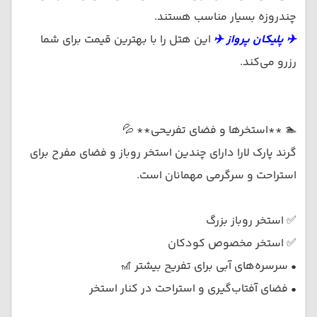
چندروزه بسیار مناسب هستند.
✈️ پلیکان پرواز ✈️
این هتل را با بهترین قیمت برای شما
رزرو می‌کند.
🏊 **استخرها و فضای تفریحی** 💦
گرند پارک لارا دارای چندین استخر روباز و فضای مفرح برای
استراحت و سرگرمی مهمانان است.
✅ استخر روباز بزرگ
✅ استخر مخصوص کودکان
• سرسره‌های آبی برای تفریح بیشتر 🎢
• فضای آفتاب‌گیری و استراحت در کنار استخر