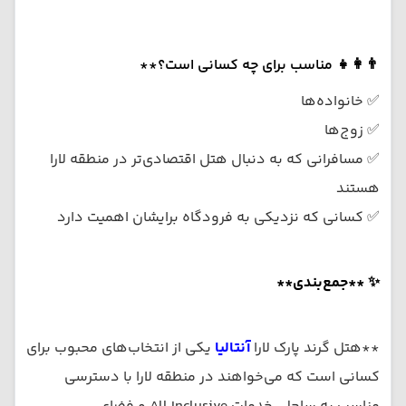
👨‍👩‍👧 مناسب برای چه کسانی است؟**
✅ خانواده‌ها
✅ زوج‌ها
✅ مسافرانی که به دنبال هتل اقتصادی‌تر در منطقه لارا
هستند
✅ کسانی که نزدیکی به فرودگاه برایشان اهمیت دارد
✨ **جمع‌بندی**
**هتل گرند پارک لارا
آنتالیا
یکی از انتخاب‌های محبوب برای
کسانی است که می‌خواهند در منطقه لارا با دسترسی