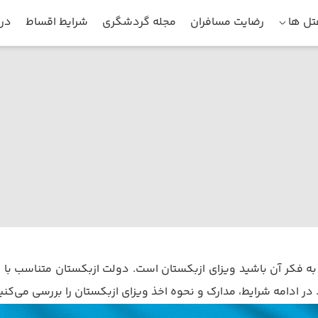
ل ها
رضایت مسافران
مجله گردشگری
شرایط اقساط
درب
 به فکر آن باشید ویزای ازبکستان است. دولت ازبکستان متناسب با 
. در ادامه شرایط، مدارک و نحوه اخذ ویزای ازبکستان را بررسی می‌کنی