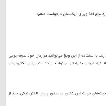
باره برای اخذ ویزای ازبکستان درخواست دهید.
. با استفاده از این ویزا می‌توانید در زمان خود صرفه‌جویی
افراد ایرانی به راحتی می‌توانند از خدمات ویزای الکترونیکی
ت‌های دولت این کشور در صدور ویزای الکترونیکی، باید از