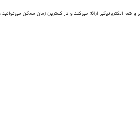
هم الکترونیکی ارائه می‌کند و در کمترین زمان ممکن می‌توانید وی