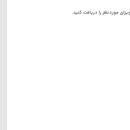
زای موردنظر را دریافت کنید.