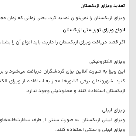
تمدید ویزای ازبکستان
ویزای ازبکستان را نمی‌توان تمدید کرد. یعنی زمانی که زمان مج
انواع ویزای توریستی ازبکستان
اگر قصد دریافت ویزای ازبکستان را دارید، باید انواع آن را بشنا
ویزای الکترونیکی
این ویزا به صورت آنلاین برای گردشگران دریافت می‌شود و برا
کنید. شهروندان برخی کشورها مجاز به استفاده از ویزای الکترو
ازبکستان استفاده کنند و محدودیتی وجود ندارد.
ویزای لیبلی
ویزای لیبلی ازبکستان به صورت سنتی از طرف سفارت‌خانه‌ها
ویزای لیبلی و سنتی استفاده کنند.