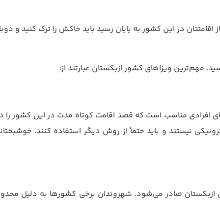
از اقامتتان در این کشور به پایان رسید باید خاکش را ترک کنید و دو
سید. مهم‌ترین ویزاهای کشور ازبکستان عبارتند از:
ی افرادی مناسب است که قصد اقامت کوتاه مدت در این کشور را دارند
نیکی نیستند و باید حتماً از روش دیگر استفاده کنند. خوشبختانه 
ی ازبکستان صادر می‌شود. شهروندان برخی کشورها به دلیل محدودی