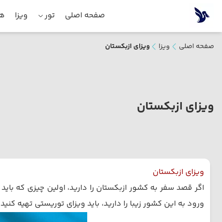
صفحه اصلی
تور
ویزا
هت
صفحه اصلی
ویزا
ویزای ازبکستان
ویزای ازبکستان
ویزای ازبکستان
اگر قصد سفر به کشور ازبکستان را دارید، اولین چیزی که باید
ورود به این کشور زیبا را دارید، باید ویزای توریستی تهیه کنید