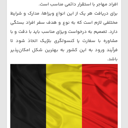
افراد مهاجر با استقرار دائمی مناسب است.
برای دریافت هر یک از این انواع ویزاها، مدارک و شرایط
مختلفی لازم است که به نوع و هدف سفر افراد بستگی
دارد. تصمیم به درخواست ویزای مناسب باید با دقت و با
مشاوره با سفارت یا کنسولگری بلژیک اتخاذ شود تا
فرآیند ورود به این کشور به بهترین شکل امکان‌پذیر
باشد.