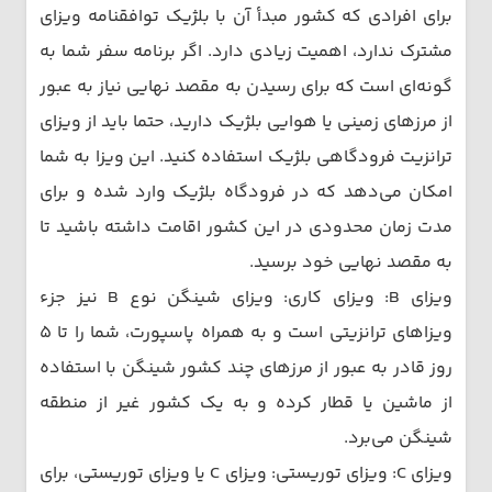
برای افرادی که کشور مبدأ آن با بلژیک توافقنامه ویزای
مشترک ندارد، اهمیت زیادی دارد. اگر برنامه سفر شما به
گونه‌ای است که برای رسیدن به مقصد نهایی نیاز به عبور
از مرزهای زمینی یا هوایی بلژیک دارید، حتما باید از ویزای
ترانزیت فرودگاهی بلژیک استفاده کنید. این ویزا به شما
امکان می‌دهد که در فرودگاه بلژیک وارد شده و برای
مدت زمان محدودی در این کشور اقامت داشته باشید تا
به مقصد نهایی خود برسید.
ویزای B: ویزای کاری: ویزای شینگن نوع B نیز جزء
ویزاهای ترانزیتی است و به همراه پاسپورت، شما را تا ۵
روز قادر به عبور از مرزهای چند کشور شینگن با استفاده
از ماشین یا قطار کرده و به یک کشور غیر از منطقه
شینگن می‌برد.
ویزای C: ویزای توریستی: ویزای C یا ویزای توریستی، برای