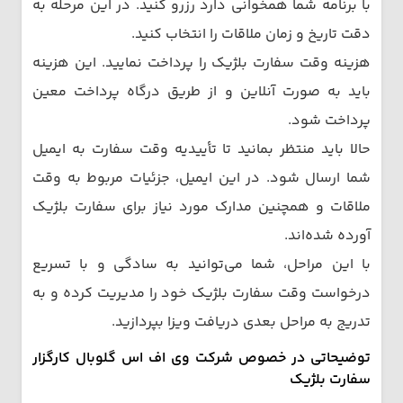
با برنامه شما همخوانی دارد رزرو کنید. در این مرحله به
دقت تاریخ و زمان ملاقات را انتخاب کنید.
هزینه وقت سفارت بلژیک را پرداخت نمایید. این هزینه
باید به صورت آنلاین و از طریق درگاه پرداخت معین
پرداخت شود.
حالا باید منتظر بمانید تا تأییدیه وقت سفارت به ایمیل
شما ارسال شود. در این ایمیل، جزئیات مربوط به وقت
ملاقات و همچنین مدارک مورد نیاز برای سفارت بلژیک
آورده شده‌اند.
با این مراحل، شما می‌توانید به سادگی و با تسریع
درخواست وقت سفارت بلژیک خود را مدیریت کرده و به
تدریج به مراحل بعدی دریافت ویزا بپردازید.
توضیحاتی در خصوص شرکت وی اف اس گلوبال کارگزار
سفارت بلژیک