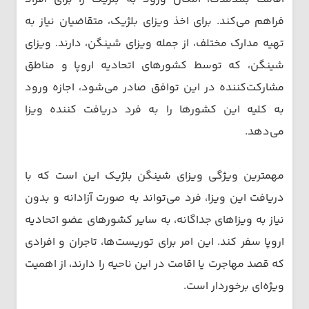
فراهم می‌کند. برای اخذ ویزای بلژیک، متقاضیان نیاز به
تهیه مدارک مختلف، از جمله ویزای شینگن، دارند. ویزای
شینگن، که توسط کشورهای اتحادیه اروپا و مناطق
مشارکت‌کننده در این توافق صادر می‌شود، اجازه ورود
به کلیه این کشورها را به فرد دریافت کننده ویزا
می‌دهد.
مهمترین ویژگی ویزای شینگن بلژیک این است که با
دریافت این ویزا، فرد می‌تواند به صورت آزادانه و بدون
نیاز به ویزاهای جداگانه، به سایر کشورهای عضو اتحادیه
اروپا سفر کند. این امر برای توریست‌ها، تاجران و افرادی
که قصد مهاجرت یا اقامت در این ناحیه را دارند، از اهمیت
ویژه‌ای برخوردار است.