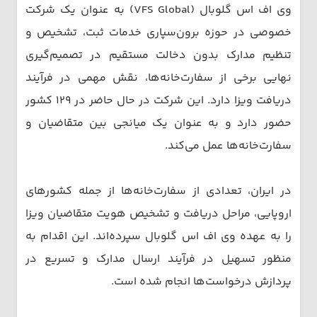
وی اف اس گلوبال (VFS Global) به عنوان یک شرکت
خصوصی در حوزه برون‌سپاری خدمات ثبت، تشخیص و
تنظیم مدارک بدون دخالت مستقیم در تصمیم‌گیری
نهایی برخی از سفارت‌خانه‌ها، نقش مهمی در فرآیند
دریافت ویزا دارد. این شرکت در حال حاضر در ۱۲۹ کشور
حضور دارد و به عنوان یک میانجی بین متقاضیان و
سفارت‌خانه‌ها عمل می‌کند.
در ایران، تعدادی از سفارت‌خانه‌ها از جمله کشورهای
اروپایی، مراحل دریافت و تشخیص هویت متقاضیان ویزا
را به عهده وی اف اس گلوبال سپرده‌اند. این اقدام به
منظور تسهیل در فرآیند ارسال مدارک و تسریع در
پردازش درخواست‌ها انجام شده است.