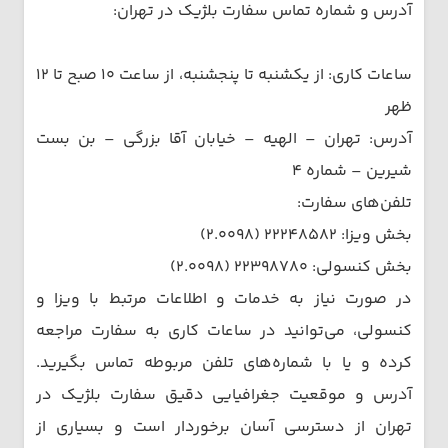
آدرس و شماره تماس سفارت بلژیک در تهران:
ساعات کاری: از یکشنبه تا پنجشنبه، از ساعت ۱۰ صبح تا ۱۲
ظهر
آدرس: تهران – الهیه – خیابان آقا بزرگی – بن بست
شیرین – شماره ۴
تلفن‌های سفارت:
بخش ویزا: ۲۲۲۴۸۵۸۲ (۲.۰۰۹۸)
بخش کنسولی: ۲۲۳۹۸۷۸۰ (۲.۰۰۹۸)
در صورت نیاز به خدمات و اطلاعات مرتبط با ویزا و
کنسولی، می‌توانید در ساعات کاری به سفارت مراجعه
کرده و یا با شماره‌های تلفن مربوطه تماس بگیرید.
آدرس و موقعیت جغرافیایی دقیق سفارت بلژیک در
تهران از دسترسی آسان برخوردار است و بسیاری از