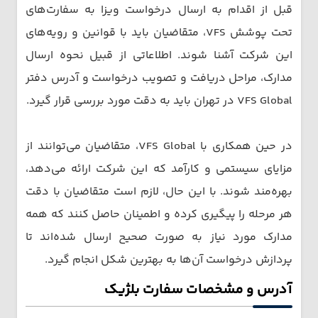
قبل از اقدام به ارسال درخواست ویزا به سفارت‌های
تحت پوشش VFS، متقاضیان باید با قوانین و رویه‌های
این شرکت آشنا شوند. اطلاعاتی از قبیل نحوه ارسال
مدارک، مراحل دریافت و تصویب درخواست و آدرس دفتر
VFS Global در تهران باید به دقت مورد بررسی قرار گیرد.
در حین همکاری با VFS Global، متقاضیان می‌توانند از
مزایای سیستمی و کارآمد که این شرکت ارائه می‌دهد،
بهره‌مند شوند. با این حال، لازم است متقاضیان با دقت
هر مرحله را پیگیری کرده و اطمینان حاصل کنند که همه
مدارک مورد نیاز به صورت صحیح ارسال شده‌اند تا
پردازش درخواست آن‌ها به بهترین شکل انجام گیرد.
آدرس و مشخصات سفارت بلژیک