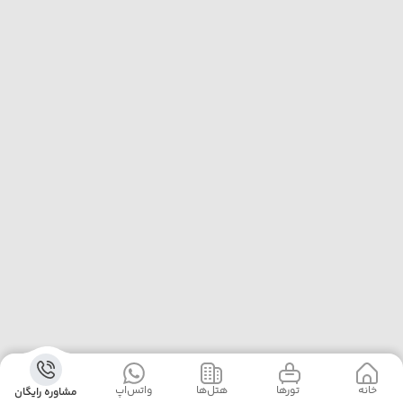
خانه
‌‌ تور‌ها
‌هتل‌ها
واتس‌اپ
مشاوره رایگان