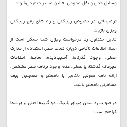
وسایل حمل و نقل عمومی به این مسیر ختم می‌شوند.
توضیحاتی در خصوص ریجکتی و راه‌ های رفع ریجکتی
ویزای بلژیک
دلایل متداول رد درخواست ویزای شما ممکن است از
جمله اطلاعات ناکافی درباره هدف سفر، استفاده از مدارک
جعلی، وجود گذرنامه آسیب‌دیده، سابقه اقدامات
مجرمانه گذشته یا فعلی، عدم وجود برنامه سفر مشخص،
ارائه نامه معرفی ناکافی یا نامعتبر و همچنین بیمه
مسافرتی نامعتبر باشد.
در صورت رد شدن ویزای بلژیک، دو گزینه اصلی برای شما
فراهم است: