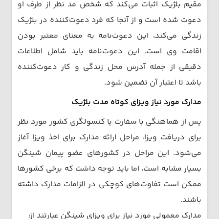
مقیم بلژیک اثبات می‌کند که شخص مد نظر از طرف او
دعوت شده است و از آنجا که فرد دعوت‌کننده در بلژیک
زندگی می‌کند، این دعوت‌نامه به معنای معتبر بودن
اقامت وی است. این دعوت‌نامه باید شامل اطلاعات
دقیقی از جمله آدرس محل زندگی و کار دعوت‌کننده
باشد تا اعتبار آن تضمین شود.
مدارک مورد نیاز ویزای کوتاه مدت بلژیک
پس از هماهنگی با سفارت یا کنسولگری کشور مورد نظر
برای دریافت ویزا، مراحل ارائه مدارک برای اخذ ویزا آغاز
می‌شود. این مراحل در کشورهای عضو پیمان شینگن
بسیار مشابه است، اما باید توجه داشت که برخی کشورها
ممکن است تفاوت‌های کوچکی در الزامات مدارک داشته
باشند.
مدارک معمولی مورد نیاز برای ویزای شینگن عبارتند از: