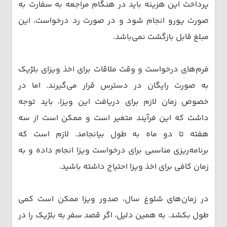
پرداخت این هزینه باید در هنگام مراجعه به سفارت به
صورت یورو انجام شود و در صورت رد درخواست، این
مبلغ قابل بازگشت نمی‌باشد.
فرم‌های درخواست و وقت ملاقات برای اخذ ویزای بلژیک
به صورت رایگان در دسترس قرار می‌گیرند. اما در
خصوص زمان لازم برای دریافت این ویزا، باید توجه
داشت که این فرآیند متغیر است و ممکن است از سه
هفته تا دو ماه به طول بیانجامد. لازم است که
برنامه‌ریزی مناسبی برای درخواست ویزا انجام داده و به
زمان کافی برای اخذ ویزا احتیاج داشته باشید.
در زمان‌های شلوغ سال، صدور ویزا ممکن است کمی
طول بکشد. به همین دلیل، اگر قصد سفر به بلژیک را در