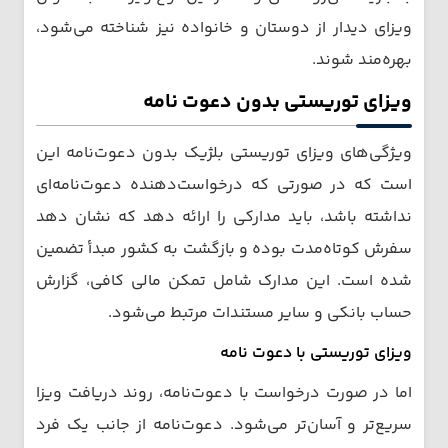
ویزای دیدار از دوستان و خانواده نیز شناخته می‌شود،
بهره‌مند شوند.
ویزای توریستی بدون دعوت‌ نامه
ویژگی‌های ویزای توریستی بلژیک بدون دعوت‌نامه این
است که در صورتی که درخواست‌دهنده دعوت‌نامه‌ای
نداشته باشد، باید مدارکی را ارائه دهد که نشان دهد
سفرش کوتاه‌مدت بوده و بازگشت به کشور مبدأ تضمین
شده است. این مدارک شامل تمکن مالی کافی، گزارش
حساب بانکی و سایر مستندات مرتبط می‌شود.
ویزای توریستی با دعوت‌ نامه
اما در صورت درخواست با دعوت‌نامه، روند دریافت ویزا
سریع‌تر و آسان‌تر می‌شود. دعوت‌نامه از جانب یک فرد