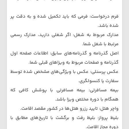
فرم درخواست: فرمی که باید تکمیل شده و به دقت پر
شده باشد.
مدارک مربوط به شغل: اگر شغلی دارید، مدارک رسمی
مرتبط با شغل شما.
اصل گذرنامه و گذرنامه‌های سابق: اطلاعات صفحه اول
گذرنامه و صفحات مربوط به ویزاهای قبلی شما.
عکس پرسنلی: عکس با ویژگی‌های مشخص شده توسط
سفارت یا کنسولگری.
بیمه مسافرتی: بیمه مسافرتی با پوشش کافی که
همگام با دوره مختص ویزا باشد.
واچر هتل: تایید رزرو هتل‌ها در کشور مقصد اقامت.
بلیط پرواز: بلیط رفت و برگشت با تاریخ‌های مطابق با
دوره مجاز اقامت.