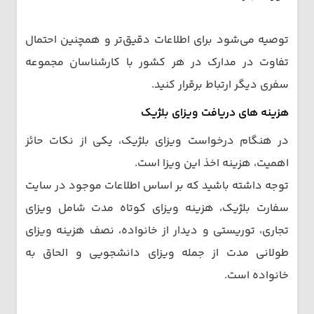
توصیه می‌شود برای اطلاعات دقیق‌تر و همچنین احتمال
تفاوت در مدارک در هر کشور با کارشناسان مجموعه
سفری دیگر ارتباط برقرار کنید.
هزینه‌ های دریافت ویزای بلژیک
در هنگام درخواست ویزای بلژیک، یکی از نکات حائز
اهمیت، هزینه اخذ این ویزا است.
توجه داشته باشید که بر اساس اطلاعات موجود در سایت
سفارت بلژیک، هزینه ویزای کوتاه مدت شامل ویزای
تجاری، توریستی و دیدار از خانواده، نصف هزینه ویزای
طولانی مدت از جمله ویزای دانشجویی و الحاق به
خانواده است.