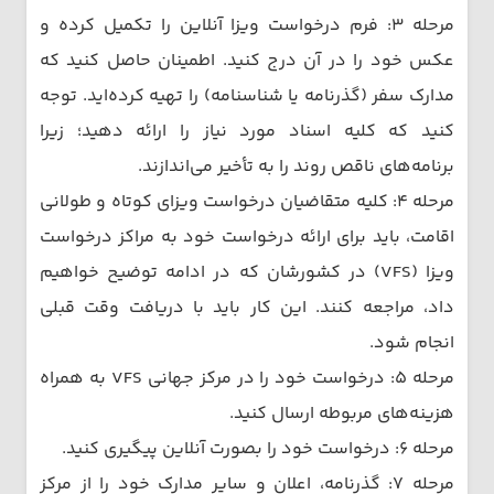
مرحله ۳: فرم درخواست ویزا آنلاین را تکمیل کرده و
عکس خود را در آن درج کنید. اطمینان حاصل کنید که
مدارک سفر (گذرنامه یا شناسنامه) را تهیه کرده‌اید. توجه
کنید که کلیه اسناد مورد نیاز را ارائه دهید؛ زیرا
برنامه‌های ناقص روند را به تأخیر می‌اندازند.
مرحله ۴: کلیه متقاضیان درخواست ویزای کوتاه و طولانی
اقامت، باید برای ارائه درخواست خود به مراکز درخواست
ویزا (VFS) در کشورشان که در ادامه توضیح خواهیم
داد، مراجعه کنند. این کار باید با دریافت وقت قبلی
انجام شود.
مرحله ۵: درخواست خود را در مرکز جهانی VFS به همراه
هزینه‌های مربوطه ارسال کنید.
مرحله ۶: درخواست خود را بصورت آنلاین پیگیری کنید.
مرحله ۷: گذرنامه، اعلان و سایر مدارک خود را از مرکز