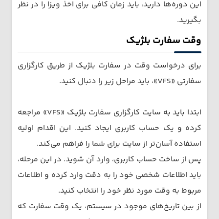
این دوره‌ها دارید، باید زمان کافی برای اخذ ویزا را در نظر
بگیرید.
وقت سفارت بلژیک
برای درخواست وقت در سفارت بلژیک از طریق کارگزاری
سفارتی «VFS»، باید مراحل زیر را دنبال کنید.
ابتدا باید به سایت کارگزاری سفارت بلژیک «VFS» مراجعه
کرده و یک حساب کاربری ایجاد کنید. این اقدام اولیه
استفاده آسان‌تر از سایت برای شما را فراهم می‌کند.
پس از ساخت حساب کاربری، وارد آن شوید. در این مرحله،
باید اطلاعات شخصی خود را به دقت وارد کرده و اطلاعات
مربوط به وقت مورد نظر خود را انتخاب کنید.
از بین تاریخ‌های موجود در سیستم، یک وقت سفارت که