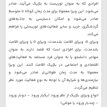
افرادی که به عنوان توریست به بلژیک می‌آیند، صادر
می‌شود. این ویزا معمولا برای مدت زمان کوتاه تا متوسط
صادر می‌شود و امکان دسترسی به جاذبه‌های
گردشگری، خرید و سایر فعالیت‌های توریستی را فراهم
می‌کند.
ویزای D: ویزای اقامت بلندمدت: ویزای D یا ویزای اقامت
بلندمدت، برای افرادی است که قصد دارند به عنوان
مهاجر، دانشجو یا به عنوان فرد مستعد به فعالیت‌های
اقتصادی و اجتماعی در بلژیک اقامت کنند. این ویزا
معمولا به مدت زمان طولانی‌تر صادر می‌شود و
نیازمندی‌ها و شرایط آن با توجه به نوع فعالیت مورد نظر
تنظیم می‌گردد.
انواع ویزای بلژیک از نظر ورود (یکبار ورود – دوبار ورود
– چندبار ورود یا مولتی)