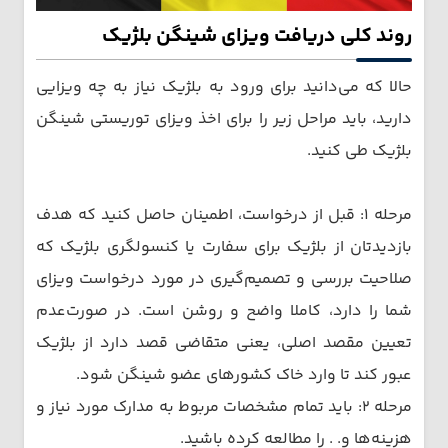
روند کلی دریافت ویزای شینگن بلژیک
حالا که می‌دانید برای ورود به بلژیک نیاز به چه ویزایی
دارید، باید مراحل زیر را برای اخذ ویزای توریستی شینگن
بلژیک طی کنید.
مرحله ۱: قبل از درخواست، اطمینان حاصل کنید که هدف
بازدیدتان از بلژیک برای سفارت یا کنسولگری بلژیک که
صلاحیت بررسی و تصمیم‌گیری در مورد درخواست ویزای
شما را دارد، کاملا واضح و روشن است. در صورت‌عدم
تعیین مقصد اصلی، یعنی متقاضی قصد دارد از بلژیک
عبور کند تا وارد خاک کشورهای عضو شینگن شود.
مرحله ۲: باید تمام مشخصات مربوط به مدارک مورد نیاز و
هزینه‌ها و. . را مطالعه کرده باشید.