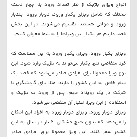
انواع ویزای بلژیک از نظر تعداد ورود به چهار دسته
مختلف که شامل ویزای یکبار ورود، دوبار ورود، چندبار
ورود و مولتی هستند، تقسیم می‌شوند. در این بخش
قصد داریم هر یک از این ویزاها را به شما معرفی کنیم.
ویزای یکبار ورود: ویزای یکبار ورود به این معناست که
فرد متقاضی تنها یکبار می‌تواند به بلژیک وارد شود. این
نوع ویزا معمولا برای افرادی صادر می‌شود که قصد یک
سفر خاص به این کشور را دارند؛ مثلا برای گردشگری یا
شرکت در یک رویداد مهم. پس از ورود به بلژیک و
استفاده از این ویزا، اعتبار آن منقضی می‌شود.
ویزای دوبار ورود: ویزای دوبار ورود به افراد این امکان
را می‌دهد که بدون هیچ مشکلی، ۲ بار در سال به این
کشور سفر کنند. این ویزا معمولا برای افرادی صادر