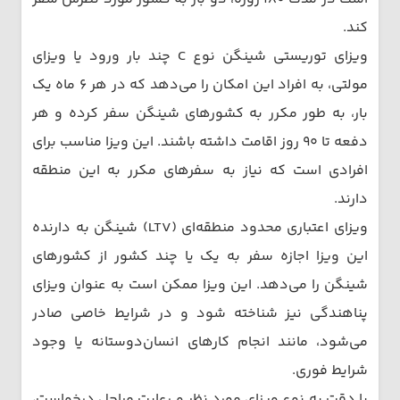
کند.
ویزای توریستی شینگن نوع C چند بار ورود یا ویزای
مولتی، به افراد این امکان را می‌دهد که در هر ۶ ماه یک
بار، به طور مکرر به کشورهای شینگن سفر کرده و هر
دفعه تا ۹۰ روز اقامت داشته باشند. این ویزا مناسب برای
افرادی است که نیاز به سفرهای مکرر به این منطقه
دارند.
ویزای اعتباری محدود منطقه‌ای (LTV) شینگن به دارنده
این ویزا اجازه سفر به یک یا چند کشور از کشورهای
شینگن را می‌دهد. این ویزا ممکن است به عنوان ویزای
پناهندگی نیز شناخته شود و در شرایط خاصی صادر
می‌شود، مانند انجام کارهای انسان‌دوستانه یا وجود
شرایط فوری.
با دقت به نوع ویزای مورد نظر و رعایت مراحل درخواست،