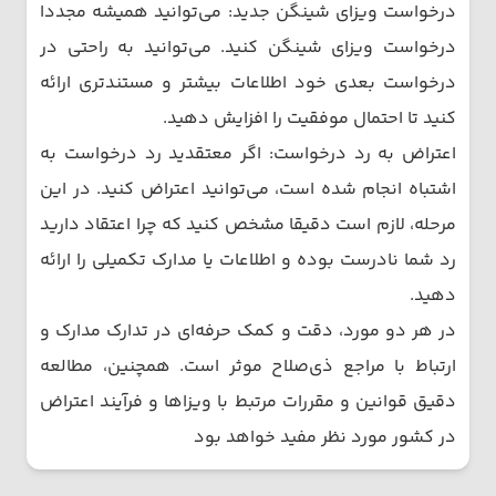
درخواست ویزای شینگن جدید: می‌توانید همیشه مجددا
درخواست ویزای شینگن کنید. می‌توانید به راحتی در
درخواست بعدی خود اطلاعات بیشتر و مستندتری ارائه
کنید تا احتمال موفقیت را افزایش دهید.
اعتراض به رد درخواست: اگر معتقدید رد درخواست به
اشتباه انجام شده است، می‌توانید اعتراض کنید. در این
مرحله، لازم است دقیقا مشخص کنید که چرا اعتقاد دارید
رد شما نادرست بوده و اطلاعات یا مدارک تکمیلی را ارائه
دهید.
در هر دو مورد، دقت و کمک حرفه‌ای در تدارک مدارک و
ارتباط با مراجع ذی‌صلاح موثر است. همچنین، مطالعه
دقیق قوانین و مقررات مرتبط با ویزاها و فرآیند اعتراض
در کشور مورد نظر مفید خواهد بود