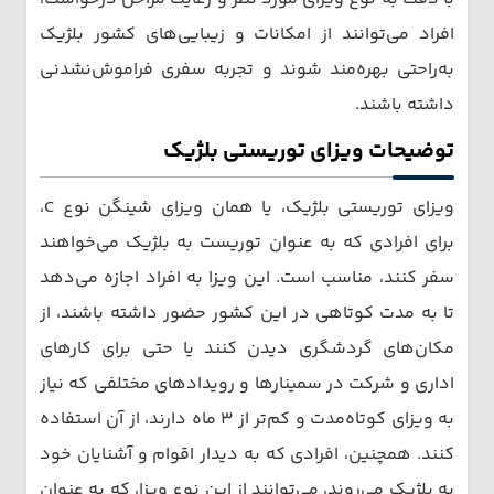
افراد می‌توانند از امکانات و زیبایی‌های کشور بلژیک
به‌راحتی بهره‌مند شوند و تجربه سفری فراموش‌نشدنی
داشته باشند.
توضیحات ویزای توریستی بلژیک
ویزای توریستی بلژیک، یا همان ویزای شینگن نوع C،
برای افرادی که به عنوان توریست به بلژیک می‌خواهند
سفر کنند، مناسب است. این ویزا به افراد اجازه می‌دهد
تا به مدت کوتاهی در این کشور حضور داشته باشند، از
مکان‌های گردشگری دیدن کنند یا حتی برای کارهای
اداری و شرکت در سمینارها و رویدادهای مختلفی که نیاز
به ویزای کوتاه‌مدت و کم‌تر از ۳ ماه دارند، از آن استفاده
کنند. همچنین، افرادی که به دیدار اقوام و آشنایان خود
به بلژیک می‌روند، می‌توانند از این نوع ویزا، که به عنوان