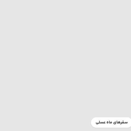
سفرهای ماه عسلی