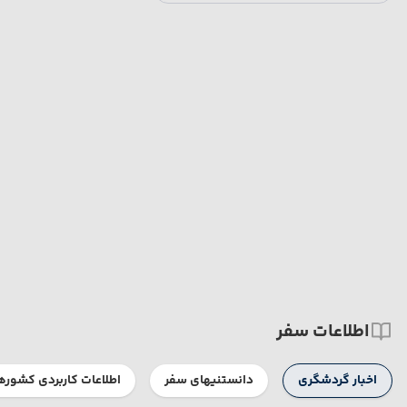
اطلاعات سفر
اخبار گردشگری
دانستنیهای سفر
اطلاعات کاربردی کشوره