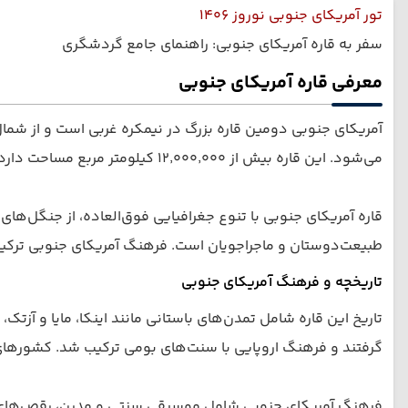
تور آمریکای جنوبی نوروز 1406
سفر به قاره آمریکای جنوبی: راهنمای جامع گردشگری
معرفی قاره آمریکای جنوبی
آمریکای جنوبی دومین قاره بزرگ در نیمکره غربی است و از شمال 
می‌شود. این قاره بیش از ۱۲٬۰۰۰٬۰۰۰ کیلومتر مربع مساحت دارد و جمعیتی بالغ بر ۴۳۵ میلیون نفر دارد.
قاره آمریکای جنوبی با تنوع جغرافیایی فوق‌العاده، از جنگل‌های آ
طبیعت‌دوستان و ماجراجویان است. فرهنگ آمریکای جنوبی ترکیبی 
تاریخچه و فرهنگ آمریکای جنوبی
گرفتند و فرهنگ اروپایی با سنت‌های بومی ترکیب شد. کشورهای 
فرهنگ آمریکای جنوبی شامل موسیقی سنتی و مدرن، رقص‌های مح