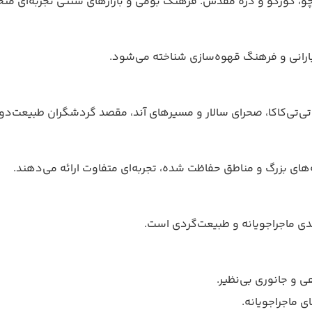
یچو، کوزکو و دره مقدس. فرهنگ بومی و بازارهای سنتی تجربه‌ای منحص
 بارانی و فرهنگ قهوه‌سازی شناخته می‌شود.
چه تی‌تی‌کاكا، صحرای سالار و مسیرهای آند، مقصد گردشگران طبیعت‌
نه‌های بزرگ و مناطق حفاظت شده، تجربه‌ای متفاوت ارائه می‌دهند.
دی ماجراجویانه و طبیعت‌گردی است.
ی و جانوری بی‌نظیر.
 ماجراجویانه.