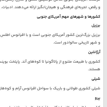
و رقص، تجربه‌ای فرهنگی و هیجان‌انگیز ارائه می‌دهند. ادبیات، 
کشورها و شهرهای مهم آمریکای جنوبی
برزیل
برزیل بزرگ‌ترین کشور آمریکای جنوبی است و با اقیانوس اطلس هم
و شهر تاریخی سالوادور است.
آرژانتین
کشوری با طبیعت متنوع از پاتاگونیا تا کوه‌های آند. پایتخت بو
هستند.
شیلی
شیلی کشوری طولانی و باریک با سواحل اقیانوس آرام و کوه‌های آ
پرو