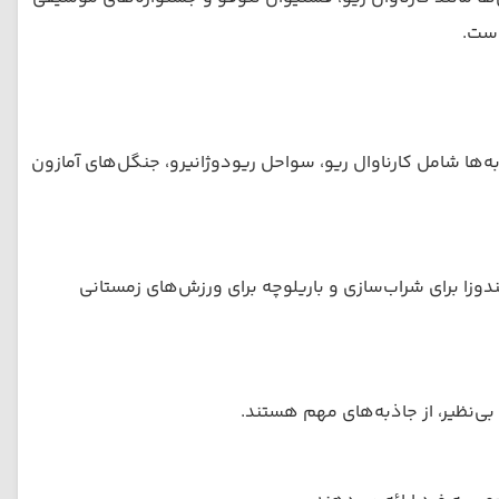
است.
ه‌ها شامل کارناوال ریو، سواحل ریودوژانیرو، جنگل‌های آمازون
دوزا برای شراب‌سازی و باریلوچه برای ورزش‌های زمستانی
بی‌نظیر، از جاذبه‌های مهم هستند.