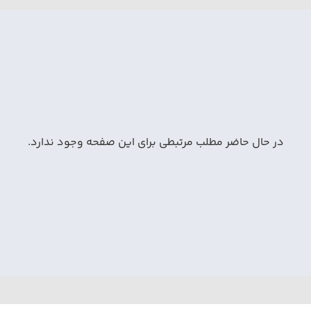
در حال حاضر مطلب مرتبطی برای این صفحه وجود ندارد.