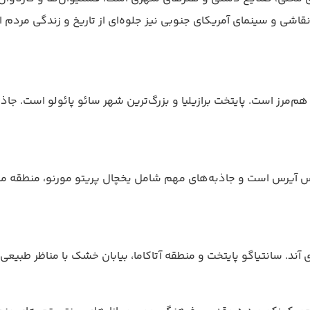
نقاشی و سینمای آمریکای جنوبی نیز جلوه‌ای از تاریخ و زندگی مردم 
‌مرز است. پایتخت برازیلیا و بزرگ‌ترین شهر سائو پائولو است. جاذب
ینس آیرس است و جاذبه‌های مهم شامل یخچال پریتو مورنو، منطقه من
ند. سانتیاگو پایتخت و منطقه آتاکاما، بیابان خشک با مناظر طبیعی 