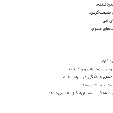
ره‌کننده.
ی طبیعت‌گردی.
ی آبی.
اب‌های متنوع.
واکان.
س، ریودوژانیرو و کارتاخنا.
زه‌های فرهنگی در سراسر قاره.
ویه و غذاهای سنتی.
 فرهنگی و هیجان‌انگیز ارائه می‌دهند.