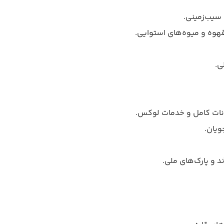
ی.
انات کامل و خدمات لوکس.
ویان.
د و پارک‌های ملی.