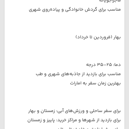
ماجراجویانه
مناسب برای گردش خانوادگی و پیاده‌روی شهری
بهار (فروردین تا خرداد)
دما: ۲۵–۳۵ درجه
مناسب برای بازدید از جاذبه‌های شهری و طب
بهترین زمان سفر به امارات
برای سفر ساحلی و ورزش‌های آبی: زمستان و بهار
برای بازدید از شهرها و مراکز خرید: پاییز و زمستان