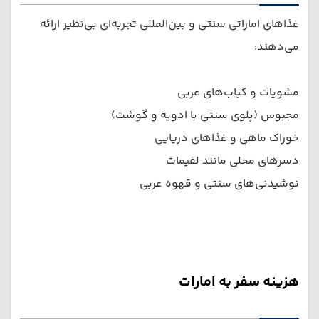
غذاهای اماراتی سنتی و بین‌المللی تجربه‌ای بی‌نظیر ارائه
می‌دهند:
مشویات و کباب‌های عربی
مجبوس (پلوی سنتی با ادویه و گوشت)
خوراک ماهی و غذاهای دریایی
دسرهای محلی مانند لقیمات
نوشیدنی‌های سنتی و قهوه عربی
هزینه سفر به امارات