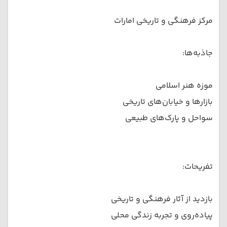
مرکز فرهنگی و تاریخی امارات
جاذبه‌ها:
موزه هنر اسلامی
بازارها و خیابان‌های تاریخی
سواحل و پارک‌های طبیعی
تفریحات:
بازدید از آثار فرهنگی و تاریخی
پیاده‌روی و تجربه زندگی محلی