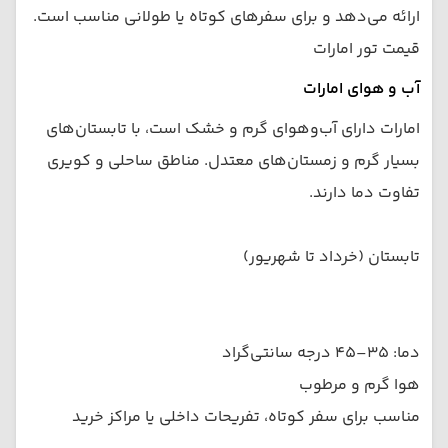
ارائه می‌دهد و برای سفرهای کوتاه یا طولانی مناسب است.
قیمت تور امارات
آب و هوای امارات
امارات دارای آب‌وهوای گرم و خشک است، با تابستان‌های
بسیار گرم و زمستان‌های معتدل. مناطق ساحلی و کویری
تفاوت دما دارند.
تابستان (خرداد تا شهریور)
دما: ۳۵–۴۵ درجه سانتی‌گراد
هوا گرم و مرطوب
مناسب برای سفر کوتاه، تفریحات داخلی یا مراکز خرید