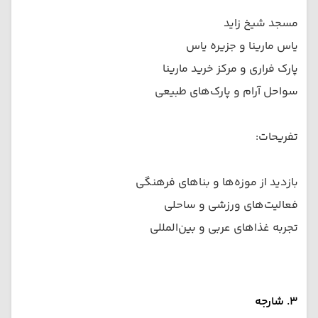
مسجد شیخ زاید
یاس مارینا و جزیره یاس
پارک فراری و مرکز خرید مارینا
سواحل آرام و پارک‌های طبیعی
تفریحات:
بازدید از موزه‌ها و بناهای فرهنگی
فعالیت‌های ورزشی و ساحلی
تجربه غذاهای عربی و بین‌المللی
۳. شارجه