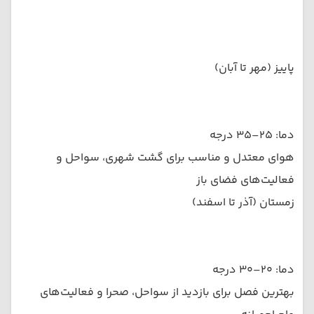
پاییز (مهر تا آبان)
دما: ۲۵–۳۵ درجه
هوای معتدل و مناسب برای گشت شهری، سواحل و
فعالیت‌های فضای باز
زمستان (آذر تا اسفند)
دما: ۲۰–۳۰ درجه
بهترین فصل برای بازدید از سواحل، صحرا و فعالیت‌های