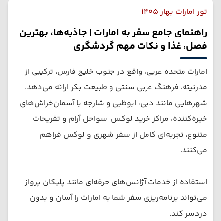
تور امارات بهار 1405
راهنمای جامع سفر به امارات | جاذبه‌ها، بهترین
فصل، غذا و نکات مهم گردشگری
امارات متحده عربی، واقع در جنوب خلیج فارس، ترکیبی از
مدرنیته، فرهنگ عربی سنتی و طبیعت بکر ارائه می‌دهد.
شهرهایی مانند دبی، ابوظبی و شارجه با آسمان‌خراش‌های
خیره‌کننده، مراکز خرید لوکس، سواحل آرام و تفریحات
متنوع، تجربه‌ای کامل از سفر شهری و لوکس فراهم
می‌کنند.
استفاده از خدمات آژانس‌های حرفه‌ای مانند پلیکان پرواز
می‌تواند برنامه‌ریزی سفر شما به امارات را آسان و بدون
دردسر کند.