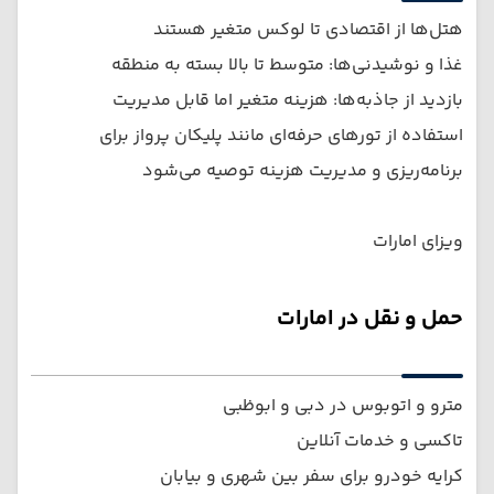
هتل‌ها از اقتصادی تا لوکس متغیر هستند
غذا و نوشیدنی‌ها: متوسط تا بالا بسته به منطقه
بازدید از جاذبه‌ها: هزینه متغیر اما قابل مدیریت
استفاده از تورهای حرفه‌ای مانند پلیکان پرواز برای
برنامه‌ریزی و مدیریت هزینه توصیه می‌شود
ویزای امارات
حمل و نقل در امارات
مترو و اتوبوس در دبی و ابوظبی
تاکسی و خدمات آنلاین
کرایه خودرو برای سفر بین شهری و بیابان