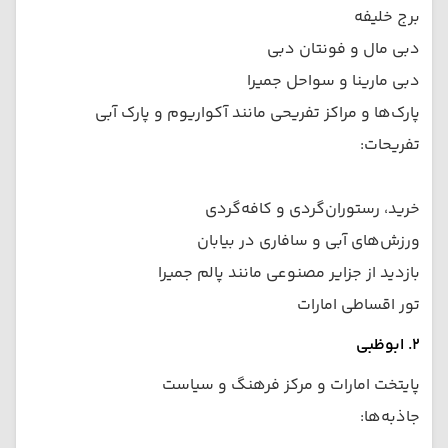
برج خلیفه
دبی مال و فونتان دبی
دبی مارینا و سواحل جمیرا
پارک‌ها و مراکز تفریحی مانند آکواریوم و پارک آبی
تفریحات:
خرید، رستوران‌گردی و کافه‌گردی
ورزش‌های آبی و سافاری در بیابان
بازدید از جزایر مصنوعی مانند پالم جمیرا
تور اقساطی امارات
۲. ابوظبی
پایتخت امارات و مرکز فرهنگ و سیاست
جاذبه‌ها: