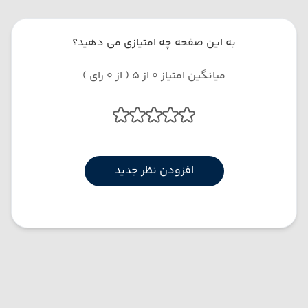
به این صفحه چه امتیازی می دهید؟
میانگین امتیاز 0 از 5 ( از 0 رای )
افزودن نظر جدید