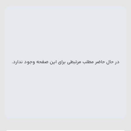
در حال حاضر مطلب مرتبطی برای این صفحه وجود ندارد.