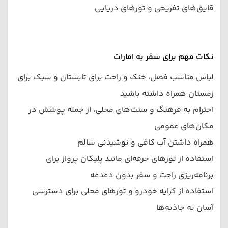
قایق‌های تفریحی و تورهای دریایی
نکات مهم برای سفر به امارات
لباس مناسب فصل، خنک و راحت برای تابستان و سبک برای
زمستان همراه داشته باشید
احترام به فرهنگ و سنت‌های محلی، از جمله پوشش در
مکان‌های عمومی
همراه داشتن آب کافی و نوشیدنی سالم
استفاده از تورهای حرفه‌ای مانند پلیکان پرواز برای
برنامه‌ریزی راحت و سفر بدون دغدغه
استفاده از کرایه خودرو و تورهای محلی برای دسترسی
آسان به جاذبه‌ها