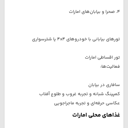
۴. صحرا و بیابان‌های امارات
تورهای بیابانی با خودروهای ۴x۴ یا شترسواری
تور اقساطی امارات
فعالیت‌ها:
سافاری در بیابان
کمپینگ شبانه و تجربه غروب و طلوع آفتاب
عکاسی حرفه‌ای و تجربه ماجراجویی
غذاهای محلی امارات