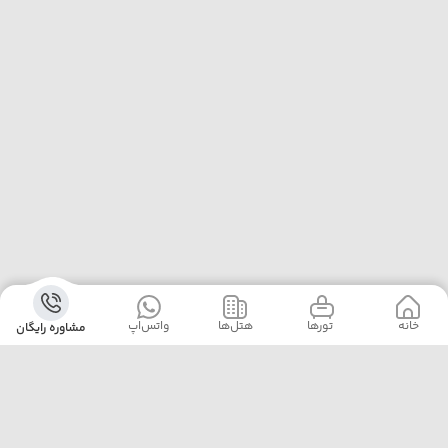
خانه
‌‌ تور‌ها
‌هتل‌ها
واتس‌اپ
مشاوره رایگان