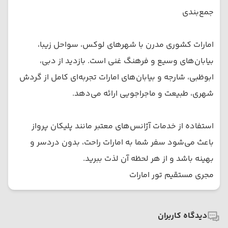
جمع‌بندی
امارات کشوری مدرن با شهرهای لوکس، سواحل زیبا،
بیابان‌های وسیع و فرهنگ غنی است. بازدید از دبی،
ابوظبی، شارجه و بیابان‌های امارات تجربه‌ای کامل از گردش
شهری، طبیعت و ماجراجویی ارائه می‌دهد.
استفاده از خدمات آژانس‌های معتبر مانند پلیکان پرواز
باعث می‌شود سفر شما به امارات راحت، بدون دردسر و
بهینه باشد و از هر لحظه آن لذت ببرید.
مجری مستقیم تور امارات
دیدگاه کاربران