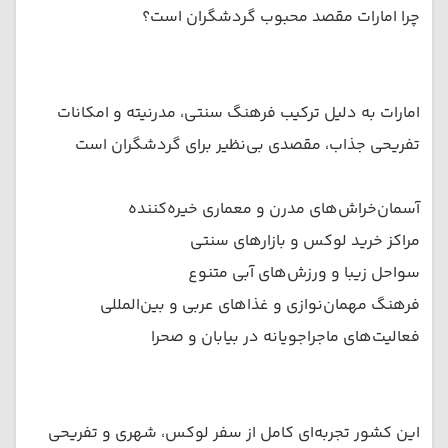
چرا امارات مقصد محبوب گردشگران است؟
امارات به دلیل ترکیب فرهنگ سنتی، مدرنیته و امکانات
تفریحی جذاب، مقصدی بی‌نظیر برای گردشگران است
آسمان‌خراش‌های مدرن و معماری خیره‌کننده
مراکز خرید لوکس و بازارهای سنتی
سواحل زیبا و ورزش‌های آبی متنوع
فرهنگ مهمان‌نوازی و غذاهای عربی و بین‌المللی
فعالیت‌های ماجراجویانه در بیابان و صحرا
این کشور تجربه‌ای کامل از سفر لوکس، شهری و تفریحی