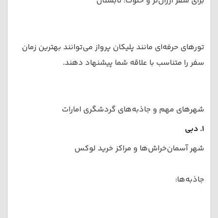
برای سفر ارزان‌تر و خلوت: تابستان
تورهای حرفه‌ای مانند پلیکان پرواز می‌توانند بهترین زمان
سفر را متناسب با علاقه شما پیشنهاد دهند.
شهرهای مهم و جاذبه‌های گردشگری امارات
۱. دبی
شهر آسمان‌خراش‌ها و مراکز خرید لوکس
جاذبه‌ها: