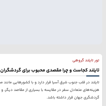
تور تایلند گروهی
تایلند کجاست و چرا مقصدی محبوب برای گردشگران
تایلند در قلب جنوب شرق آسیا قرار دارد و با کشورهایی مانند 
هزینه‌های متعادل سفر در مقایسه با بسیاری از مقاصد دیگر، و
گردشگری جهان قرار داشته باشد.