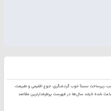
اسب، زیرساخت نسبتاً خوب گردشگری، تنوع اقلیمی و طبیعت،
اعث شده تایلند سال‌ها در فهرست پرطرفدارترین مقاصد