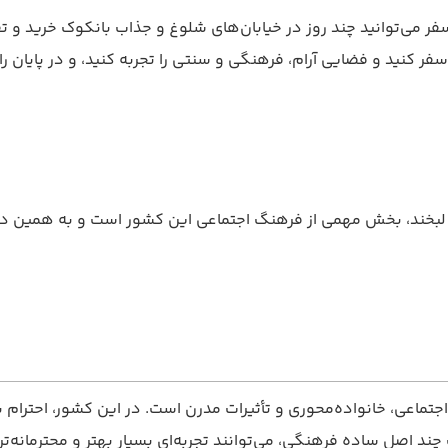
فر می‌توانید چند روز در خیابان‌های شلوغ و جذاب بانکوک خرید و تفر
فر کنید و فضایی آرام، فرهنگی و سنتی را تجربه کنید، و در پایان 
 لبخند، بخش مهمی از فرهنگ اجتماعی این کشور است و به همین دلیل 
جتماعی، خانواده‌محوری و تأثیرات مدرن است. در این کشور، احترام ب
ند اصل ساده فرهنگی، می‌توانند تجربه‌ای بسیار بهتر و محترمانه‌تر