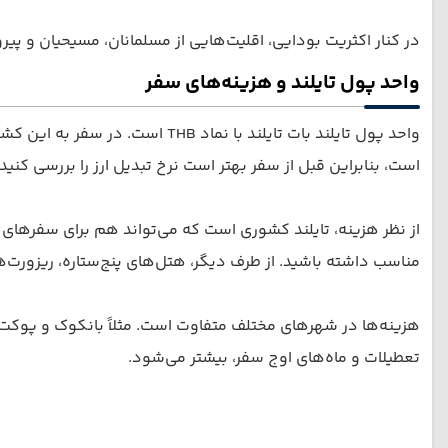
در کنار اکثریت بودایی، اقلیت‌هایی از مسلمانان، مسیحیان و پی
واحد پول تایلند و هزینه‌های سفر
واحد پول تایلند بات تایلند با 
است، بنابراین قبل از سفر بهتر است نرخ تبدیل ارز را بررسی کنید.
از نظر هزینه، تایلند کشوری است که می‌تواند هم برای سفرهای
مناسب داشته باشید. از طرف دیگر، هتل‌های پنج‌ستاره، ریزورت‌
هزینه‌ها در شهرهای مختلف متفاوت است. مثلاً بانکوک و پوکت 
تعطیلات و ماه‌های اوج سفر، بیشتر می‌شود.