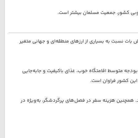
 جنوبی کشور، جمعیت مسلمان بیشتر است.
هید داشت. ارزش بات نسبت به بسیاری از ارزهای منطقه‌ای و جهانی متغیر
بودجه متوسط اقامتگاه خوب، غذای باکیفیت و جابه‌جایی
 این کشور فراوان است.
. همچنین هزینه سفر در فصل‌های پرگردشگر، به‌ویژه در