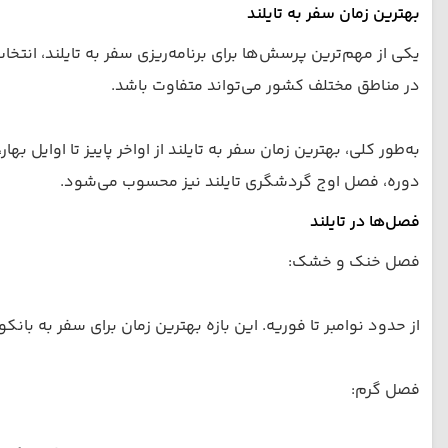
بهترین زمان سفر به تایلند
یکی از مهم‌ترین پرسش‌ها برای برنامه‌ریزی سفر به تایلند، انتخ
در مناطق مختلف کشور می‌تواند متفاوت باشد.
به‌طور کلی، بهترین زمان سفر به تایلند از اواخر پاییز تا اوایل 
دوره، فصل اوج گردشگری تایلند نیز محسوب می‌شود.
فصل‌ها در تایلند
فصل خنک و خشک:
از حدود نوامبر تا فوریه. این بازه بهترین زمان برای سفر به بانک
فصل گرم: