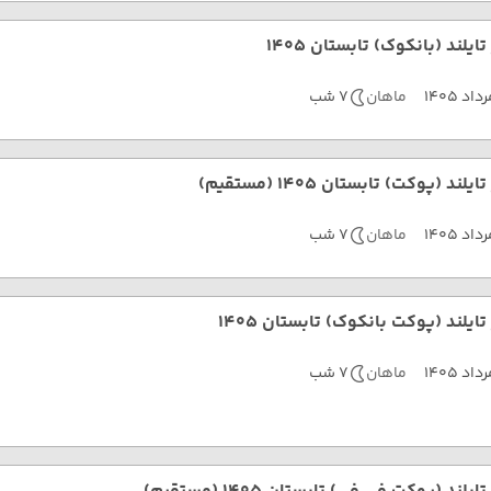
تایلند (بانکوک) تابستان 1405
داد 1405
ماهان
7 شب
ایلند (پوکت) تابستان 1405 (مستقیم)
داد 1405
ماهان
7 شب
ایلند (پوکت بانکوک) تابستان 1405
داد 1405
ماهان
7 شب