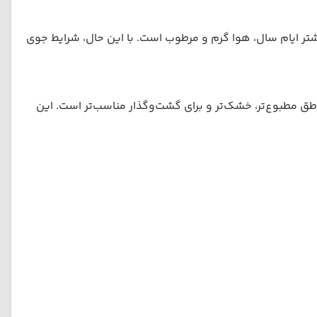
یشتر ایام سال، هوا گرم و مرطوب است. با این حال، شرایط جوی
 مناطق مطبوع‌تر، خشک‌تر و برای گشت‌وگذار مناسب‌تر است. این