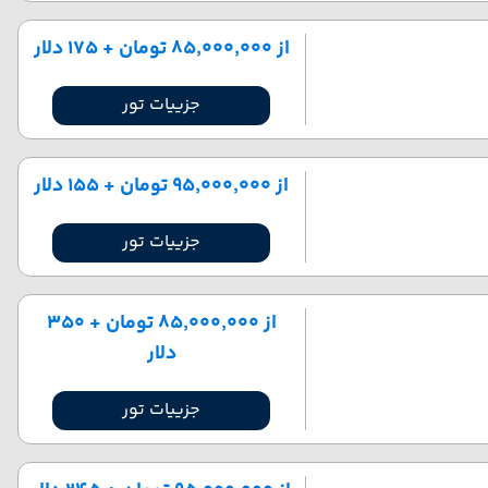
از ۸۵٬۰۰۰٬۰۰۰ تومان + ۱۷۵ دلار
جزییات تور
از ۹۵٬۰۰۰٬۰۰۰ تومان + ۱۵۵ دلار
جزییات تور
از ۸۵٬۰۰۰٬۰۰۰ تومان + ۳۵۰
دلار
جزییات تور