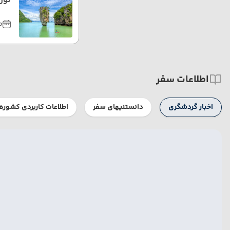
تور ت
مر
اطلاعات سفر
اخبار گردشگری
دانستنیهای سفر
اطلاعات کاربردی کشوره