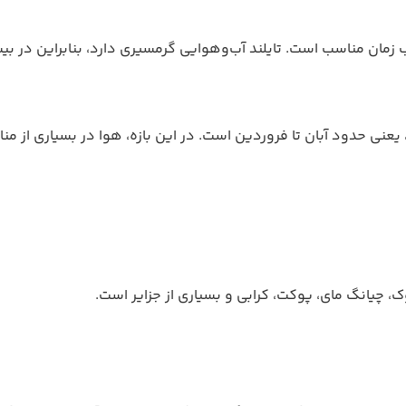
اب زمان مناسب است. تایلند آب‌وهوایی گرمسیری دارد، بنابراین در ب
بهار، یعنی حدود آبان تا فروردین است. در این بازه، هوا در بسیاری از
وک، چیانگ مای، پوکت، کرابی و بسیاری از جزایر است.