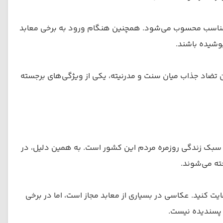
ی نامناسب محسوب می‌شود. همچنین هنگام ورود به برخی معابد
وشیده باشند.
 تضاد جذاب میان سنت و مدرنیته، یکی از ویژگی‌های برجسته
و سبک زندگی روزمره مردم این کشور است. به همین دلیل، در
ته می‌شوند.
ایت کنید. عکاسی در بسیاری از معابد مجاز است، اما در برخی
پسندیده نیست.