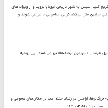
یح کنید، سپس به شهر تاریخی آیوتایا بروید و از ویرانه‌های
راهی جزایری مثل پوکت، کرابی، سامویی یا فی‌فی شوید و
تایلند را «سرزمین لبخندها» نیز می‌نامند. این روحیه
ه بزرگ‌ترها، آرامش در رفتار، حفظ ادب در مکان‌های عمومی و
 از سفر خود داشته باشند.