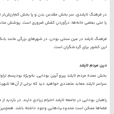
در فرهنگ تایلندی، سر بخش مقدس بدن و پا بخش کم‌ارزش‌تر تلق
یا حتی بعضی خانه‌ها، درآوردن کفش ضروری است. پوشش مناسب در
فرهنگ تایلند در عین سنتی بودن، در شهرهای بزرگی مانند بانک
این کشور برای گردشگران است.
دین مردم تایلند
بخش عمده مردم تایلند پیرو آیین بودایی، به‌ویژه بودیسم ترا
سراسر تایلند معابد متعددی خواهید دید که برخی از آن‌ها شهر
راهبان بودایی در جامعه تایلند احترام زیادی دارند. در بازدید 
فضاها ممکن است محدودیت‌هایی وجود داشته باشد. همچنین لم