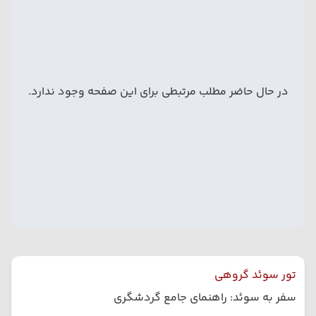
در حال حاضر مطلب مرتبطی برای این صفحه وجود ندارد.
تور سوئد گروهی
سفر به سوئد: راهنمای جامع گردشگری