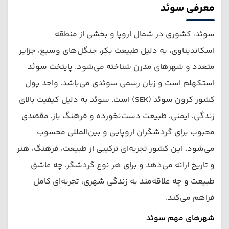
معرفی سوئد
سوئد، کشوری در شمال اروپا و بخشی از منطقه
اسکاندیناوی، به دلیل طبیعت بکر، جنگل‌های وسیع، جزایر
متعدد و شهرهای مدرن شناخته می‌شود. پایتخت سوئد
استکهلم است و زبان رسمی سوئدی می‌باشد. واحد پول
کشور کرون سوئد (SEK) است. سوئد به دلیل کیفیت بالای
زندگی، ایمنی، طبیعت دست‌نخورده و فرهنگ باز، مقصدی
محبوب برای گردشگران اروپایی و بین‌المللی محسوب
می‌شود. این کشور تجربه‌ای ترکیبی از طبیعت، فرهنگ، هنر
و تاریخ ارائه می‌دهد و برای هر نوع گردشگر، چه عاشق
طبیعت و چه علاقه‌مند به زندگی شهری، تجربه‌ای کامل
فراهم می‌کند.
شهرهای مهم سوئد