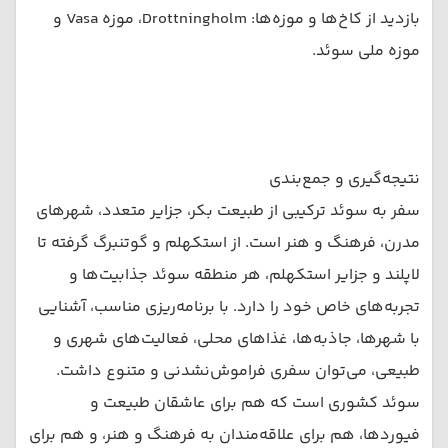
بازدید از کاخ‌ها و موزه‌ها: Drottningholm، موزه Vasa و
موزه ملی سوئد.
نتیجه‌گیری و جمع‌بندی
سفر به سوئد ترکیبی از طبیعت بکر، جزایر متعدد، شهرهای
مدرن، فرهنگ و هنر است. از استکهلم و گوتنبرگ گرفته تا
لاپلند و جزایر استکهلم، هر منطقه سوئد جذابیت‌ها و
تجربه‌های خاص خود را دارد. با برنامه‌ریزی مناسب، آشنایی
با شهرها، جاذبه‌ها، غذاهای محلی، فعالیت‌های شهری و
طبیعی، می‌توان سفری فراموش‌نشدنی و متنوع داشت.
سوئد کشوری است که هم برای عاشقان طبیعت و
فیوردها، هم برای علاقه‌مندان به فرهنگ و هنر، و هم برای