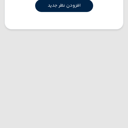
افزودن نظر جدید