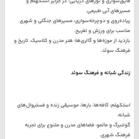
قایق‌سواری و تورهای دریایی: در جزایر استکهلم و
مسیرهای آبی طبیعی.
پیاده‌روی و دوچرخه‌سواری: مسیرهای جنگلی و شهری
مناسب برای ورزش و تفریح.
بازدید از موزه‌ها و گالری‌ها: هنر مدرن و کلاسیک، تاریخ و
فرهنگ سوئد.
زندگی شبانه و فرهنگ سوئد
استکهلم: کافه‌ها، بارها، موسیقی زنده و فستیوال‌های
شبانه.
گوتنبرگ و مالمو: فضاهای مدرن و متنوع برای تجربه
فرهنگ شهری.