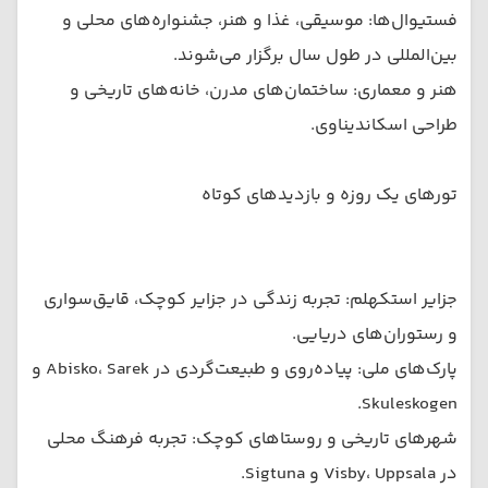
فستیوال‌ها: موسیقی، غذا و هنر، جشنواره‌های محلی و
بین‌المللی در طول سال برگزار می‌شوند.
هنر و معماری: ساختمان‌های مدرن، خانه‌های تاریخی و
طراحی اسکاندیناوی.
تورهای یک روزه و بازدیدهای کوتاه
جزایر استکهلم: تجربه زندگی در جزایر کوچک، قایق‌سواری
و رستوران‌های دریایی.
پارک‌های ملی: پیاده‌روی و طبیعت‌گردی در Abisko، Sarek و
Skuleskogen.
شهرهای تاریخی و روستاهای کوچک: تجربه فرهنگ محلی
در Visby، Uppsala و Sigtuna.