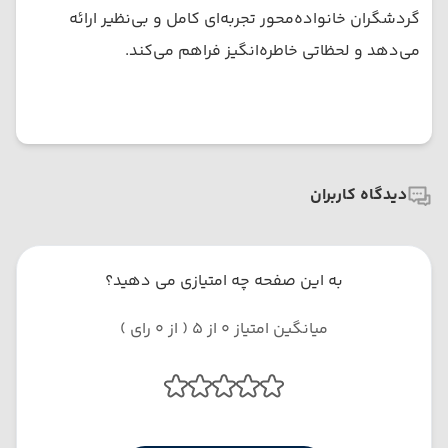
گردشگران خانواده‌محور تجربه‌ای کامل و بی‌نظیر ارائه
می‌دهد و لحظاتی خاطره‌انگیز فراهم می‌کند.
دیدگاه کاربران
به این صفحه چه امتیازی می دهید؟
میانگین امتیاز 0 از 5 ( از 0 رای )