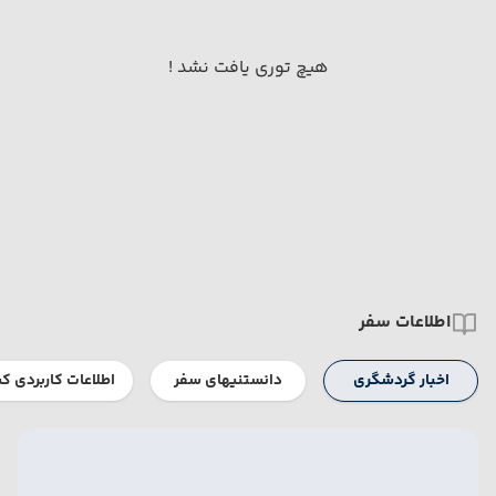
هیچ توری یافت نشد !
اطلاعات سفر
اخبار گردشگری
دانستنیهای سفر
اطلاعات کاربردی ک