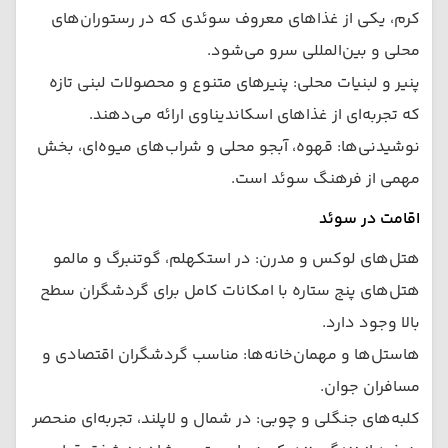
کرم، یکی از غذاهای معروف سوئدی که در رستوران‌های
محلی و بین‌المللی سرو می‌شود.
پنیر و لبنیات محلی: پنیرهای متنوع و محصولات لبنی تازه
که تجربه‌ای از غذاهای اسکاندیناوی ارائه می‌دهند.
نوشیدنی‌ها: قهوه، آبجو محلی و شراب‌های میوه‌ای، بخش
مهمی از فرهنگ سوئد است.
اقامت در سوئد
هتل‌های لوکس و مدرن: در استکهلم، گوتنبرگ و مالمو
هتل‌های پنج ستاره با امکانات کامل برای گردشگران سطح
بالا وجود دارد.
هاستل‌ها و مهمان‌خانه‌ها: مناسب گردشگران اقتصادی و
مسافران جوان.
کلبه‌های جنگلی و چوبی: در شمال و لاپلند، تجربه‌ای منحصر