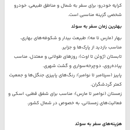
کرایه خودرو: برای سفر به شمال و مناطق طبیعی، خودرو
شخصی گزینه مناسبی است.
بهترین زمان سفر به سوئد
بهار (مارس تا مه): طبیعت بیدار و شکوفه‌های بهاری،
مناسب بازدید از پارک‌ها و جزایر.
تابستان (ژوئن تا اوت): روزهای طولانی و معتدل، مناسب
پیاده‌روی، دوچرخه‌سواری و گشت شهری.
پاییز (سپتامبر تا نوامبر): رنگ‌های پاییزی جنگل‌ها و جمعیت
کمتر گردشگران.
زمستان (نوامبر تا مارس): مناسب برای شفق قطبی، اسکی و
فعالیت‌های زمستانی، به خصوص در شمال کشور.
هزینه‌های سفر به سوئد