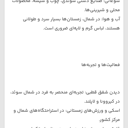
سوغاتی: صنایع دستی سوئدی، چوب و شیشه، محصولات
محلی و شیرینی‌ها.
آب و هوا: در شمال، زمستان‌ها بسیار سرد و طولانی
هستند، لباس گرم و لایه‌ای ضروری است.
فعالیت‌ها و تجربه‌ها
دیدن شفق قطبی: تجربه‌ای منحصر به فرد در شمال سوئد،
در کیروونا و لاپلند.
اسکی و ورزش‌های زمستانی: در استراحتگاه‌های شمال و
مرکز کشور.