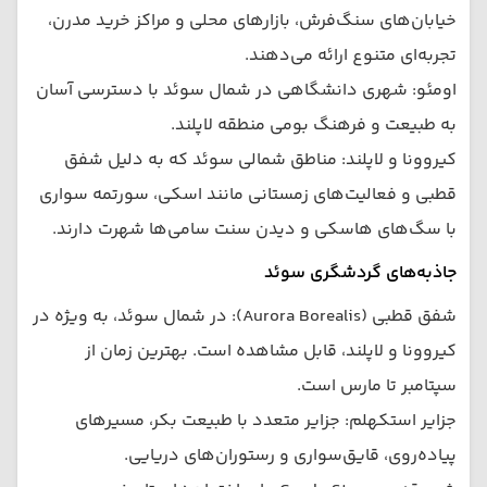
خیابان‌های سنگ‌فرش، بازارهای محلی و مراکز خرید مدرن،
تجربه‌ای متنوع ارائه می‌دهند.
اومئو: شهری دانشگاهی در شمال سوئد با دسترسی آسان
به طبیعت و فرهنگ بومی منطقه لاپلند.
کیروونا و لاپلند: مناطق شمالی سوئد که به دلیل شفق
قطبی و فعالیت‌های زمستانی مانند اسکی، سورتمه سواری
با سگ‌های هاسکی و دیدن سنت سامی‌ها شهرت دارند.
جاذبه‌های گردشگری سوئد
شفق قطبی (Aurora Borealis): در شمال سوئد، به ویژه در
کیروونا و لاپلند، قابل مشاهده است. بهترین زمان از
سپتامبر تا مارس است.
جزایر استکهلم: جزایر متعدد با طبیعت بکر، مسیرهای
پیاده‌روی، قایق‌سواری و رستوران‌های دریایی.