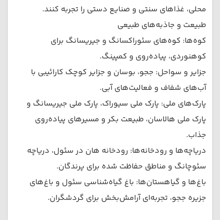
محلی، غذاهای سنتی و صنایع دستی را تجربه کنند.
طبیعت و جاذبه‌های طبیعی
کوه‌ها: کوه‌های سئوراکسانگ و جیریسانگ برای
کوهنوردی، پیاده‌روی و کمپینگ.
جزایر و سواحل: ججو، بوسان و جزایر کوچک کارائیبی با
آب‌های شفاف و فعالیت‌های آبی.
پارک‌های ملی: پارک ملی سیوراک، پارک ملی جیریسانگ و
پارک ملی هالاسان، طبیعت بکر و مسیرهای پیاده‌روی
جذاب.
دریاچه‌ها و رودخانه‌ها: رودخانه هان در سئول، دریاچه
سئوچانگ و مناطق حفاظت شده برای پرندگان.
باغ‌ها و گیاهستان‌ها: باغ گیاه‌شناسی سئول و باغ‌های
جزیره ججو، تجربه‌ای آرامش‌بخش برای گردشگران.