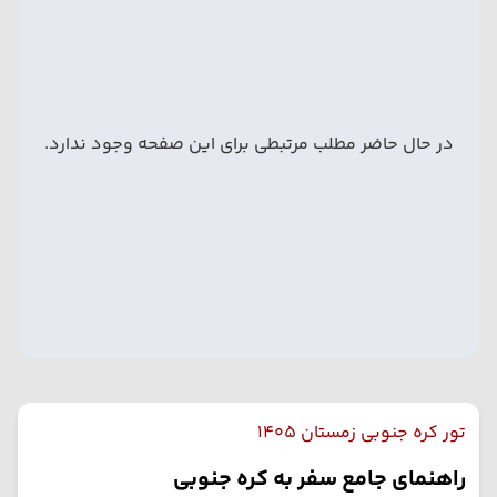
در حال حاضر مطلب مرتبطی برای این صفحه وجود ندارد.
تور کره جنوبی زمستان 1405
راهنمای جامع سفر به کره جنوبی