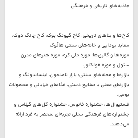
جاذبه‌های تاریخی و فرهنگی
کاخ‌ها و بناهای تاریخی: کاخ گیونگ بوک، کاخ چانگ دوک،
معابد بودایی و خانه‌های سنتی هانُوک.
موزه‌ها و گالری‌ها: موزه ملی کره، موزه هنرهای مدرن
سئول و موزه فولکلور.
بازارها و محله‌های سنتی: بازار نامدِمون، اینساندونگ و
بازارهای محلی با صنایع دستی، غذاهای خیابانی و محصولات
بومی.
فستیوال‌ها: جشنواره فانوس، جشنواره گل‌های گیلاس و
جشنواره‌های فرهنگی محلی تجربه‌ای منحصر به فرد ارائه
می‌دهند.