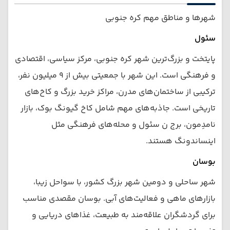
شهرها و مناطق مهم کره جنوبی
سئول
پایتخت و بزرگ‌ترین شهر کره جنوبی، مرکز سیاسی، اقتصادی
و فرهنگی است. این شهر با جمعیتی بیش از ۹ میلیون نفر،
ترکیبی از ساختمان‌های مدرن، مراکز خرید بزرگ و کاخ‌های
تاریخی است. جاذبه‌های مهم شامل کاخ گیونگ بوک، بازار
نامدِمون، برج ن سئول و محله‌های فرهنگی مثل
اینساندونگ هستند.
بوسان
شهر ساحلی و دومین شهر بزرگ کشور، با سواحل زیبا،
بازارهای ماهی و فعالیت‌های آبی. بوسان مقصدی مناسب
برای گردشگران علاقه‌مند به طبیعت، غذاهای دریایی و