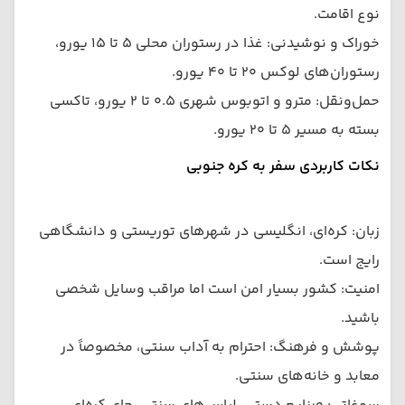
نوع اقامت.
خوراک و نوشیدنی: غذا در رستوران محلی ۵ تا ۱۵ یورو،
رستوران‌های لوکس ۲۰ تا ۴۰ یورو.
حمل‌ونقل: مترو و اتوبوس شهری ۰.۵ تا ۲ یورو، تاکسی
بسته به مسیر ۵ تا ۲۰ یورو.
نکات کاربردی سفر به کره جنوبی
زبان: کره‌ای، انگلیسی در شهرهای توریستی و دانشگاهی
رایج است.
امنیت: کشور بسیار امن است اما مراقب وسایل شخصی
باشید.
پوشش و فرهنگ: احترام به آداب سنتی، مخصوصاً در
معابد و خانه‌های سنتی.