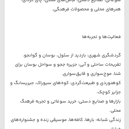
سوغاتی: صنایع دستی، لباس‌های سنتی، چای کره‌ای،
هنرهای محلی و محصولات فرهنگی.
فعالیت‌ها و تجربه‌ها
گردشگری شهری: بازدید از سئول، بوسان و گوانجو.
تفریحات ساحلی و آبی: جزیره ججو و سواحل بوسان برای
شنا، موج‌سواری و قایق‌سواری.
کوهنوردی و طبیعت‌گردی: کوه‌های سیوراک، جیریسانگ و
جزایر کوچک.
بازارها و صنایع دستی: خرید سوغاتی و تجربه فرهنگ
محلی.
زندگی شبانه: بارها، کافه‌ها، موسیقی زنده و جشنواره‌های