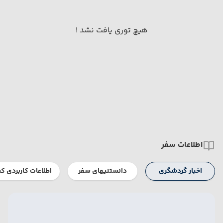
هیچ توری یافت نشد !
اطلاعات سفر
اخبار گردشگری
دانستنیهای سفر
اطلاعات کاربردی ک