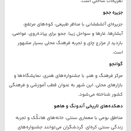
تفریحات ساحلی است.
جزیره ججو
جزیره‌ای آتشفشانی با مناظر طبیعی، کوه‌های مرتفع،
آبشارها، غارها و سواحل زیبا. ججو برای پیاده‌روی، غواصی،
بازدید از مزارع چای و تجربه فرهنگ محلی بسیار مشهور
است.
گوانجو
مرکز فرهنگ و هنر، با جشنواره‌های هنری، نمایشگاه‌ها و
بازارهای محلی. این شهر به عنوان قطب آموزشی و فرهنگی
کشور شناخته می‌شود.
دهکده‌های تاریخی آندونگ و هاهو
مناطق بومی با معماری سنتی، خانه‌های هانکُک و تجربه
زندگی سنتی کره‌ای. گردشگران می‌توانند جشنواره‌های