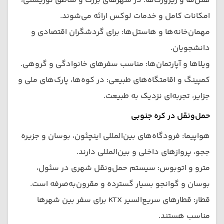
هتل‌ها و ریزورت‌ها: در شهرهای بزرگ و مناطق توریستی،
امکانات کامل و خدمات لوکس ارائه می‌شوند.
مهمان‌خانه‌ها و هاستل‌ها: برای گردشگران اقتصادی و
دانشجویان.
ویلاها و آپارتمان‌ها: مناسب سفرهای خانوادگی و گروهی.
کمپینگ و اقامتگاه‌های طبیعی: در کوه‌ها، پارک‌های ملی و
جزایر، تجربه‌ای نزدیک به طبیعت.
حمل‌ونقل در کره جنوبی
هواپیما: فرودگاه‌های بین‌المللی اینچئون، بوسان و جزیره
ججو، پروازهای داخلی و بین‌المللی دارند.
مترو و اتوبوس: سیستم حمل‌ونقل شهری در سئول،
بوسان و گوانجو بسیار گسترده و مقرون‌به‌صرفه است.
قطار: قطارهای سریع‌السیر KTX برای سفر بین شهرها
مناسب هستند.