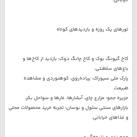
خیابانی.
تورهای یک روزه و بازدیدهای کوتاه
کاخ گیونگ بوک و کاخ چانگ دوک: بازدید از کاخ‌ها و
باغ‌های سلطنتی.
پارک ملی سیوراک: پیاده‌روی، کوهنوردی و مشاهده
طبیعت.
جزیره ججو: مزارع چای، آبشارها، غارها و سواحل بکر.
بازارهای سنتی سئول و بوسان: تجربه خرید محصولات محلی
و غذاهای خیابانی.