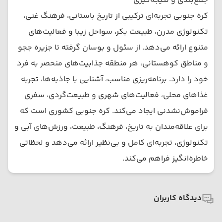
جمع‌بندی و نتیجه‌گیری
کره جنوبی تجربه‌ای ترکیبی از تاریخ باستانی، فرهنگ غنی،
تکنولوژی مدرن، طبیعت بکر، سواحل زیبا و فعالیت‌های
متنوع ارائه می‌دهد. از سئول و بوسان گرفته تا جزیره ججو
و مناطق کوهستانی، هر منطقه جذابیت‌های منحصر به فرد
خود را دارد. برنامه‌ریزی مناسب، آشنایی با جاذبه‌ها، تجربه
غذاهای محلی، فعالیت‌های شهری و طبیعت‌گردی، سفری
فراموش‌نشدنی ایجاد می‌کند. کره جنوبی کشوری است که
برای علاقه‌مندان به تاریخ، فرهنگ، طبیعت، ورزش‌های آبی و
تکنولوژی، تجربه‌ای کامل و بی‌نظیر ارائه می‌دهد و لحظاتی
خاطره‌انگیز فراهم می‌کند.
دیدگاه کاربران