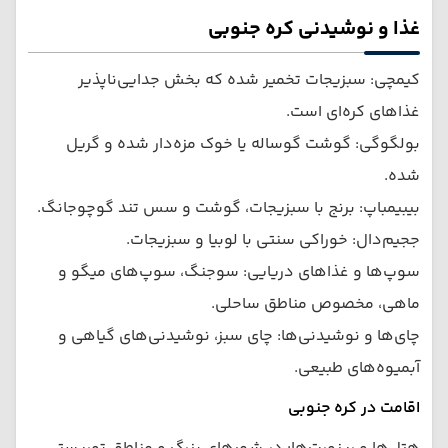
غذا و نوشیدنی کره جنوبی
کیمچی: سبزیجات تخمیر شده که بخش جدایی‌ناپذیر
غذاهای کره‌ای است.
بولگوگی: گوشت گوساله یا خوک مزه‌دار شده و گریل
شده.
بیبیمباپ: برنج با سبزیجات، گوشت و سس تند گوچوجانگ.
ججیم‌دال: خوراکی سنتی با لوبیا و سبزیجات.
سوپ‌ها و غذاهای دریایی: سوجنگ، سوپ‌های میگو و
ماهی، مخصوص مناطق ساحلی.
چای‌ها و نوشیدنی‌ها: چای سبز، نوشیدنی‌های گیاهی و
آبمیوه‌های طبیعی.
اقامت در کره جنوبی