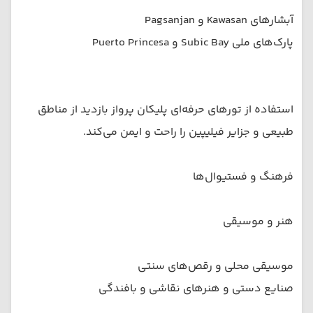
آبشارهای Kawasan و Pagsanjan
پارک‌های ملی Subic Bay و Puerto Princesa
استفاده از تورهای حرفه‌ای پلیکان پرواز بازدید از مناطق
طبیعی و جزایر فیلیپین را راحت و ایمن می‌کند.
فرهنگ و فستیوال‌ها
هنر و موسیقی
موسیقی محلی و رقص‌های سنتی
صنایع دستی و هنرهای نقاشی و بافندگی