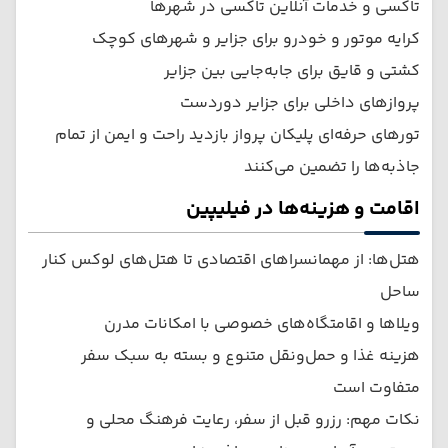
تاکسی و خدمات آنلاین تاکسی در شهرها
کرایه موتور و خودرو برای جزایر و شهرهای کوچک
کشتی و قایق برای جابه‌جایی بین جزایر
پروازهای داخلی برای جزایر دوردست
تورهای حرفه‌ای پلیکان پرواز بازدید راحت و ایمن از تمام
جاذبه‌ها را تضمین می‌کنند
اقامت و هزینه‌ها در فیلیپین
هتل‌ها: از مهمانسراهای اقتصادی تا هتل‌های لوکس کنار
ساحل
ویلاها و اقامتگاه‌های خصوصی با امکانات مدرن
هزینه غذا و حمل‌ونقل متنوع و بسته به سبک سفر
متفاوت است
نکات مهم: رزرو قبل از سفر، رعایت فرهنگ محلی و