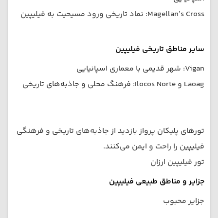
Magellan’s Cross: نماد تاریخی ورود مسیحیت به فیلیپین
سایر مناطق تاریخی فیلیپین
Vigan: شهر قدیمی با معماری اسپانیایی
Laoag و Ilocos Norte: فرهنگ محلی و جاذبه‌های تاریخی
تورهای پلیکان پرواز بازدید از جاذبه‌های تاریخی و فرهنگی
فیلیپین را راحت و ایمن می‌کنند.
تور فیلیپین ارزان
جزایر و مناطق طبیعی فیلیپین
جزایر محبوب