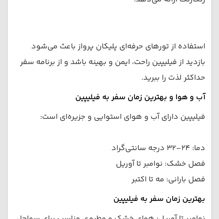
استفاده از تورهای حرفه‌ای پلیکان پرواز باعث می‌شود
بازدید از فیلیپین راحت، ایمن و بهینه باشد و از برنامه سفر
حداکثر لذت را ببرید.
آب و هوا و بهترین زمان سفر به فیلیپین
فیلیپین دارای آب و هوای استوایی و جزیره‌ای است:
دما: ۲۴–۳۲ درجه سانتی‌گراد
فصل خشک: نوامبر تا آوریل
فصل بارانی: مه تا اکتبر
بهترین زمان سفر به فیلیپین
نوامبر تا آوریل: هوای خشک و مطبوع، مناسب برای سواحل