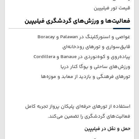
قیمت تور فیلیپین
فعالیت‌ها و ورزش‌های گردشگری فیلیپین
غواصی و اسنورکلینگ در Palawan و Boracay
قایق‌سواری و تورهای رودخانه‌ای
پیاده‌روی و کوه‌نوردی در Banaue و Cordillera
ورزش‌های ساحلی و یوگا کنار دریا
تورهای فرهنگی و بازدید از معابد و موزه‌ها
استفاده از تورهای حرفه‌ای پلیکان پرواز تجربه کامل
فعالیت‌های گردشگری را تضمین می‌کند.
حمل و نقل در فیلیپین