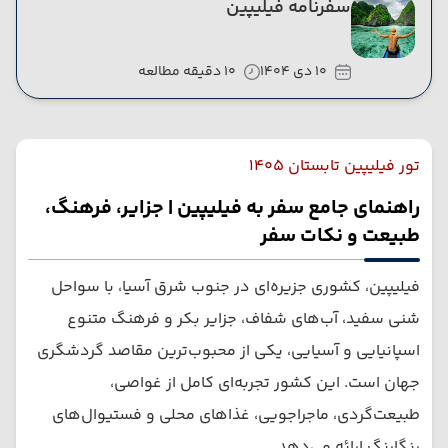
سفرنامه فیلیپین
10 دی 1404
10 دقیقه مطالعه
تور فیلیپین تابستان 1405
راهنمای جامع سفر به فیلیپین | جزایر، فرهنگ،
طبیعت و نکات سفر
فیلیپین، کشوری جزیره‌ای در جنوب شرق آسیا، با سواحل
شنی سفید، آب‌های شفاف، جزایر بکر و فرهنگ متنوع
اسپانیایی و آسیایی، یکی از محبوب‌ترین مقاصد گردشگری
جهان است. این کشور تجربه‌ای کامل از غواصی،
طبیعت‌گردی، ماجراجویی، غذاهای محلی و فستیوال‌های
رنگارنگ ارائه می‌دهد.