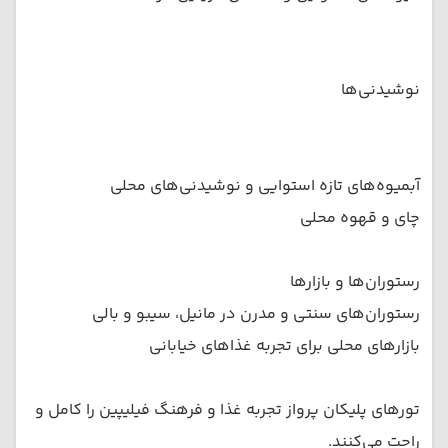
نوشیدنی‌ها
آبمیوه‌های تازه استوایی و نوشیدنی‌های محلی
چای و قهوه محلی
رستوران‌ها و بازارها
رستوران‌های سنتی و مدرن در مانیل، سیبو و بالی
بازارهای محلی برای تجربه غذاهای خیابانی
تورهای پلیکان پرواز تجربه غذا و فرهنگ فیلیپین را کامل و
راحت می‌کنند.