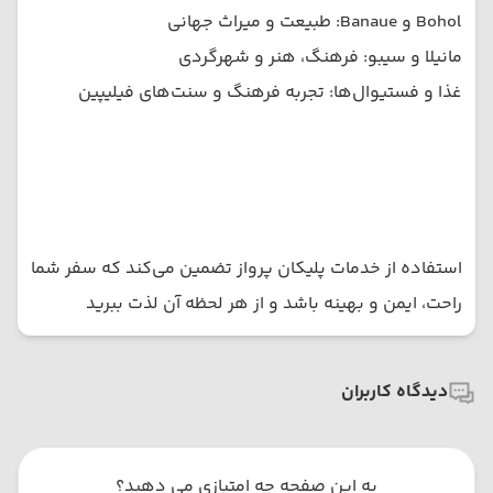
Bohol و Banaue: طبیعت و میراث جهانی
مانیلا و سیبو: فرهنگ، هنر و شهرگردی
غذا و فستیوال‌ها: تجربه فرهنگ و سنت‌های فیلیپین
استفاده از خدمات پلیکان پرواز تضمین می‌کند که سفر شما
راحت، ایمن و بهینه باشد و از هر لحظه آن لذت ببرید
دیدگاه کاربران
به این صفحه چه امتیازی می دهید؟