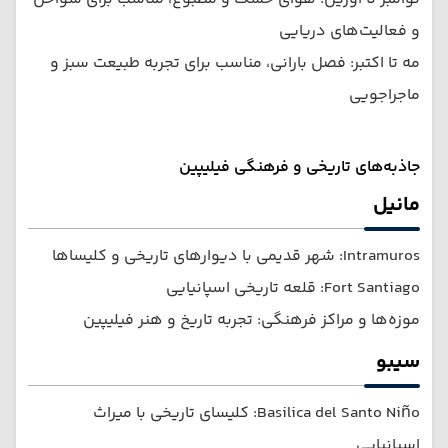
و فعالیت‌های دریایی
مه تا اکتبر: فصل بارانی، مناسب برای تجربه طبیعت سبز و
ماجراجویی
جاذبه‌های تاریخی و فرهنگی فیلیپین
مانیل
Intramuros: شهر قدیمی با دیوارهای تاریخی و کلیساها
Fort Santiago: قلعه تاریخی اسپانیایی
موزه‌ها و مراکز فرهنگی: تجربه تاریخ و هنر فیلیپین
سیبو
Basilica del Santo Niño: کلیسای تاریخی با میراث
اسپانیایی