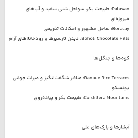
Palawan: طبیعت بکر، سواحل شنی سفید و آب‌های
فیروزه‌ای
Boracay: ساحل مشهور و امکانات تفریحی
Bohol: Chocolate Hills، دیدن تارسیرها و رودخانه‌های آرام
کوه‌ها و جنگل‌ها
Banaue Rice Terraces: مناظر شگفت‌انگیز و میراث جهانی
یونسکو
Cordillera Mountains: طبیعت بکر و پیاده‌روی
آبشارها و پارک‌های ملی