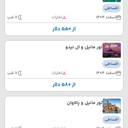
اقساطی
اسفند 1404
امارات
7 شب
از ۵۵۰ دلار
تور مانیل و ال نیدو
اقساطی
اسفند 1404
امارات
7 شب
از ۵۸۰ دلار
تور مانیل و پالاوان
اقساطی