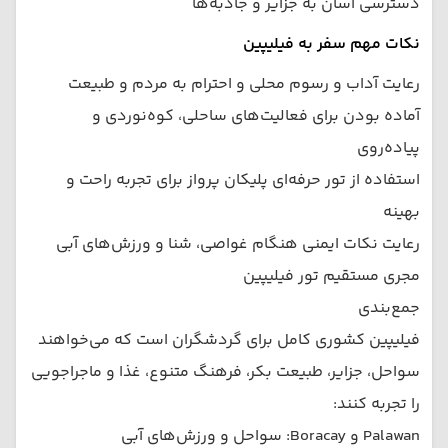
دسترسی آسان به جزایر و جاذبه‌ها
نکات مهم سفر به فیلیپین
رعایت آداب و رسوم محلی و احترام به مردم و طبیعت
آماده بودن برای فعالیت‌های ساحلی، کوه‌نوردی و
پیاده‌روی
استفاده از تور حرفه‌ای پلیکان پرواز برای تجربه راحت و
بهینه
رعایت نکات ایمنی هنگام غواصی، شنا و ورزش‌های آبی
مجری مستقیم تور فیلیپین
جمع‌بندی
فیلیپین کشوری کامل برای گردشگران است که می‌خواهند
سواحل، جزایر، طبیعت بکر، فرهنگ متنوع، غذا و ماجراجویی
را تجربه کنند:
Palawan و Boracay: سواحل و ورزش‌های آبی