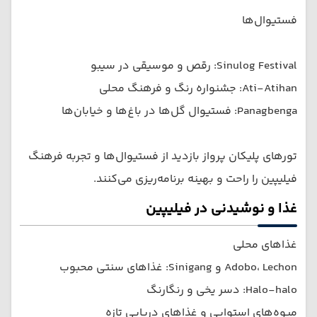
فستیوال‌ها
Sinulog Festival: رقص و موسیقی در سیبو
Ati-Atihan: جشنواره رنگ و فرهنگ محلی
Panagbenga: فستیوال گل‌ها در باغ‌ها و خیابان‌ها
تورهای پلیکان پرواز بازدید از فستیوال‌ها و تجربه فرهنگ
فیلیپین را راحت و بهینه برنامه‌ریزی می‌کنند.
غذا و نوشیدنی در فیلیپین
غذاهای محلی
Adobo، Lechon و Sinigang: غذاهای سنتی محبوب
Halo-halo: دسر یخی و رنگارنگ
میوه‌های استوایی و غذاهای دریایی تازه