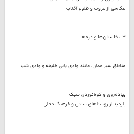
عکاسی از غروب و طلوع آفتاب
۳. نخلستان‌ها و دره‌ها
مناطق سبز عمان، مانند وادی بانی خلیفه و وادی شب
پیاده‌روی و کوه‌نوردی سبک
بازدید از روستاهای سنتی و فرهنگ محلی