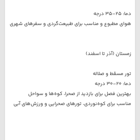
دما: ۲۵–۳۵ درجه
هوای مطبوع و مناسب برای طبیعت‌گردی و سفرهای شهری
زمستان (آذر تا اسفند)
تور مسقط و صلاله
دما: ۲۰–۳۰ درجه
بهترین فصل برای بازدید از صحرا، کوه‌ها و سواحل
مناسب برای کوه‌نوردی، تورهای صحرایی و ورزش‌های آبی