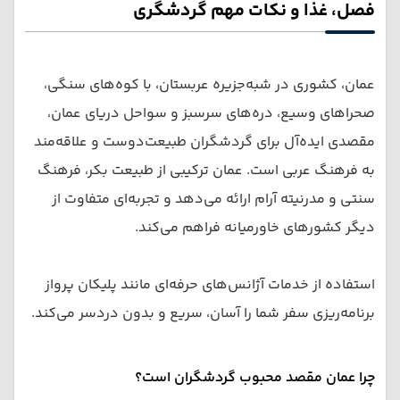
فصل، غذا و نکات مهم گردشگری
عمان، کشوری در شبه‌جزیره عربستان، با کوه‌های سنگی،
صحراهای وسیع، دره‌های سرسبز و سواحل دریای عمان،
مقصدی ایده‌آل برای گردشگران طبیعت‌دوست و علاقه‌مند
به فرهنگ عربی است. عمان ترکیبی از طبیعت بکر، فرهنگ
سنتی و مدرنیته آرام ارائه می‌دهد و تجربه‌ای متفاوت از
دیگر کشورهای خاورمیانه فراهم می‌کند.
استفاده از خدمات آژانس‌های حرفه‌ای مانند پلیکان پرواز
برنامه‌ریزی سفر شما را آسان، سریع و بدون دردسر می‌کند.
چرا عمان مقصد محبوب گردشگران است؟