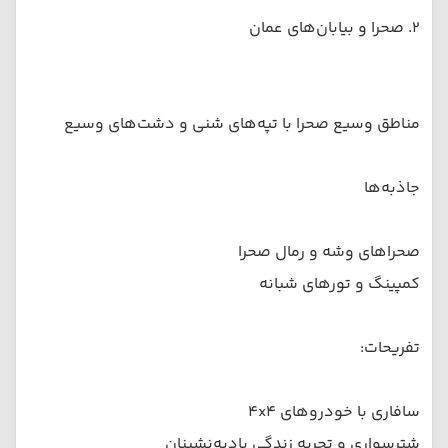
۲. صحرا و بیابان‌های عمان
مناطق وسیع صحرا با تپه‌های شنی و دشت‌های وسیع
جاذبه‌ها
صحراهای وشه و رمال صحرا
کمپینگ و تورهای شبانه
تفریحات:
سافاری با خودروهای ۴x۴
شترسواری و تجربه زندگی بادیه‌نشینان