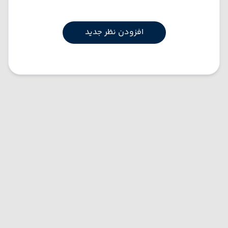
افزودن نظر جدید