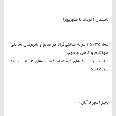
تابستان (خرداد تا شهریور)
دما: ۳۵–۴۵ درجه سانتی‌گراد در صحرا و شهرهای ساحلی
هوا گرم و گاهی مرطوب
مناسب برای سفرهای کوتاه، اما فعالیت‌های طولانی روزانه
سخت است
پاییز (مهر تا آبان)