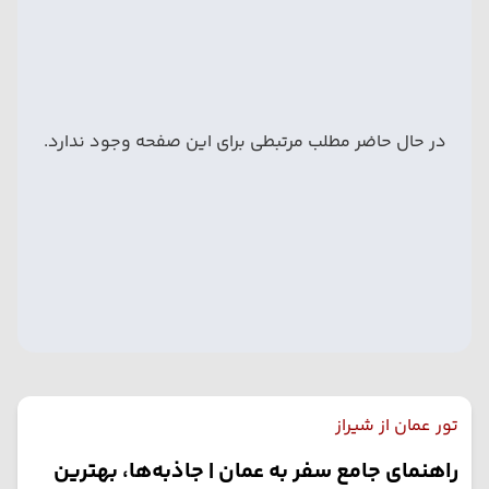
در حال حاضر مطلب مرتبطی برای این صفحه وجود ندارد.
تور عمان از شیراز
راهنمای جامع سفر به عمان | جاذبه‌ها، بهترین