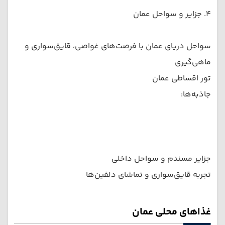
۴. جزایر و سواحل عمان
سواحل دریای عمان با فرصت‌های غواصی، قایق‌سواری و
ماهی‌گیری
تور اقساطی عمان
جاذبه‌ها:
جزایر مسندم و سواحل داخلی
تجربه قایق‌سواری و تماشای دلفین‌ها
غذاهای محلی عمان