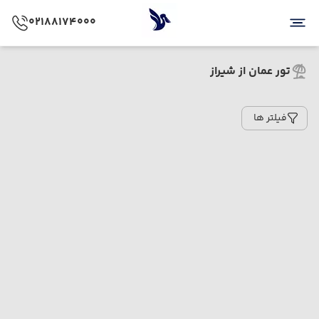
02188174000
تور عمان از شیراز
فیلتر ها