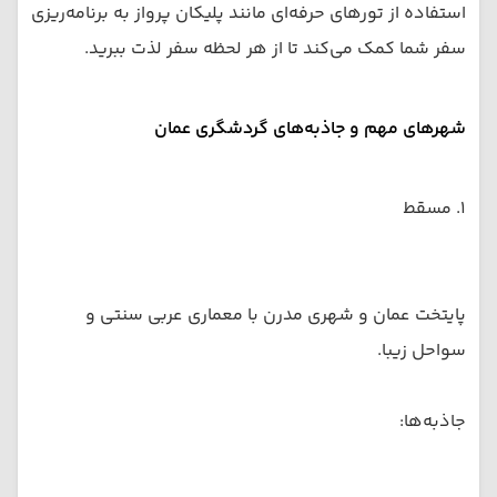
استفاده از تورهای حرفه‌ای مانند پلیکان پرواز به برنامه‌ریزی
سفر شما کمک می‌کند تا از هر لحظه سفر لذت ببرید.
شهرهای مهم و جاذبه‌های گردشگری عمان
۱. مسقط
پایتخت عمان و شهری مدرن با معماری عربی سنتی و
سواحل زیبا.
جاذبه‌ها: