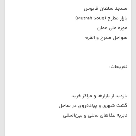
مسجد سلطان قابوس
بازار مطرح (Mutrah Souq)
موزه ملی عمان
سواحل مطرح و القرم
تفریحات:
بازدید از بازارها و مراکز خرید
گشت شهری و پیاده‌روی در ساحل
تجربه غذاهای محلی و بین‌المللی