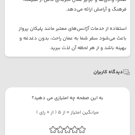
فرهنگ و آرامش ارائه می‌دهد.
استفاده از خدمات آژانس‌های معتبر مانند پلیکان پرواز
باعث می‌شود سفر شما به عمان راحت، بدون دغدغه و
بهینه باشد و از هر لحظه آن لذت ببرید
دیدگاه کاربران
به این صفحه چه امتیازی می دهید؟
میانگین امتیاز 0 از 5 ( از 0 رای )