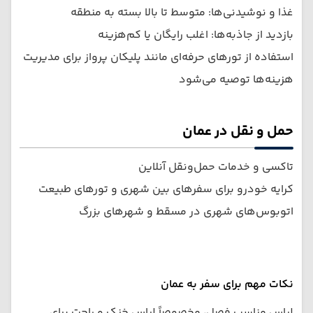
غذا و نوشیدنی‌ها: متوسط تا بالا بسته به منطقه
بازدید از جاذبه‌ها: اغلب رایگان یا کم‌هزینه
استفاده از تورهای حرفه‌ای مانند پلیکان پرواز برای مدیریت
هزینه‌ها توصیه می‌شود
حمل و نقل در عمان
تاکسی و خدمات حمل‌ونقل آنلاین
کرایه خودرو برای سفرهای بین شهری و تورهای طبیعت
اتوبوس‌های شهری در مسقط و شهرهای بزرگ
نکات مهم برای سفر به عمان
لباس مناسب فصل، مخصوصاً لباس خنک و راحت برای