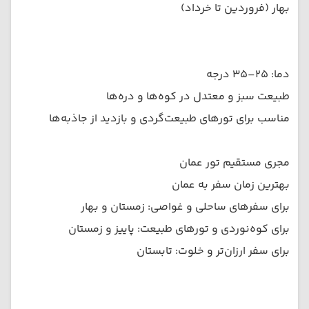
بهار (فروردین تا خرداد)
دما: ۲۵–۳۵ درجه
طبیعت سبز و معتدل در کوه‌ها و دره‌ها
مناسب برای تورهای طبیعت‌گردی و بازدید از جاذبه‌ها
مجری مستقیم تور عمان
بهترین زمان سفر به عمان
برای سفرهای ساحلی و غواصی: زمستان و بهار
برای کوه‌نوردی و تورهای طبیعت: پاییز و زمستان
برای سفر ارزان‌تر و خلوت: تابستان