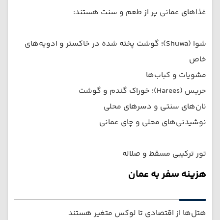
غذاهای عمانی پر از طعم و سنت هستند:
شوا (Shuwa)؛ گوشت پخته شده در خاکستر و ادویه‌های
خاص
مشویات و کباب‌ها
حریس (Harees)؛ خوراک گندم و گوشت
نان‌های سنتی و دسرهای محلی
نوشیدنی‌های محلی و چای عمانی
تور ترکیبی مسقط و صلاله
هزینه سفر به عمان
هتل‌ها از اقتصادی تا لوکس متغیر هستند