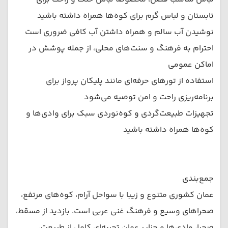
تابستان و لباس گرم برای کوه‌ها همراه داشته باشید
نوشیدن آب سالم و همراه داشتن آب کافی ضروری است
احترام به فرهنگ و سنت‌های محلی، از جمله پوشش در
اماکن عمومی
استفاده از تورهای حرفه‌ای مانند پلیکان پرواز برای
برنامه‌ریزی راحت و امن توصیه می‌شود
تجهیزات طبیعت‌گردی و کوه‌نوردی سبک برای وادی‌ها و
کوه‌ها همراه داشته باشید
جمع‌بندی
عمان کشوری متنوع و زیبا با سواحل آرام، کوه‌های مرتفع،
صحراهای وسیع و فرهنگ غنی عربی است. بازدید از مسقط،
صحرا، وادی‌ها و جزایر عمان تجربه‌ای کامل از طبیعت،