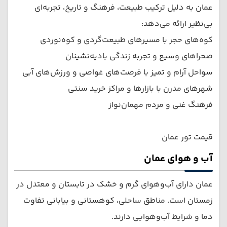
عمان به دلیل ترکیب طبیعت، فرهنگ و تاریخ، تجربه‌ای
بی‌نظیر ارائه می‌دهد:
کوه‌های حجر با مسیرهای طبیعت‌گردی و کوه‌نوردی
صحراهای وسیع و تجربه زندگی بادیه‌نشینان
سواحل آرام و تمیز با فرصت‌های غواصی و ورزش‌های آبی
شهرهای مدرن با بازارها و مراکز خرید سنتی
فرهنگ غنی و مردم مهمان‌نواز
قیمت تور عمان
آب و هوای عمان
عمان دارای آب‌وهوای گرم و خشک در تابستان و معتدل در
زمستان است. مناطق ساحلی، کوهستانی و بیابانی تفاوت
دما و شرایط آب‌وهوایی دارند.