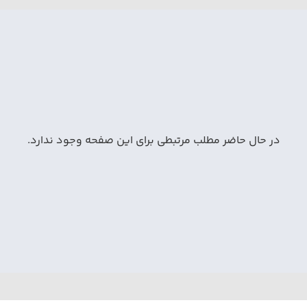
در حال حاضر مطلب مرتبطی برای این صفحه وجود ندارد.