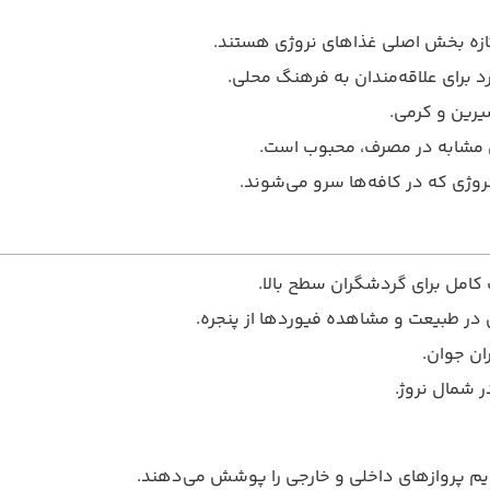
تازه بخش اصلی غذاهای نروژی هستند.
ی مشابه در مصرف، محبوب است.
 کامل برای گردشگران سطح بالا.
ی در طبیعت و مشاهده فیوردها از پنجره.
ان جوان.
 شمال نروژ.
هایم پروازهای داخلی و خارجی را پوشش می‌دهند.