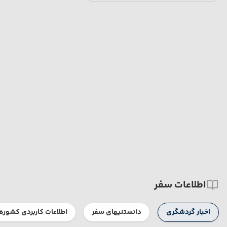
اطلاعات سفر
اخبار گردشگری
دانستنیهای سفر
اطلاعات کاربردی کشوره