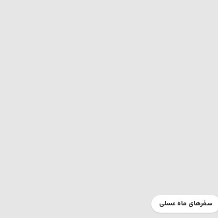
سفرهای ماه عسلی