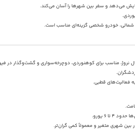
ایش می‌دهد و سفر بین شهرها را آسان می‌کند.
وردی.
ق شمالی، خودرو شخصی گزینه‌ای مناسب است.
مال نروژ، مناسب برای کوهنوردی، دوچرخه‌سواری و گشت‌وگذار در فیو
گردشگران.
ه فعالیت‌های قطبی.