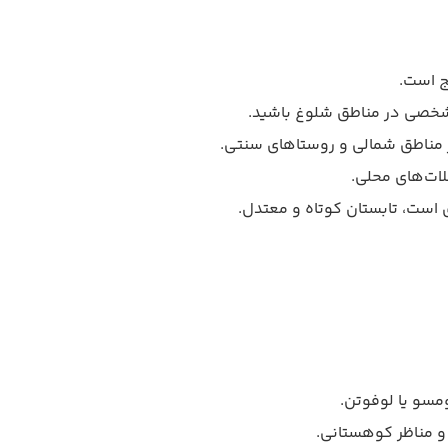
ج است.
 شخصی در مناطق شلوغ باشید.
 مناطق شمالی و روستاهای سنتی.
ات‌های محلی.
ی است، تابستان کوتاه و معتدل.
مسو یا لوفوتن.
و مناظر کوهستانی.