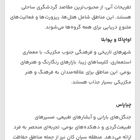
تفریحات آبی، از محبوب‌ترین مقاصد گردشگری ساحلی
هستند. این مناطق شامل هتل‌ها، ریزورت‌ها و فعالیت‌های
متنوع دریایی برای همه گروه‌ها می‌شوند.
اواچاکا و پوا‌بلا
شهرهای تاریخی و فرهنگی جنوب مکزیک، با معماری
استعماری، کلیساهای زیبا، بازارهای رنگارنگ و هنرهای
بومی. این مناطق برای علاقه‌مندان به فرهنگ و هنر
مکزیکی بسیار جذاب هستند.
چیاپاس
جنگل‌های بارانی و آبشارهای طبیعی، مسیرهای
طبیعت‌گردی و دهکده‌های بومی، تجربه‌ای منحصر به فرد
ارائه می‌دهد. منطقه سیان کان نیز از جمله مناطق حفاظت