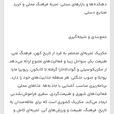
دهکده‌ها و بازارهای سنتی: تجربه فرهنگ محلی و خرید
صنایع دستی.
جمع‌بندی و نتیجه‌گیری
مکزیک تجربه‌ای منحصر به فرد از تاریخ کهن، فرهنگ غنی،
طبیعت بکر، سواحل زیبا و فعالیت‌های متنوع ارائه می‌دهد.
از مکزیکوسیتی و گوادالاخارا گرفته تا کانکون، ریویرا مایا،
پوا‌بلا و جنوب جنگلی، هر منطقه جذابیت‌های خود را دارد.
برنامه‌ریزی مناسب، آشنایی با جاذبه‌ها، غذاهای محلی،
فعالیت‌های شهری و طبیعت‌گردی، سفری فراموش‌نشدنی
ایجاد می‌کند. مکزیک کشوری است که برای علاقه‌مندان به
تاریخ، فرهنگ، طبیعت و ورزش‌های آبی، تجربه‌ای کامل و