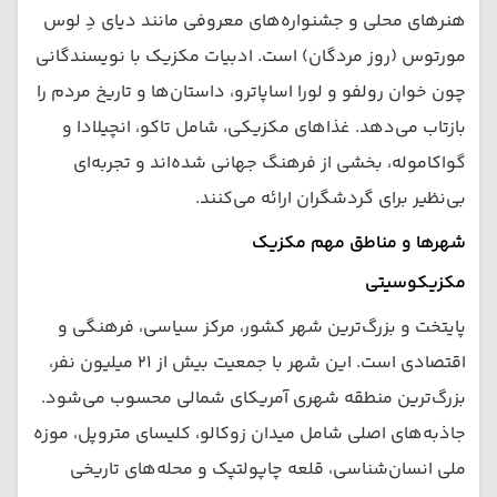
هنرهای محلی و جشنواره‌های معروفی مانند دیای دِ لوس
مورتوس (روز مردگان) است. ادبیات مکزیک با نویسندگانی
چون خوان رولفو و لورا اساپاترو، داستان‌ها و تاریخ مردم را
بازتاب می‌دهد. غذاهای مکزیکی، شامل تاکو، انچیلادا و
گواکاموله، بخشی از فرهنگ جهانی شده‌اند و تجربه‌ای
بی‌نظیر برای گردشگران ارائه می‌کنند.
شهرها و مناطق مهم مکزیک
مکزیکوسیتی
پایتخت و بزرگ‌ترین شهر کشور، مرکز سیاسی، فرهنگی و
اقتصادی است. این شهر با جمعیت بیش از ۲۱ میلیون نفر،
بزرگ‌ترین منطقه شهری آمریکای شمالی محسوب می‌شود.
جاذبه‌های اصلی شامل میدان زوکالو، کلیسای متروپل، موزه
ملی انسان‌شناسی، قلعه چاپولتپک و محله‌های تاریخی