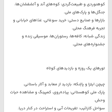
کوهنوردی و طبیعت‌گردی: کوه‌های آند و آتشفشان‌ها،
جنگل‌ها و پارک‌های ملی.
بازارها و صنایع دستی: خرید سوغاتی، غذاهای خیابانی و
تجربه فرهنگ محلی.
زندگی شبانه: کافه‌ها، رستوران‌ها، موسیقی زنده و
جشنواره‌های محلی.
تورهای یک روزه و بازدیدهای کوتاه
چیچن ایتزا و پالِنکه: بازدید از معابد و آثار باستانی.
پارک ملی کوهستانی: پیاده‌روی، کمپینگ و مشاهده حیات
وحش.
سواحل کارائیب: تفریحات آبی و استراحت در کنار دریا.