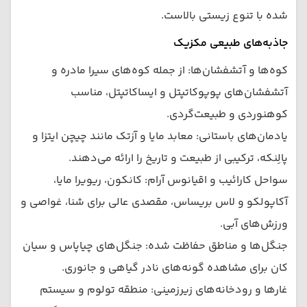
شده با تنوع زیستی بالاست.
جاذبه‌های طبیعی مکزیک
کوه‌ها و آتشفشان‌ها: از جمله کوه‌های سیرا مادره و
آتشفشان‌های پوپوکاتپتل و ایساکاتپتل، مناسب
کوهنوردی و طبیعت‌گردی.
یادمان‌های باستانی: معابد مایا و آزتک مانند چیچن ایتزا و
پالِنکه، ترکیبی از طبیعت و تاریخ را ارائه می‌دهند.
سواحل کارائیب و اقیانوس آرام: کانکون، ریویرا مایا،
آکاپولکو و لاس بریساس، مقصدی عالی برای شنا، غواصی و
ورزش‌های آبی.
جنگل‌ها و مناطق حفاظت شده: جنگل‌های چیاپاس و سیان
کان برای مشاهده گونه‌های نادر گیاهی و جانوری.
غارها و رودخانه‌های زیرزمینی: منطقه تولوم و سیستم