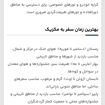
کرایه خودرو و تورهای خصوصی: برای دسترسی به مناطق
دورافتاده و تورهای طبیعت‌گردی ضروری است.
بهترین زمان سفر به مکزیک
زمستان (دسامبر تا فوریه): هوای خنک در مرکز و شمال،
مناسب بازدید از شهرها و مناطق تاریخی.
بهار (مارس تا مه): طبیعت سبز، جشنواره‌ها و هوای معتدل
در سواحل و کوه‌ها.
تابستان (ژوئن تا اوت): گرم و مرطوب، مناسب سفرهای
ساحلی، اما مناطق جنوبی بارانی‌اند.
پاییز (سپتامبر تا نوامبر): مناسب بازدید از مناطق تاریخی و
جشنواره‌های محلی با جمعیت کمتر گردشگران.