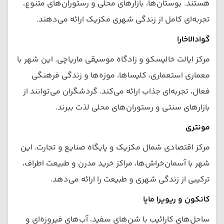
هستند. بوستان‌ها، بازارهای محلی و رستوران‌های متنوع،
تجربه‌ای کامل از زندگی شهری مکزیک ارائه می‌دهند.
گوادالاخارا
مرکز ایالت خالیسکو و زادگاه موسیقی ماریاچی. این شهر با
معماری استعماری، کلیساها، موزه‌ها و زندگی فرهنگی
فعال، تجربه‌ای جذاب ارائه می‌کند. گردشگران می‌توانند از
بازارهای سنتی و رستوران‌های محلی لذت ببرند.
مونتری
مرکز اقتصادی شمال مکزیک و پایگاه صنایع و تجارت. این
شهر با آسمان‌خراش‌ها، مراکز خرید مدرن و طبیعت اطراف،
ترکیبی از زندگی شهری و طبیعت را ارائه می‌دهد.
کانکون و ریویرا مایا
ساحل‌های کارائیب با شن‌های سفید، آب‌های فیروزه‌ای و