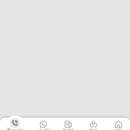
خانه
‌‌ تور‌ها
‌هتل‌ها
واتس‌اپ