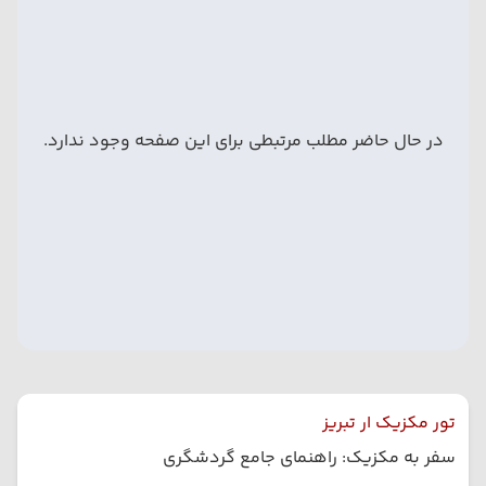
در حال حاضر مطلب مرتبطی برای این صفحه وجود ندارد.
تور مکزیک ار تبریز
سفر به مکزیک: راهنمای جامع گردشگری