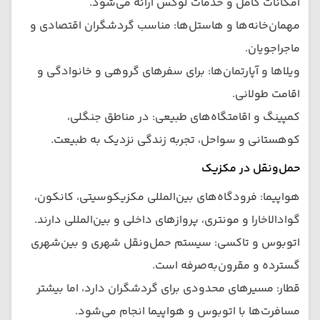
امکانات کامل و خدمات لوکس ارائه می‌شود.
مهمان‌خانه‌ها و هاستل‌ها: مناسب گردشگران اقتصادی و
ماجراجویان.
ویلاها و آپارتمان‌ها: برای سفرهای گروهی و خانوادگی و
اقامت طولانی.
کمپینگ و اقامتگاه‌های طبیعی: در مناطق جنگلی،
کوهستانی و سواحل، تجربه زندگی نزدیک به طبیعت.
حمل‌ونقل در مکزیک
هواپیما: فرودگاه‌های بین‌المللی مکزیکوسیتی، کانکون،
گوادالاخارا و مونتری، پروازهای داخلی و بین‌المللی دارند.
اتوبوس و تاکسی: سیستم حمل‌ونقل شهری و بین‌شهری
گسترده و مقرون‌به‌صرفه است.
قطار: مسیرهای محدودی برای گردشگران دارد، اما بیشتر
مسافرت‌ها با اتوبوس و هواپیما انجام می‌شود.