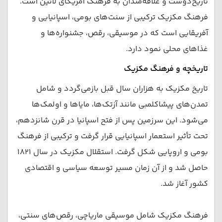
تاریخ‌دوست و علاقه‌مندان به فرهنگ آمریکای لاتین است.
فرهنگ مکزیک ترکیبی از سنت‌های بومی، اسپانیایی و
آفریقایی است که در موسیقی، رقص، جشنواره‌ها و
غذاهای محلی نمود دارد.
تاریخچه و فرهنگ مکزیک
تاریخ مکزیک به هزاران سال قبل بازمی‌گردد و شامل
تمدن‌های پیشاکلمبی مانند آزتک‌ها، مایاها و اولمک‌ها
می‌شود. این سرزمین پس از فتح اسپانیا در قرن شانزدهم،
تحت تأثیر استعمار اسپانیایی قرار گرفت و ترکیبی از فرهنگ
بومی و اروپایی شکل گرفت. استقلال مکزیک در سال ۱۸۲۱
حاصل شد و از آن زمان مسیر توسعه سیاسی و اقتصادی
کشور آغاز شد.
فرهنگ مکزیک شامل موسیقی ماریاچی، رقص‌های سنتی،