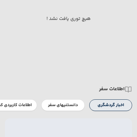
هیچ توری یافت نشد !
اطلاعات سفر
اخبار گردشگری
دانستنیهای سفر
اطلاعات کاربردی ک