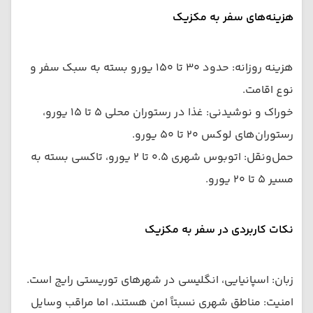
هزینه‌های سفر به مکزیک
هزینه روزانه: حدود ۳۰ تا ۱۵۰ یورو بسته به سبک سفر و
نوع اقامت.
خوراک و نوشیدنی: غذا در رستوران محلی ۵ تا ۱۵ یورو،
رستوران‌های لوکس ۲۰ تا ۵۰ یورو.
حمل‌ونقل: اتوبوس شهری ۰.۵ تا ۲ یورو، تاکسی بسته به
مسیر ۵ تا ۲۰ یورو.
نکات کاربردی در سفر به مکزیک
زبان: اسپانیایی، انگلیسی در شهرهای توریستی رایج است.
امنیت: مناطق شهری نسبتاً امن هستند، اما مراقب وسایل