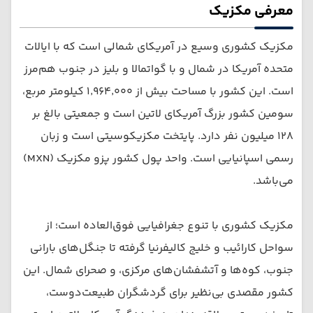
معرفی مکزیک
مکزیک کشوری وسیع در آمریکای شمالی است که با ایالات
متحده آمریکا در شمال و با گواتمالا و بلیز در جنوب هم‌مرز
است. این کشور با مساحت بیش از ۱٬۹۶۴٬۰۰۰ کیلومتر مربع،
سومین کشور بزرگ آمریکای لاتین است و جمعیتی بالغ بر
۱۲۸ میلیون نفر دارد. پایتخت مکزیکوسیتی است و زبان
رسمی اسپانیایی است. واحد پول کشور پزو مکزیک (MXN)
می‌باشد.
مکزیک کشوری با تنوع جغرافیایی فوق‌العاده است؛ از
سواحل کارائیب و خلیج کالیفرنیا گرفته تا جنگل‌های بارانی
جنوب، کوه‌ها و آتشفشان‌های مرکزی، و صحرای شمال. این
کشور مقصدی بی‌نظیر برای گردشگران طبیعت‌دوست،