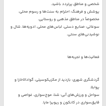
شخصی و مناطق پرتردد باشید.
پوشش و فرهنگ: احترام به سنت‌ها و رسوم محلی،
مخصوصاً در مناطق مذهبی و روستایی.
سوغاتی: صنایع دستی، لباس‌های محلی، ادویه‌ها، شال و
نوشیدنی‌های سنتی.
فعالیت‌ها و تجربه‌ها
گردشگری شهری: بازدید از مکزیکوسیتی، گوادالاخارا و
پوا‌بلا.
سواحل و ورزش‌های آبی: شنا، موج‌سواری، غواصی و
قایق‌سواری در کانکون و ریویرا مایا.