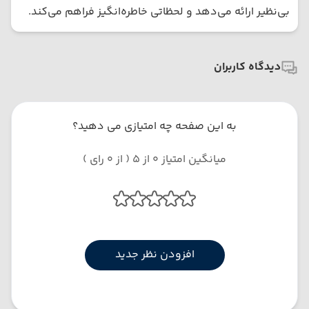
بی‌نظیر ارائه می‌دهد و لحظاتی خاطره‌انگیز فراهم می‌کند.
دیدگاه کاربران
به این صفحه چه امتیازی می دهید؟
میانگین امتیاز 0 از 5 ( از 0 رای )
افزودن نظر جدید