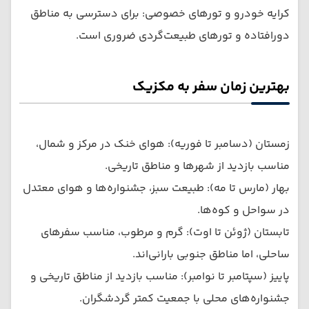
کرایه خودرو و تورهای خصوصی: برای دسترسی به مناطق
دورافتاده و تورهای طبیعت‌گردی ضروری است.
بهترین زمان سفر به مکزیک
زمستان (دسامبر تا فوریه): هوای خنک در مرکز و شمال،
مناسب بازدید از شهرها و مناطق تاریخی.
بهار (مارس تا مه): طبیعت سبز، جشنواره‌ها و هوای معتدل
در سواحل و کوه‌ها.
تابستان (ژوئن تا اوت): گرم و مرطوب، مناسب سفرهای
ساحلی، اما مناطق جنوبی بارانی‌اند.
پاییز (سپتامبر تا نوامبر): مناسب بازدید از مناطق تاریخی و
جشنواره‌های محلی با جمعیت کمتر گردشگران.