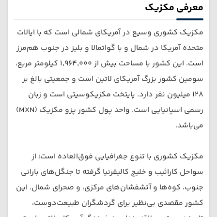
معرفی مکزیک
مکزیک کشوری وسیع در آمریکای شمالی است که با ایالات
متحده آمریکا در شمال و با گواتمالا و بلیز در جنوب هم‌مرز
است. این کشور با مساحت بیش از ۱٬۹۶۴٬۰۰۰ کیلومتر مربع،
سومین کشور بزرگ آمریکای لاتین است و جمعیتی بالغ بر
۱۲۸ میلیون نفر دارد. پایتخت مکزیکوسیتی است و زبان
رسمی اسپانیایی است. واحد پول کشور پزو مکزیک (MXN)
می‌باشد.
مکزیک کشوری با تنوع جغرافیایی فوق‌العاده است؛ از
سواحل کارائیب و خلیج کالیفرنیا گرفته تا جنگل‌های بارانی
جنوب، کوه‌ها و آتشفشان‌های مرکزی، و صحرای شمال. این
کشور مقصدی بی‌نظیر برای گردشگران طبیعت‌دوست،