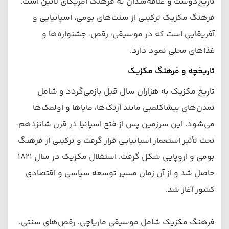
تاریخ‌دوست و علاقه‌مندان به فرهنگ آمریکای لاتین است.
فرهنگ مکزیک ترکیبی از سنت‌های بومی، اسپانیایی و
آفریقایی است که در موسیقی، رقص، جشنواره‌ها و
غذاهای محلی نمود دارد.
تاریخچه و فرهنگ مکزیک
تاریخ مکزیک به هزاران سال قبل بازمی‌گردد و شامل
تمدن‌های پیشاکلمبی مانند آزتک‌ها، مایاها و اولمک‌ها
می‌شود. این سرزمین پس از فتح اسپانیا در قرن شانزدهم،
تحت تأثیر استعمار اسپانیایی قرار گرفت و ترکیبی از فرهنگ
بومی و اروپایی شکل گرفت. استقلال مکزیک در سال ۱۸۲۱
حاصل شد و از آن زمان مسیر توسعه سیاسی و اقتصادی
کشور آغاز شد.
فرهنگ مکزیک شامل موسیقی ماریاچی، رقص‌های سنتی،