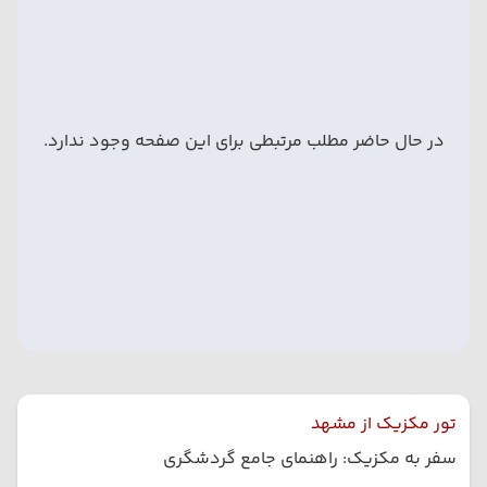
در حال حاضر مطلب مرتبطی برای این صفحه وجود ندارد.
تور مکزیک از مشهد
سفر به مکزیک: راهنمای جامع گردشگری