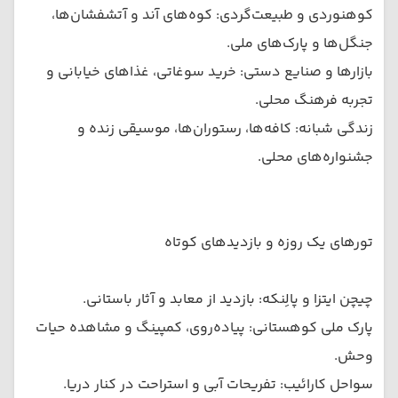
کوهنوردی و طبیعت‌گردی: کوه‌های آند و آتشفشان‌ها،
جنگل‌ها و پارک‌های ملی.
بازارها و صنایع دستی: خرید سوغاتی، غذاهای خیابانی و
تجربه فرهنگ محلی.
زندگی شبانه: کافه‌ها، رستوران‌ها، موسیقی زنده و
جشنواره‌های محلی.
تورهای یک روزه و بازدیدهای کوتاه
چیچن ایتزا و پالِنکه: بازدید از معابد و آثار باستانی.
پارک ملی کوهستانی: پیاده‌روی، کمپینگ و مشاهده حیات
وحش.
سواحل کارائیب: تفریحات آبی و استراحت در کنار دریا.