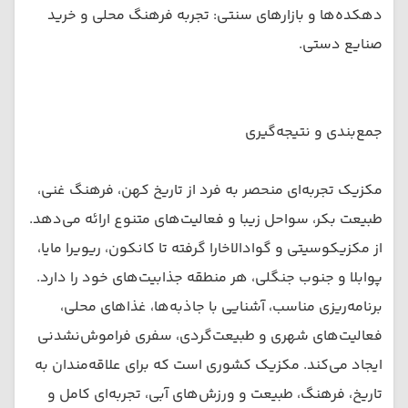
دهکده‌ها و بازارهای سنتی: تجربه فرهنگ محلی و خرید
صنایع دستی.
جمع‌بندی و نتیجه‌گیری
مکزیک تجربه‌ای منحصر به فرد از تاریخ کهن، فرهنگ غنی،
طبیعت بکر، سواحل زیبا و فعالیت‌های متنوع ارائه می‌دهد.
از مکزیکوسیتی و گوادالاخارا گرفته تا کانکون، ریویرا مایا،
پوا‌بلا و جنوب جنگلی، هر منطقه جذابیت‌های خود را دارد.
برنامه‌ریزی مناسب، آشنایی با جاذبه‌ها، غذاهای محلی،
فعالیت‌های شهری و طبیعت‌گردی، سفری فراموش‌نشدنی
ایجاد می‌کند. مکزیک کشوری است که برای علاقه‌مندان به
تاریخ، فرهنگ، طبیعت و ورزش‌های آبی، تجربه‌ای کامل و