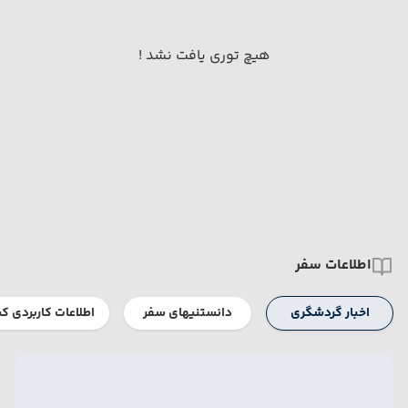
هیچ توری یافت نشد !
اطلاعات سفر
اخبار گردشگری
دانستنیهای سفر
اطلاعات کاربردی ک