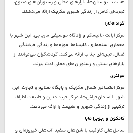
هستند. بوستان‌ها، بازارهای محلی و رستوران‌های متنوع،
تجربه‌ای کامل از زندگی شهری مکزیک ارائه می‌دهند.
گوادالاخارا
مرکز ایالت خالیسکو و زادگاه موسیقی ماریاچی. این شهر با
معماری استعماری، کلیساها، موزه‌ها و زندگی فرهنگی
فعال، تجربه‌ای جذاب ارائه می‌کند. گردشگران می‌توانند از
بازارهای سنتی و رستوران‌های محلی لذت ببرند.
مونتری
مرکز اقتصادی شمال مکزیک و پایگاه صنایع و تجارت. این
شهر با آسمان‌خراش‌ها، مراکز خرید مدرن و طبیعت اطراف،
ترکیبی از زندگی شهری و طبیعت را ارائه می‌دهد.
کانکون و ریویرا مایا
ساحل‌های کارائیب با شن‌های سفید، آب‌های فیروزه‌ای و