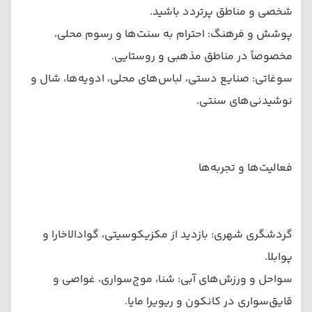
شخصی و مناطق پرتردد باشید.
پوشش و فرهنگ: احترام به سنت‌ها و رسوم محلی،
مخصوصاً در مناطق مذهبی و روستایی.
سوغاتی: صنایع دستی، لباس‌های محلی، ادویه‌ها، شال و
نوشیدنی‌های سنتی.
فعالیت‌ها و تجربه‌ها
گردشگری شهری: بازدید از مکزیکوسیتی، گوادالاخارا و
پوا‌بلا.
سواحل و ورزش‌های آبی: شنا، موج‌سواری، غواصی و
قایق‌سواری در کانکون و ریویرا مایا.