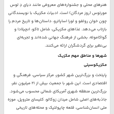
هنرهای محلی و جشنواره‌های معروفی مانند دیای دِ لوس
مورتوس (روز مردگان) است. ادبیات مکزیک با نویسندگانی
چون خوان رولفو و لورا اساپاترو، داستان‌ها و تاریخ مردم را
بازتاب می‌دهد. غذاهای مکزیکی، شامل تاکو، انچیلادا و
گواکاموله، بخشی از فرهنگ جهانی شده‌اند و تجربه‌ای
بی‌نظیر برای گردشگران ارائه می‌کنند.
شهرها و مناطق مهم مکزیک
مکزیکوسیتی
پایتخت و بزرگ‌ترین شهر کشور، مرکز سیاسی، فرهنگی و
اقتصادی است. این شهر با جمعیت بیش از ۲۱ میلیون نفر،
بزرگ‌ترین منطقه شهری آمریکای شمالی محسوب می‌شود.
جاذبه‌های اصلی شامل میدان زوکالو، کلیسای متروپل، موزه
ملی انسان‌شناسی، قلعه چاپولتپک و محله‌های تاریخی