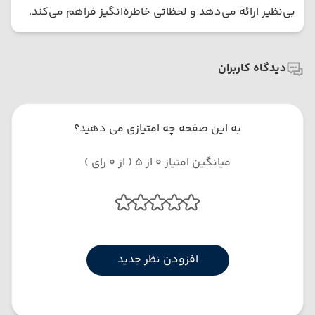
بی‌نظیر ارائه می‌دهد و لحظاتی خاطره‌انگیز فراهم می‌کند.
دیدگاه کاربران
به این صفحه چه امتیازی می دهید؟
میانگین امتیاز 0 از 5 ( از 0 رای )
افزودن نظر جدید