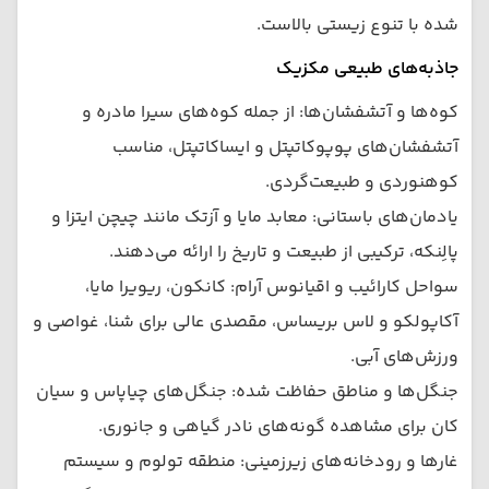
شده با تنوع زیستی بالاست.
جاذبه‌های طبیعی مکزیک
کوه‌ها و آتشفشان‌ها: از جمله کوه‌های سیرا مادره و
آتشفشان‌های پوپوکاتپتل و ایساکاتپتل، مناسب
کوهنوردی و طبیعت‌گردی.
یادمان‌های باستانی: معابد مایا و آزتک مانند چیچن ایتزا و
پالِنکه، ترکیبی از طبیعت و تاریخ را ارائه می‌دهند.
سواحل کارائیب و اقیانوس آرام: کانکون، ریویرا مایا،
آکاپولکو و لاس بریساس، مقصدی عالی برای شنا، غواصی و
ورزش‌های آبی.
جنگل‌ها و مناطق حفاظت شده: جنگل‌های چیاپاس و سیان
کان برای مشاهده گونه‌های نادر گیاهی و جانوری.
غارها و رودخانه‌های زیرزمینی: منطقه تولوم و سیستم