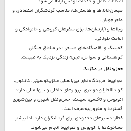
امکانات کامل و خدمات لوکس ارائه می‌شود.
مهمان‌خانه‌ها و هاستل‌ها: مناسب گردشگران اقتصادی و
ماجراجویان.
ویلاها و آپارتمان‌ها: برای سفرهای گروهی و خانوادگی و
اقامت طولانی.
کمپینگ و اقامتگاه‌های طبیعی: در مناطق جنگلی،
کوهستانی و سواحل، تجربه زندگی نزدیک به طبیعت.
حمل‌ونقل در مکزیک
هواپیما: فرودگاه‌های بین‌المللی مکزیکوسیتی، کانکون،
گوادالاخارا و مونتری، پروازهای داخلی و بین‌المللی دارند.
اتوبوس و تاکسی: سیستم حمل‌ونقل شهری و بین‌شهری
گسترده و مقرون‌به‌صرفه است.
قطار: مسیرهای محدودی برای گردشگران دارد، اما بیشتر
مسافرت‌ها با اتوبوس و هواپیما انجام می‌شود.