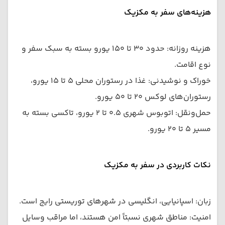
هزینه‌های سفر به مکزیک
هزینه روزانه: حدود ۳۰ تا ۱۵۰ یورو بسته به سبک سفر و
نوع اقامت.
خوراک و نوشیدنی: غذا در رستوران محلی ۵ تا ۱۵ یورو،
رستوران‌های لوکس ۲۰ تا ۵۰ یورو.
حمل‌ونقل: اتوبوس شهری ۰.۵ تا ۲ یورو، تاکسی بسته به
مسیر ۵ تا ۲۰ یورو.
نکات کاربردی در سفر به مکزیک
زبان: اسپانیایی، انگلیسی در شهرهای توریستی رایج است.
امنیت: مناطق شهری نسبتاً امن هستند، اما مراقب وسایل