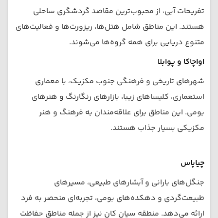
تفریحات آبی، از محبوب‌ترین مقاصد گردشگری ساحلی
هستند. این مناطق شامل هتل‌ها، ریزورت‌ها و فعالیت‌های
متنوع دریایی برای همه گروه‌ها می‌شوند.
اواچاکا و پوا‌بلا
شهرهای تاریخی و فرهنگی جنوب مکزیک، با معماری
استعماری، کلیساهای زیبا، بازارهای رنگارنگ و هنرهای
بومی. این مناطق برای علاقه‌مندان به فرهنگ و هنر
مکزیکی بسیار جذاب هستند.
چیاپاس
جنگل‌های بارانی و آبشارهای طبیعی، مسیرهای
طبیعت‌گردی و دهکده‌های بومی، تجربه‌ای منحصر به فرد
ارائه می‌دهد. منطقه سیان کان نیز از جمله مناطق حفاظت