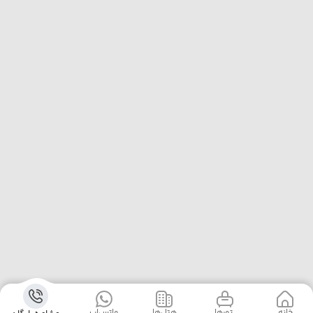
خانه
‌‌ تور‌ها
‌هتل‌ها
واتس‌اپ