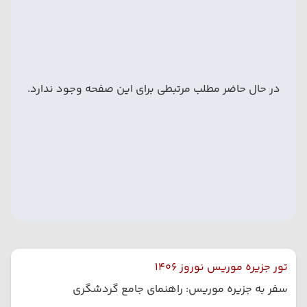
در حال حاضر مطلب مرتبطی برای این صفحه وجود ندارد.
تور جزیره موریس نوروز 1406
سفر به جزیره موریس: راهنمای جامع گردشگری