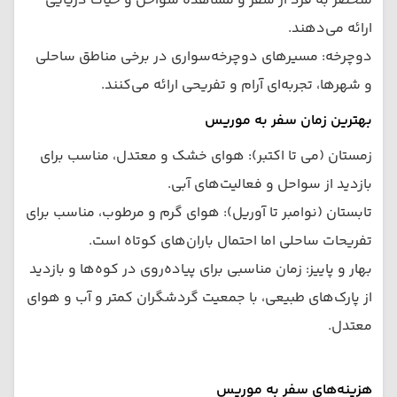
منحصر به فرد از سفر و مشاهده سواحل و حیات دریایی
ارائه می‌دهند.
دوچرخه: مسیرهای دوچرخه‌سواری در برخی مناطق ساحلی
و شهرها، تجربه‌ای آرام و تفریحی ارائه می‌کنند.
بهترین زمان سفر به موریس
زمستان (می تا اکتبر): هوای خشک و معتدل، مناسب برای
بازدید از سواحل و فعالیت‌های آبی.
تابستان (نوامبر تا آوریل): هوای گرم و مرطوب، مناسب برای
تفریحات ساحلی اما احتمال باران‌های کوتاه است.
بهار و پاییز: زمان مناسبی برای پیاده‌روی در کوه‌ها و بازدید
از پارک‌های طبیعی، با جمعیت گردشگران کمتر و آب و هوای
معتدل.
هزینه‌های سفر به موریس