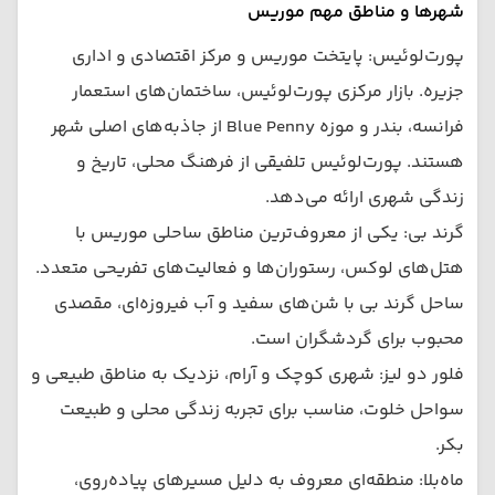
شهرها و مناطق مهم موریس
پورت‌لوئیس: پایتخت موریس و مرکز اقتصادی و اداری
جزیره. بازار مرکزی پورت‌لوئیس، ساختمان‌های استعمار
فرانسه، بندر و موزه Blue Penny از جاذبه‌های اصلی شهر
هستند. پورت‌لوئیس تلفیقی از فرهنگ محلی، تاریخ و
زندگی شهری ارائه می‌دهد.
گرند بی: یکی از معروف‌ترین مناطق ساحلی موریس با
هتل‌های لوکس، رستوران‌ها و فعالیت‌های تفریحی متعدد.
ساحل گرند بی با شن‌های سفید و آب فیروزه‌ای، مقصدی
محبوب برای گردشگران است.
فلور دو لیز: شهری کوچک و آرام، نزدیک به مناطق طبیعی و
سواحل خلوت، مناسب برای تجربه زندگی محلی و طبیعت
بکر.
ماه‌بلا: منطقه‌ای معروف به دلیل مسیرهای پیاده‌روی،