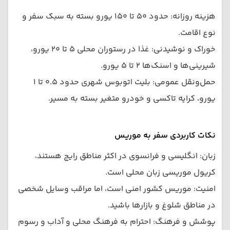
هزینه روزانه: حدود ۵۰ تا ۱۵۰ یورو بسته به سبک سفر و
نوع اقامت.
خوراک و نوشیدنی: غذا در رستوران محلی ۵ تا ۲۰ یورو،
شیرینی‌ها و اسنک‌ها ۲ تا ۵ یورو.
حمل‌ونقل عمومی: بلیت اتوبوس شهری حدود ۰.۵ تا ۱
یورو، کرایه تاکسی و خودرو متغیر بسته به مسیر.
نکات کاربردی سفر به موریس
زبان: انگلیسی و فرانسوی در اکثر مناطق رایج هستند،
کریول موریسی زبان محلی است.
امنیت: موریس کشور امنی است، اما مراقب وسایل شخصی
در مناطق شلوغ و بازارها باشید.
پوشش و فرهنگ: احترام به فرهنگ محلی و آداب و رسوم