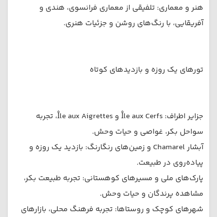
هنر و معماری: تلفیقی از معماری فرانسوی، هندی و
آفریقایی، با رنگ‌های روشن و جزئیات هنری.
تورهای یک روزه و بازدیدهای کوتاه
جزایر اطراف: Île aux Cerfs و Île aux Aigrettes، تجربه
سواحل بکر، غواصی و حیات وحش.
آبشار Chamarel و زمین‌های رنگارنگ: بازدید یک روزه و
پیاده‌روی در طبیعت.
پارک‌های ملی و مسیرهای کوهستانی: تجربه طبیعت بکر،
مشاهده پرندگان و حیات وحش.
شهرهای کوچک و روستاها: تجربه فرهنگ محلی، بازارهای