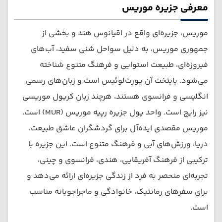
معرفی جزیره موریس
موریس، جزیره‌ای واقع در اقیانوس هند و بخشی از
جمهوری موریس، به دلیل سواحل شنی سفید، آب‌های
فیروزه‌ای، طبیعت استوایی و فرهنگ متنوع شناخته
می‌شود. پایتخت آن پورت‌لوئیس است و زبان‌های رسمی
انگلیسی و فرانسوی هستند، هرچند زبان کریول موریسی
نیز رایج است. واحد پول جزیره رپیه موریس (MUR) است.
موریس مقصدی ایده‌آل برای گردشگران عاشق طبیعت،
دریا، ورزش‌های آبی و فرهنگ متنوع است. این جزیره با
ترکیبی از فرهنگ آفریقایی، هندی، فرانسوی و چینی،
تجربه‌ای منحصر به فرد از زندگی جزیره‌ای ارائه می‌دهد و
برای سفرهای رمانتیک، خانوادگی و ماجراجویانه مناسب
است.