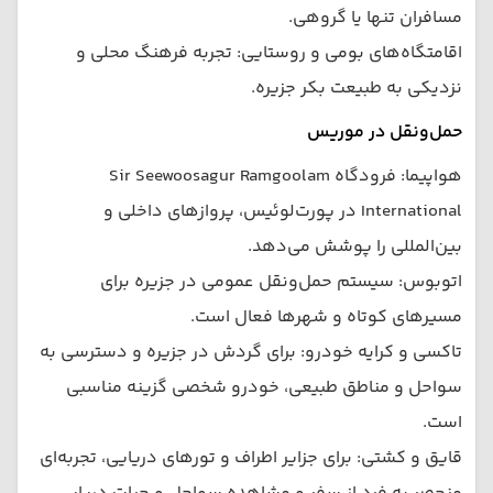
مسافران تنها یا گروهی.
اقامتگاه‌های بومی و روستایی: تجربه فرهنگ محلی و
نزدیکی به طبیعت بکر جزیره.
حمل‌ونقل در موریس
هواپیما: فرودگاه Sir Seewoosagur Ramgoolam
International در پورت‌لوئیس، پروازهای داخلی و
بین‌المللی را پوشش می‌دهد.
اتوبوس: سیستم حمل‌ونقل عمومی در جزیره برای
مسیرهای کوتاه و شهرها فعال است.
تاکسی و کرایه خودرو: برای گردش در جزیره و دسترسی به
سواحل و مناطق طبیعی، خودرو شخصی گزینه مناسبی
است.
قایق و کشتی: برای جزایر اطراف و تورهای دریایی، تجربه‌ای