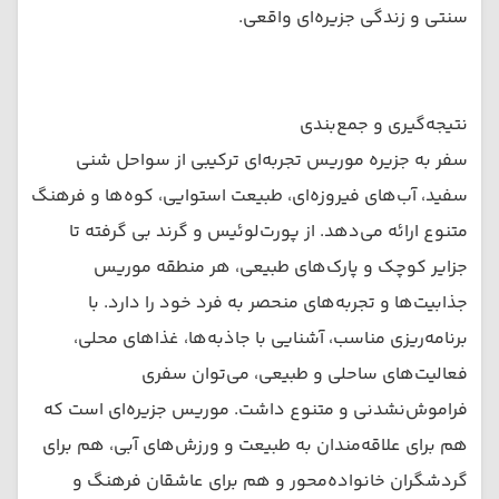
سنتی و زندگی جزیره‌ای واقعی.
نتیجه‌گیری و جمع‌بندی
سفر به جزیره موریس تجربه‌ای ترکیبی از سواحل شنی
سفید، آب‌های فیروزه‌ای، طبیعت استوایی، کوه‌ها و فرهنگ
متنوع ارائه می‌دهد. از پورت‌لوئیس و گرند بی گرفته تا
جزایر کوچک و پارک‌های طبیعی، هر منطقه موریس
جذابیت‌ها و تجربه‌های منحصر به فرد خود را دارد. با
برنامه‌ریزی مناسب، آشنایی با جاذبه‌ها، غذاهای محلی،
فعالیت‌های ساحلی و طبیعی، می‌توان سفری
فراموش‌نشدنی و متنوع داشت. موریس جزیره‌ای است که
هم برای علاقه‌مندان به طبیعت و ورزش‌های آبی، هم برای
گردشگران خانواده‌محور و هم برای عاشقان فرهنگ و