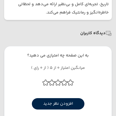
تاریخ، تجربه‌ای کامل و بی‌نظیر ارائه می‌دهد و لحظاتی
خاطره‌انگیز و رمانتیک فراهم می‌کند.
دیدگاه کاربران
به این صفحه چه امتیازی می دهید؟
میانگین امتیاز 0 از 5 ( از 0 رای )
افزودن نظر جدید