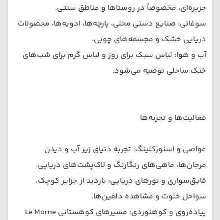
جزیره‌ای، مخصوصاً در روستاها و مناطق سنتی.
سوغاتی: صنایع دستی محلی، پارچه‌ها، ادویه‌ها، محصولات
دریایی خشک و مجسمه‌های چوبی.
آب و هوا: لباس سبک برای روز و لباس گرم برای شب‌های
خنک ساحلی توصیه می‌شود.
فعالیت‌ها و تجربه‌ها
غواصی و اسنورکلینگ: تجربه دنیای زیر آب و دیدن
مرجان‌ها، ماهی‌های رنگارنگ و لاک‌پشت‌های دریایی.
قایق‌سواری و تورهای دریایی: بازدید از جزایر کوچک،
سواحل خلوت و مشاهده دلفین‌ها.
پیاده‌روی و کوهنوردی: مسیرهای کوهستانی Le Morne