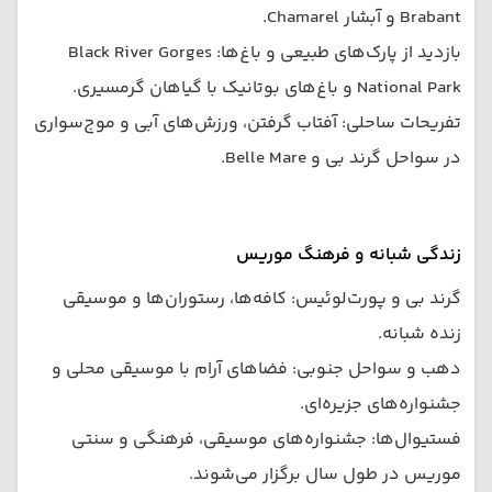
Brabant و آبشار Chamarel.
بازدید از پارک‌های طبیعی و باغ‌ها: Black River Gorges
National Park و باغ‌های بوتانیک با گیاهان گرمسیری.
تفریحات ساحلی: آفتاب گرفتن، ورزش‌های آبی و موج‌سواری
در سواحل گرند بی و Belle Mare.
زندگی شبانه و فرهنگ موریس
گرند بی و پورت‌لوئیس: کافه‌ها، رستوران‌ها و موسیقی
زنده شبانه.
دهب و سواحل جنوبی: فضاهای آرام با موسیقی محلی و
جشنواره‌های جزیره‌ای.
فستیوال‌ها: جشنواره‌های موسیقی، فرهنگی و سنتی
موریس در طول سال برگزار می‌شوند.