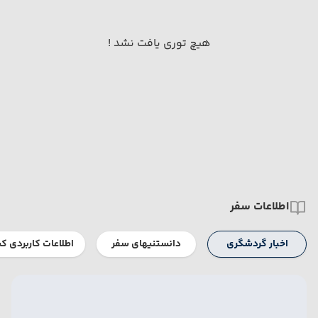
هیچ توری یافت نشد !
اطلاعات سفر
اخبار گردشگری
دانستنیهای سفر
اطلاعات کاربردی ک