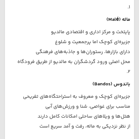
۱.
ماله (Malé)
پایتخت و مرکز اداری و اقتصادی مالدیو
جزیره‌ای کوچک اما پرجمعیت و شلوغ
دارای بازارها، رستوران‌ها و جاذبه‌های فرهنگی
محل اصلی ورود گردشگران به مالدیو از طریق فرودگاه
۲.
باندوس (Bandos)
جزیره‌ای کوچک و معروف به استراحتگاه‌های تفریحی
مناسب برای غواصی، شنا و ورزش‌های آبی
هتل‌ها و ویلاهای ساحلی امکانات کامل دارند
از نظر نزدیکی به ماله، رفت و آمد سریع است