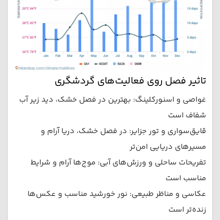
تاثیر فصل روی فعالیت‌های گردشگری
غواصی و اسنورکلینگ: بهترین در فصل خشک، دید زیر آب
شفاف است
قایق‌سواری و تور جزایر: در فصل خشک، دریا آرام و
مسیرهای دریایی امن‌تر
تفریحات ساحلی و ورزش‌های آبی: موج‌ها آرام و شرایط
مناسب است
عکاسی و مناظر طبیعی: نور خورشید مناسب و عکس‌ها
زنده‌تر است