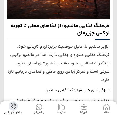
فرهنگ غذایی مالدیو؛ از غذاهای محلی تا تجربه
لوکس جزیره‌ای
جزایر مالدیو به دلیل موقعیت جزیره‌ای و تاریخی خود،
فرهنگ غذایی متنوع و جذابی دارند. غذا در مالدیو ترکیبی
از تأثیرات اسلامی، جنوب هند و کشورهای آسیای جنوب
شرقی است و تمرکز زیادی روی ماهی و غذاهای دریایی تازه
دارد.
ویژگی‌های کلی فرهنگ غذایی مالدیو
غذاهای دریایی: ماهی، میگو، صدف و خرچنگ جزء اصلی
وعده‌ها هستند
خانه
‌‌ تور‌ها
‌هتل‌ها
واتس‌اپ
مشاوره رایگان