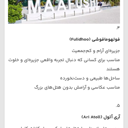
۴.
فولهومافوشی (Fulidhoo)
جزیره‌ای آرام و کم‌جمعیت
مناسب برای کسانی که دنبال تجربه واقعی جزیره‌ای و خلوت
هستند
ساحل‌ها طبیعی و دست‌نخورده
مناسب عکاسی و آرامش بدون هتل‌های بزرگ
۵.
آری آتول (Ari Atoll)