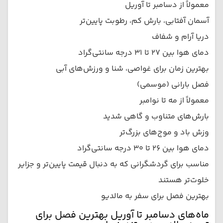
معمولاً از دسامبر تا آوریل
آسمان آفتابی، بارش کم، رطوبت پایین‌تر
دریا آرام و شفاف
دمای هوا بین ۲۷ تا ۳۱ درجه سانتی‌گراد
بهترین زمان برای غواصی، شنا و ورزش‌های آبی
فصل بارانی (موسمی)
معمولاً از مه تا نوامبر
بارش‌های متناوب و گاهی شدید
وزش باد و موج‌های بزرگ‌تر
دمای هوا بین ۲۶ تا ۳۰ درجه سانتی‌گراد
مناسب برای گردشگرانی که به دنبال قیمت پایین‌تر و جزایر
خلوت‌تر هستند
بهترین فصل برای سفر به مالدیو
ماه‌های دسامبر تا آوریل بهترین فصل برای