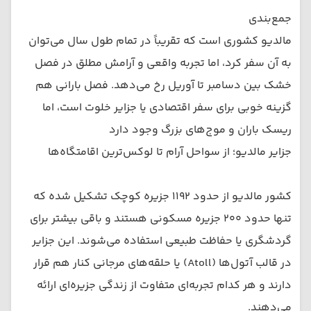
جمع‌بندی
مالدیو کشوری است که تقریباً در تمام طول سال می‌توان
به آن سفر کرد، اما تجربه واقعی و آرامش مطلق در فصل
خشک بین دسامبر تا آوریل رخ می‌دهد. فصل بارانی هم
گزینه خوبی برای سفر اقتصادی یا جزایر خلوت است، اما
ریسک باران و موج‌های بزرگ وجود دارد
جزایر مالدیو؛ از سواحل آرام تا لوکس‌ترین اقامتگاه‌ها
کشور مالدیو از حدود ۱۱۹۲ جزیره کوچک تشکیل شده که
تنها حدود ۲۰۰ جزیره مسکونی هستند و باقی بیشتر برای
گردشگری یا حفاظت طبیعی استفاده می‌شوند. این جزایر
در قالب آتول‌ها (Atoll) یا حلقه‌های مرجانی کنار هم قرار
دارند و هر کدام تجربه‌ای متفاوت از زندگی جزیره‌ای ارائه
می‌دهند.