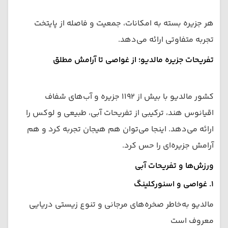
هر جزیره بسته به امکانات، جمعیت و فاصله از پایتخت
تجربه متفاوتی ارائه می‌دهد.
تفریحات جزیره مالدیو؛ از غواصی تا آرامش مطلق
کشور مالدیو با بیش از ۱۱۹۲ جزیره و آب‌های شفاف
اقیانوس هند، ترکیبی از تفریحات آبی، طبیعی و لوکس را
ارائه می‌دهد. اینجا می‌توان هم هیجان تجربه کرد و هم
آرامش جزیره‌ای را حس کرد.
ورزش‌ها و تفریحات آبی
۱. غواصی و اسنورکلینگ
مالدیو به‌خاطر صخره‌های مرجانی و تنوع زیستی دریایی
معروف است