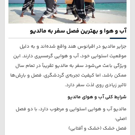
آب و هوا و بهترین فصل سفر به مالدیو
جزایر مالدیو در اقیانوس هند واقع شده‌اند و به دلیل
موقعیت استوایی خود، آب و هوایی گرمسیری دارند. این
ویژگی باعث می‌شود سفر به مالدیو تقریباً در تمام سال
ممکن باشد، اما کیفیت تجربه‌ی گردشگری، فصل و بارش‌ها
تاثیر زیادی روی لذت سفر دارد.
شرایط کلی آب و هوای مالدیو
مالدیو آب و هوایی استوایی و مرطوب دارد، با دو فصل
اصلی:
فصل خشک (خشک و آفتابی)