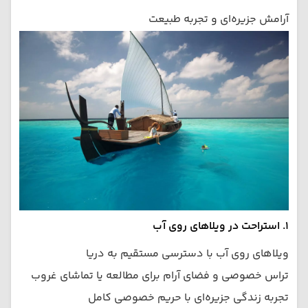
آرامش جزیره‌ای و تجربه طبیعت
۱. استراحت در ویلاهای روی آب
ویلاهای روی آب با دسترسی مستقیم به دریا
تراس خصوصی و فضای آرام برای مطالعه یا تماشای غروب
تجربه زندگی جزیره‌ای با حریم خصوصی کامل