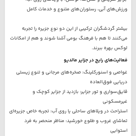
ورزش‌های آبی، رستوران‌های متنوع و خدمات کامل
بیشتر گردشگران ترکیبی از این دو نوع جزیره را تجربه
می‌کنند تا هم با فرهنگ بومی آشنا شوند و هم از امکانات
لوکس بهره ببرند.
فعالیت‌های رایج در جزایر مالدیو
غواصی و اسنورکلینگ: صخره‌های مرجانی و تنوع زیستی
دریایی فوق‌العاده
قایق‌سواری و تور جزایر: بازدید از جزایر کوچک و
غیرمسکونی
استراحت در ویلاهای ساحلی یا روی آب: تجربه خاص جزیره‌ای
تماشای غروب و طلوع خورشید: مناظر منحصر به فرد
استوایی