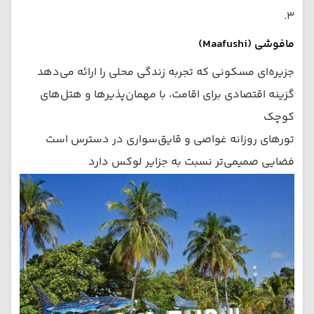
۳.
مافوشی (Maafushi)
جزیره‌ای مسکونی که تجربه زندگی محلی را ارائه می‌دهد
گزینه اقتصادی برای اقامت، با مهمان‌پذیرها و هتل‌های
کوچک
تورهای روزانه غواصی و قایق‌سواری در دسترس است
فضایی صمیمی‌تر نسبت به جزایر لوکس دارد