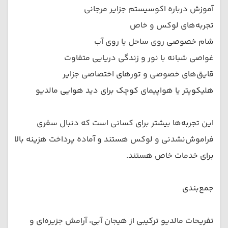
آموزش درباره اکوسیستم جزایر مرجانی
تجربه‌های لوکس و خاص
شام خصوصی روی ساحل یا روی آب
غواصی شبانه با نور و زندگی دریایی متفاوت
قایق‌های خصوصی و تورهای اختصاصی جزایر
هلیکوپتر یا هواپیمای کوچک برای دید هوایی مالدیو
این تجربه‌ها بیشتر برای کسانی است که دنبال سفری
فراموش‌نشدنی و لوکس هستند و آماده پرداخت هزینه بالا
برای خدمات خاص هستند.
جمع‌بندی
تفریحات مالدیو ترکیبی از هیجان آبی، آرامش جزیره‌ای و