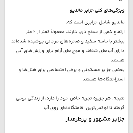
ویژگی‌های کلی جزایر مالدیو
مالدیو شامل جزایری است که:
ارتفاع کمی از سطح دریا دارند، معمولاً کمتر از ۲ متر
بیشتر با ماسه سفید و صخره‌های مرجانی پوشیده شده‌اند
دارای آب‌های شفاف و موج‌های آرام برای ورزش‌های آبی
هستند
بعضی جزایر مسکونی و برخی اختصاصی برای هتل‌ها و
استراحتگاه‌ها هستند
نتیجه: هر جزیره تجربه خاص خود را دارد، از زندگی بومی
گرفته تا لوکس‌ترین اقامتگاه‌های روی آب.
جزایر مشهور و پرطرفدار