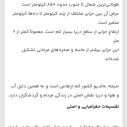
طولانی‌ترین شمال تا جنوب حدود ۸۵۰ کیلومتر است
عرض آن بین جزایر مختلف از چند کیلومتر تا ده‌ها کیلومتر
متغیر است
ارتفاع جزایر از سطح دریا بسیار کم است، معمولاً کمتر از ۲
متر
این جزایر بیشتر از ماسه و صخره‌های مرجانی تشکیل
شده‌اند
نتیجه: مالدیو کشور کم ارتفاعی است و به همین دلیل آب
و هوا و دریا نقش اصلی در زندگی مردم و گردشگران دارد.
تقسیمات جغرافیایی و اصلی