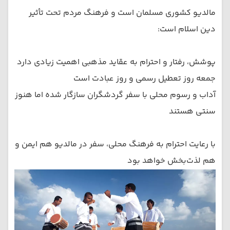
مالدیو کشوری مسلمان است و فرهنگ مردم تحت تأثیر
دین اسلام است:
پوشش، رفتار و احترام به عقاید مذهبی اهمیت زیادی دارد
جمعه روز تعطیل رسمی و روز عبادت است
آداب و رسوم محلی با سفر گردشگران سازگار شده اما هنوز
سنتی هستند
با رعایت احترام به فرهنگ محلی، سفر در مالدیو هم ایمن و
هم لذت‌بخش خواهد بود