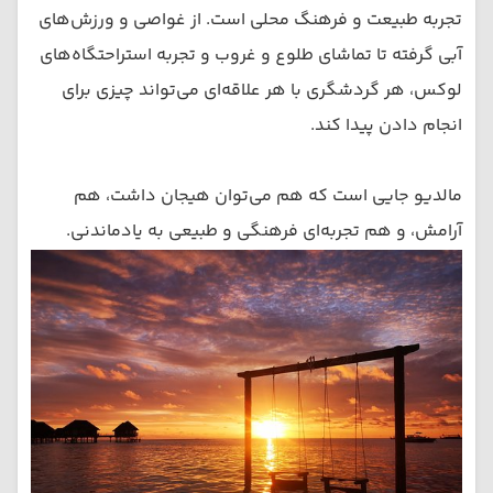
تجربه طبیعت و فرهنگ محلی است. از غواصی و ورزش‌های
آبی گرفته تا تماشای طلوع و غروب و تجربه استراحتگاه‌های
لوکس، هر گردشگری با هر علاقه‌ای می‌تواند چیزی برای
انجام دادن پیدا کند.
مالدیو جایی است که هم می‌توان هیجان داشت، هم
آرامش، و هم تجربه‌ای فرهنگی و طبیعی به یادماندنی.