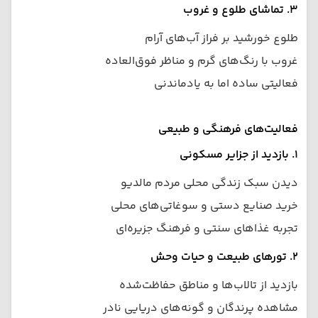
۳. تماشای طلوع و غروب
طلوع خورشید بر فراز آب‌های آرام
غروب با رنگ‌های گرم و مناظر فوق‌العاده
فعالیتی ساده اما به یادماندنی
فعالیت‌های فرهنگی و طبیعی
۱. بازدید از جزایر مسکونی
دیدن سبک زندگی محلی مردم مالدیو
خرید صنایع دستی و سوغاتی‌های محلی
تجربه غذاهای سنتی و فرهنگ جزیره‌ای
۲. تورهای طبیعت و حیات وحش
بازدید از تالاب‌ها و مناطق حفاظت‌شده
مشاهده پرندگان و گونه‌های دریایی نادر