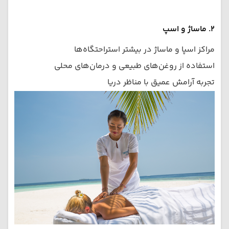
۲. ماساژ و اسپ
مراکز اسپا و ماساژ در بیشتر استراحتگاه‌ها
استفاده از روغن‌های طبیعی و درمان‌های محلی
تجربه آرامش عمیق با مناظر دریا