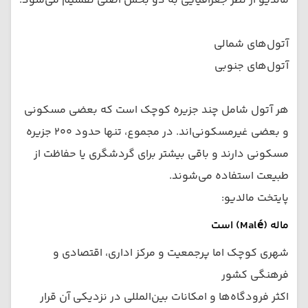
مالدیو از نظر جغرافیایی به دو بخش اصلی تقسیم می‌شود:
آتول‌های شمالی
آتول‌های جنوبی
هر آتول شامل چند جزیره کوچک است که بعضی مسکونی
و بعضی غیرمسکونی‌اند. در مجموع، تنها حدود ۲۰۰ جزیره
مسکونی دارند و باقی بیشتر برای گردشگری یا حفاظت از
طبیعت استفاده می‌شوند.
پایتخت مالدیو:
ماله (Malé) است
شهری کوچک اما پرجمعیت و مرکز اداری، اقتصادی و
فرهنگی کشور
اکثر فرودگاه‌ها و امکانات بین‌المللی در نزدیکی آن قرار