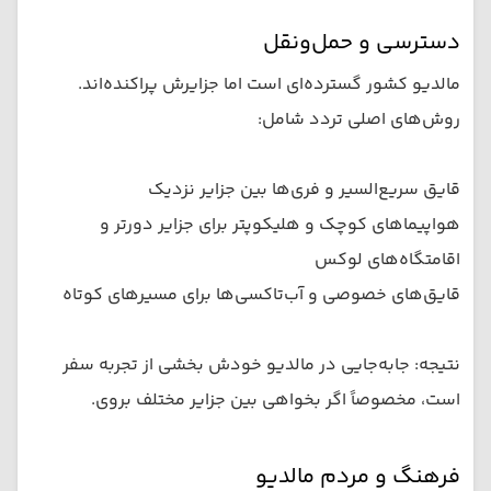
دسترسی و حمل‌ونقل
مالدیو کشور گسترده‌ای است اما جزایرش پراکنده‌اند.
روش‌های اصلی تردد شامل:
قایق سریع‌السیر و فری‌ها بین جزایر نزدیک
هواپیماهای کوچک و هلیکوپتر برای جزایر دورتر و
اقامتگاه‌های لوکس
قایق‌های خصوصی و آب‌تاکسی‌ها برای مسیرهای کوتاه
نتیجه: جابه‌جایی در مالدیو خودش بخشی از تجربه سفر
است، مخصوصاً اگر بخواهی بین جزایر مختلف بروی.
فرهنگ و مردم مالدیو