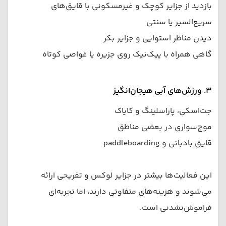
بازدید از جزایر کوچک و غیرمسکونی با قایق‌های
سریع‌السیر یا سنتی
دیدن مناظر استوایی و جزایر بکر
گاهی همراه با پیک‌نیک روی جزیره یا غواصی کوتاه
۳. ورزش‌های آبی هیجان‌انگیز
جت‌اسکی، پاراسلینگ و کایاک
موج‌سواری در بعضی مناطق
قایق بادبانی و paddleboarding
این فعالیت‌ها بیشتر در جزایر لوکس و تفریحی ارائه
می‌شوند و هزینه‌های متفاوتی دارند، اما تجربه‌ای
فراموش‌نشدنی است.