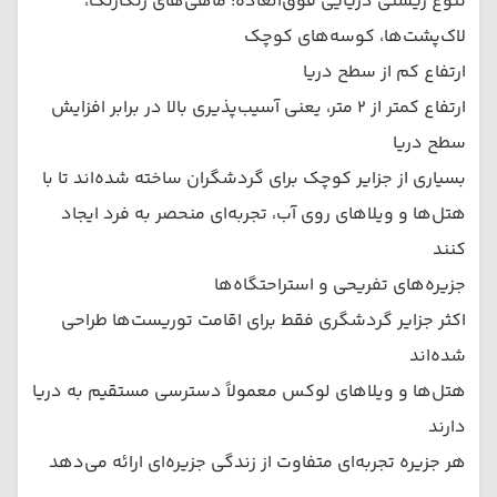
تنوع زیستی دریایی فوق‌العاده: ماهی‌های رنگارنگ،
لاک‌پشت‌ها، کوسه‌های کوچک
ارتفاع کم از سطح دریا
ارتفاع کمتر از ۲ متر، یعنی آسیب‌پذیری بالا در برابر افزایش
سطح دریا
بسیاری از جزایر کوچک برای گردشگران ساخته شده‌اند تا با
هتل‌ها و ویلاهای روی آب، تجربه‌ای منحصر به فرد ایجاد
کنند
جزیره‌های تفریحی و استراحتگاه‌ها
اکثر جزایر گردشگری فقط برای اقامت توریست‌ها طراحی
شده‌اند
هتل‌ها و ویلاهای لوکس معمولاً دسترسی مستقیم به دریا
دارند
هر جزیره تجربه‌ای متفاوت از زندگی جزیره‌ای ارائه می‌دهد