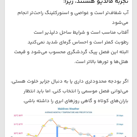
تجربه مالدیو هستند، زیرا:
آب شفاف‌تر است و غواصی و اسنورکلینگ راحت‌تر انجام
می‌شود
آفتاب مناسب است و شرایط ساحل دلپذیر است
رطوبت کمتر است و احساس گرمای شدید نمی‌کنید
البته این فصل پیک گردشگری محسوب می‌شود و قیمت
هتل‌ها و تورها بالاتر است.
اگر بودجه محدودتری داری یا به دنبال جزایر خلوت هستی،
می‌توانی فصل موسمی را انتخاب کنی، اما باید انتظار
باران‌های کوتاه و گاهی روزهای ابری را داشته باشی.