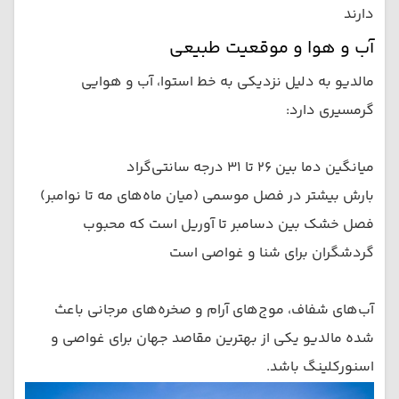
دارند
آب و هوا و موقعیت طبیعی
مالدیو به دلیل نزدیکی به خط استوا، آب و هوایی
گرمسیری دارد:
میانگین دما بین ۲۶ تا ۳۱ درجه سانتی‌گراد
بارش بیشتر در فصل موسمی (میان ماه‌های مه تا نوامبر)
فصل خشک بین دسامبر تا آوریل است که محبوب
گردشگران برای شنا و غواصی است
آب‌های شفاف، موج‌های آرام و صخره‌های مرجانی باعث
شده مالدیو یکی از بهترین مقاصد جهان برای غواصی و
اسنورکلینگ باشد.