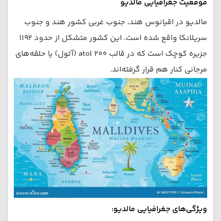
موقعیت جغرافیایی مالدیو
مالدیو در اقیانوس هند، جنوب غربی کشور هند و جنوب
سریلانکا واقع شده است. این کشور متشکل از حدود ۱۱۹۲
جزیره کوچک است که در قالب ۲۰۰ atol (آتول) یا حلقه‌های
مرجانی کنار هم قرار گرفته‌اند.
ویژگی‌های جغرافیایی مالدیو: