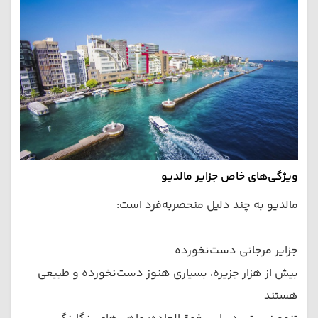
ویژگی‌های خاص جزایر مالدیو
مالدیو به چند دلیل منحصربه‌فرد است:
جزایر مرجانی دست‌نخورده
بیش از هزار جزیره، بسیاری هنوز دست‌نخورده و طبیعی
هستند