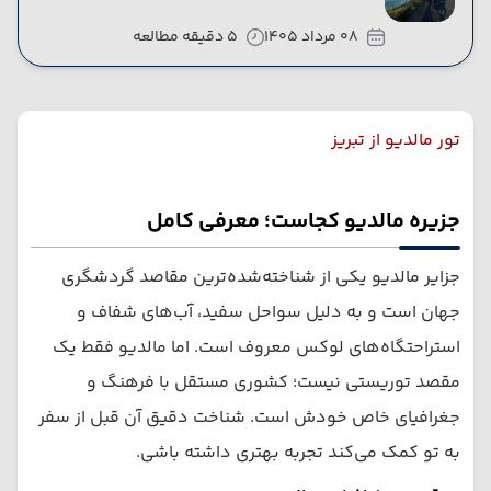
08 مرداد 1405
5 دقیقه مطالعه
تور مالدیو از تبریز
جزیره مالدیو کجاست؛ معرفی کامل
جزایر مالدیو یکی از شناخته‌شده‌ترین مقاصد گردشگری
جهان است و به دلیل سواحل سفید، آب‌های شفاف و
استراحتگاه‌های لوکس معروف است. اما مالدیو فقط یک
مقصد توریستی نیست؛ کشوری مستقل با فرهنگ و
جغرافیای خاص خودش است. شناخت دقیق آن قبل از سفر
به تو کمک می‌کند تجربه بهتری داشته باشی.