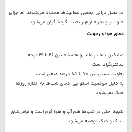
در فصل بارانی، بعضی فعالیت‌ها محدود می‌شوند، اما جزایر
خلوت‌تر و تجربه آرام‌تر نصیب گردشگران می‌شود.
دمای هوا و رطوبت
میانگین دما در مالدیو همیشه بین ۲۶ تا ۳۱ درجه
سانتی‌گراد است
رطوبت نسبی بین ۷۰ تا ۸۵ درصد متغیر است
به دلیل موقعیت استوایی، دمای شب‌ها به اندازه روزها
خنک نمی‌شود
نتیجه: حتی در شب‌ها هم آب و هوا گرم است و لباس‌های
سبک و خنک توصیه می‌شود.