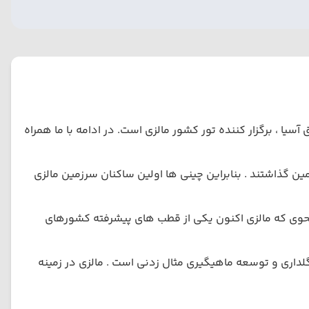
ا ، برگزار کننده تور کشور مالزی است. در ادامه با ما همراه
ین گذاشتند . بنابراین چینی ها اولین ساکنان سرزمین مالزی
 به نحوی که مالزی اکنون یکی از قطب های پیشرفته کشورهای
داری و توسعه ماهیگیری مثال زدنی است . مالزی در زمینه