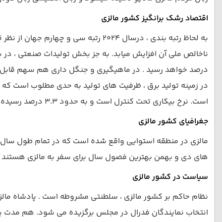
اقتصاد رشک برانگیز کشور مالزی
به لحاظ رتبه بندی ، درسال 2024 رتب
درصد خواهد رسید . در ماهیگیری و جنگل داری هم سهم قابل 
در زمینه تولید برق ، ظرفیت های تولید به حدی مطلوب است که ت
است. نرخ بیکاری تحت کنترل است و به حدود 3.3 درصد رسیده است.
جغرافیای کشور مالزی
های دی و بهمن بهترین فصول سال برای سفر به مالزی هستند . شد
سیاست در کشور مالزی
نظام حاکم بر کشور مالزی ، سلطنتی مشروطه است . پادشاه مالزی
انتخاب نمایندگان فدرال در مجلس برگزیده می شود. هم مدت پ