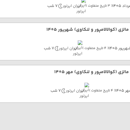
داد 1405
ایران ایرتور
7 شب
( 3 تاریخ متفاوت )
مالزی (کوالالامپور و لنکاوی) شهریور 1405
ریور 1405
ایران ایرتور
7 شب
( 4 تاریخ متفاوت )
مالزی (کوالالامپور و لنکاوی) مهر 1405
ر 1405
ایران ایرتور
7 شب
( 4 تاریخ متفاوت )