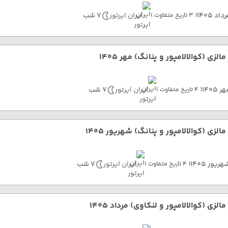
داد 1405
ایران ایرتور
7 شب
( 3 تاریخ متفاوت )
مالزی (کوالالامپور و پنانگ) مهر 1405
ر 1405
ایران ایرتور
7 شب
( 4 تاریخ متفاوت )
مالزی (کوالالامپور و پنانگ) شهریور 1405
ریور 1405
ایران ایرتور
7 شب
( 4 تاریخ متفاوت )
مالزی (کوالالامپور و لنکاوی) مرداد 1405