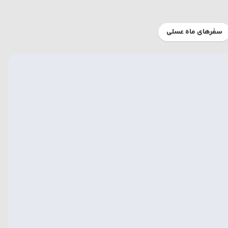
سفرهای ماه عسلی