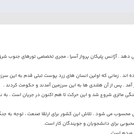
 دهد . آژانس پلیکان پرواز آسیا ، مجری تخصصی تورهای جنوب شرق آسی
ده اند . زمانی که اولین انسان های زرد پوست تبتی قدم به این سرزم
آمد . پس از آن هلندی ها به این سرزمین آمدند و حکومت کردند .
سی و فرهنگی مالزی شروع شد و این حرکت تا هم اکنون در جریان است .
ی محسوب می شود . تلاش این کشور برای ارتقا صنعت ، توجه به جنگل
بوبی برای دانشجویان و جویندگان کار است.
م مردم است.