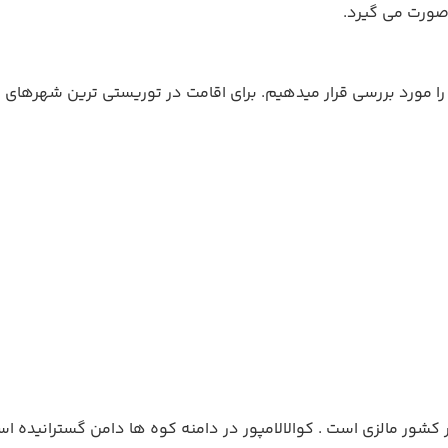
 صورت می گیرد.
ا مورد بررسی قرار میدهیم. برای اقامت در توریستی ترین شهرهای ما
کشور مالزی است . کوالالامپور در دامنه کوه ها دامن گسترانیده ا