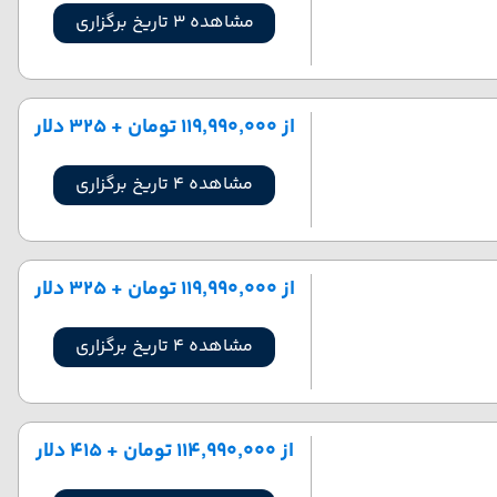
مشاهده 3 تاریخ برگزاری
از ۱۱۹٬۹۹۰٬۰۰۰ تومان + ۳۲۵ دلار
مشاهده 4 تاریخ برگزاری
از ۱۱۹٬۹۹۰٬۰۰۰ تومان + ۳۲۵ دلار
مشاهده 4 تاریخ برگزاری
از ۱۱۴٬۹۹۰٬۰۰۰ تومان + ۴۱۵ دلار