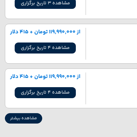
مشاهده 3 تاریخ برگزاری
از ۱۱۹٬۹۹۰٬۰۰۰ تومان + ۴۱۵ دلار
مشاهده 4 تاریخ برگزاری
از ۱۱۹٬۹۹۰٬۰۰۰ تومان + ۴۱۵ دلار
مشاهده 4 تاریخ برگزاری
مشاهده بیشتر