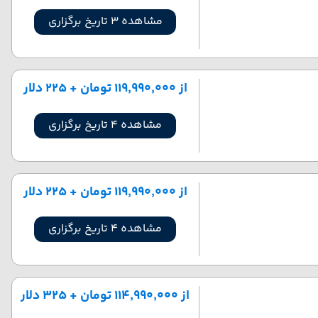
مشاهده 3 تاریخ برگزاری
از ۱۱۹٬۹۹۰٬۰۰۰ تومان + ۲۲۵ دلار
مشاهده 4 تاریخ برگزاری
از ۱۱۹٬۹۹۰٬۰۰۰ تومان + ۲۲۵ دلار
مشاهده 4 تاریخ برگزاری
از ۱۱۴٬۹۹۰٬۰۰۰ تومان + ۳۲۵ دلار