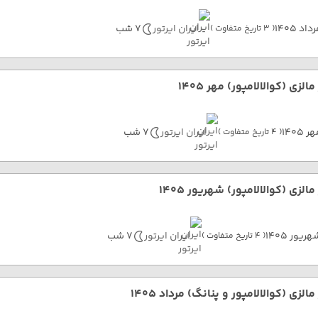
داد 1405
ایران ایرتور
7 شب
( 3 تاریخ متفاوت )
مالزی (کوالالامپور) مهر 1405
ر 1405
ایران ایرتور
7 شب
( 4 تاریخ متفاوت )
مالزی (کوالالامپور) شهریور 1405
ریور 1405
ایران ایرتور
7 شب
( 4 تاریخ متفاوت )
مالزی (کوالالامپور و پنانگ) مرداد 1405