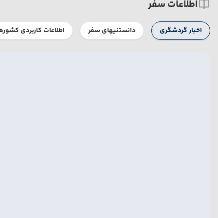
اطلاعات سفر
اخبار گردشگری
دانستنیهای سفر
اطلاعات کاربردی کشوره