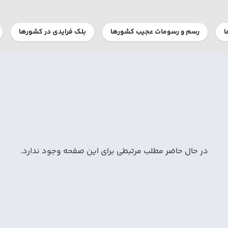
ا
رسم و رسومات عجیب کشورها
بلک فرایدی در کشورها
در حال حاضر مطلب مرتبطی برای این صفحه وجود ندارد.