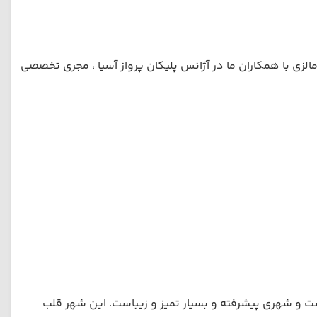
لزی با همکاران ما در آژانس پلیکان پرواز آسیا ، مجری تخصصی
ست و شهری پیشرفته و بسیار تمیز و زیباست. این شهر قلب