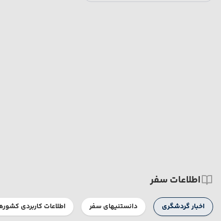
اطلاعات سفر
اخبار گردشگری
دانستنیهای سفر
اطلاعات کاربردی کشوره