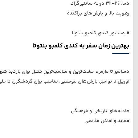
دما: ۲۶–۳۲ درجه سانتی‌گراد
رطوبت بالا و بارش‌های پراکنده
قیمت تور کندی کلمبو بنتوتا
بهترین زمان سفر به کندی کلمبو بنتوتا
دسامبر تا مارس: خشک‌ترین و مناسب‌ترین فصل برای بازدید ش
آوریل تا نوامبر: بارش‌های موسمی، مناسب برای گردشگری داخل
جاذبه‌های تاریخی و فرهنگی
معابد و اماکن مذهبی