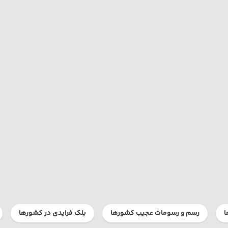
ا
رسم و رسومات عجیب کشورها
بلک فرایدی در کشورها