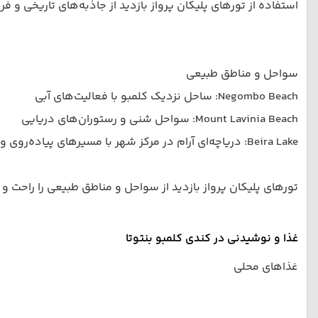
استفاده از تورهای پلیکان پرواز بازدید از جاذبه‌های تاریخی و فر
سواحل و مناطق طبیعی
Negombo Beach: ساحل نزدیک کلمبو با فعالیت‌های آبی
Mount Lavinia Beach: سواحل شنی و رستوران‌های دریایی
Beira Lake: دریاچه‌ای آرام در مرکز شهر با مسیرهای پیاده‌روی و قایق‌سواری
تورهای پلیکان پرواز بازدید از سواحل و مناطق طبیعی را راحت و ب
غذا و نوشیدنی در کندی کلمبو بنتوتا
غذاهای محلی