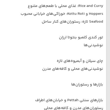
Rice and Curry: غذای محلی با طعم‌های متنوع
Hoppers و Kottu Roti: خوراکی‌های خیابانی محبوب
Seafood تازه: رستوران‌های کنار ساحل
تور کندی کلمبو بنتوتا ارزان
نوشیدنی‌ها
چای سیلان و آبمیوه‌های تازه
نوشیدنی‌های محلی و کافه‌های مدرن
بازارها و رستوران‌ها
بازارهای سنتی Pettah و خیابان‌های اطراف
رستوران‌های مدرن و کافه‌های محلی