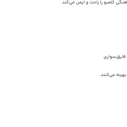
هنگی کلمبو را راحت و ایمن می‌کند.
هینه می‌کنند.