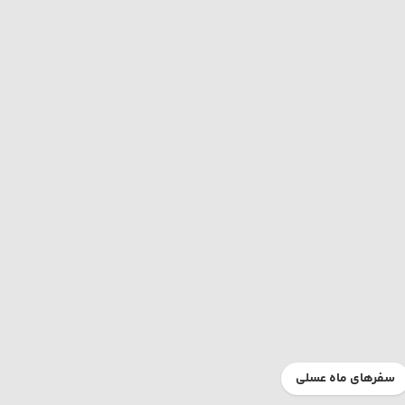
سفرهای ماه عسلی