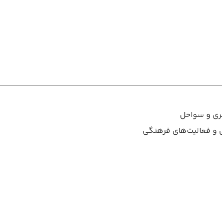
هری و سواحل
ی و فعالیت‌های فرهنگی