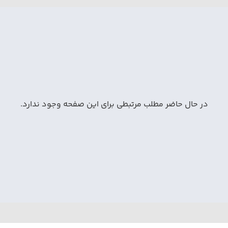
در حال حاضر مطلب مرتبطی برای این صفحه وجود ندارد.