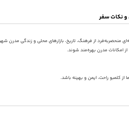
 و نکات سفر
ی منحصربه‌فرد از فرهنگ، تاریخ، بازارهای محلی و زندگی مدرن شهری
 امکانات مدرن بهره‌مند شوند.
 از کلمبو راحت، ایمن و بهینه باشد.