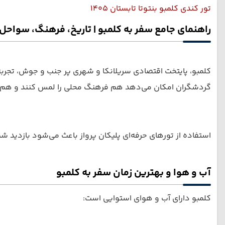
تور کندی کلمبو بنتوتا تابستان 1405
راهنمای جامع سفر به کلمبو | تاریخ، فرهنگ، سواحل
کلمبو، پایتخت اقتصادی سریلانکا و شهری پر جنب و جوش، تجربه‌ا
گردشگران امکان می‌دهد هم فرهنگ محلی را لمس کنند و هم از
استفاده از تورهای حرفه‌ای پلیکان پرواز باعث می‌شود بازدید شما
آب و هوا و بهترین زمان سفر به کلمبو
کلمبو دارای آب و هوای استوایی است: