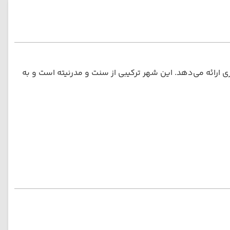
 ارائه می‌دهد. این شهر ترکیبی از سنت و مدرنیته است و به