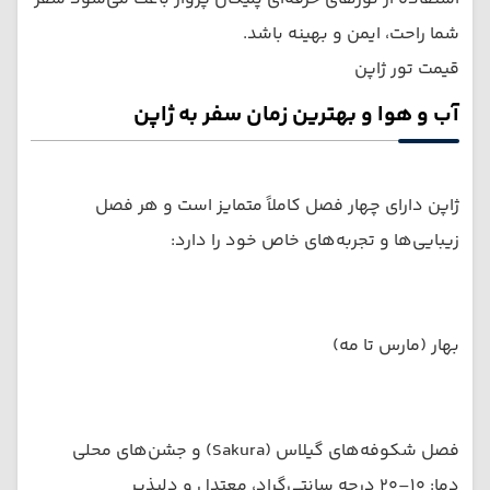
شما راحت، ایمن و بهینه باشد.
قیمت تور ژاپن
آب و هوا و بهترین زمان سفر به ژاپن
ژاپن دارای چهار فصل کاملاً متمایز است و هر فصل
زیبایی‌ها و تجربه‌های خاص خود را دارد:
بهار (مارس تا مه)
فصل شکوفه‌های گیلاس (Sakura) و جشن‌های محلی
دما: ۱۰–۲۰ درجه سانتی‌گراد، معتدل و دلپذیر