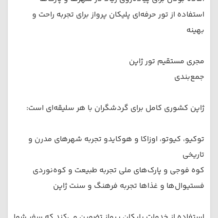
استفاده از تور حرفه‌ای پلیکان پرواز برای تجربه راحت و
بهینه
مجری مستقیم تور ژاپن
جمع‌بندی
ژاپن کشوری کامل برای گردشگران با هر سلیقه‌ای است:
توکیو، کیوتو، اوزاکا و هوکایدو تجربه شهرهای مدرن و
تاریخی
کوه فوجی و پارک‌های ملی تجربه طبیعت و کوه‌نوردی
فستیوال‌ها و غذاها تجربه فرهنگ و سنت ژاپن
استفاده از خدمات پلیکان پرواز تضمین می‌کند که سفر شما