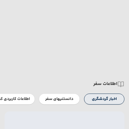
اطلاعات سفر
اخبار گردشگری
دانستنیهای سفر
اطلاعات کاربردی ک