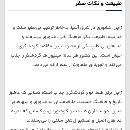
طبیعت و نکات سفر
ژاپن، کشوری در شرق آسیا، به‌خاطر ترکیب بی‌نظیر سنت و
مدرنیته، طبیعت بکر، فرهنگ غنی، فناوری پیشرفته و
غذاهای بی‌نظیر، یکی از محبوب‌ترین مقاصد گردشگری
جهان است. این کشور هر ساله میلیون‌ها گردشگر را جذب
می‌کند و تجربه‌ای متفاوت از سفر ارائه می‌دهد.
ژاپن برای همه نوع گردشگری جذاب است: کسانی که عاشق
تاریخ و فرهنگ هستند، علاقه‌مندان به فناوری و شهرهای
مدرن، دوستداران طبیعت و کوه‌نوردی، و کسانی که تجربه
غذاهای اصیل و فستیوال‌های سنتی را می‌پسندند.
استفاده از تورهای حرفه‌ای پلیکان پرواز باعث می‌شود سفر