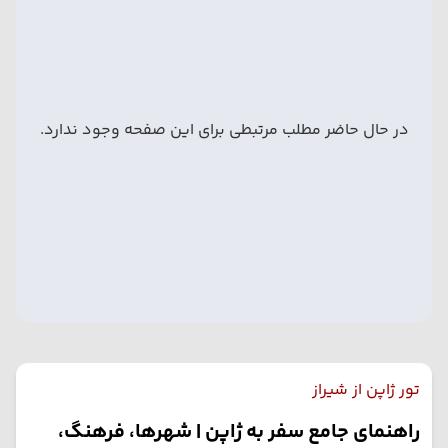
در حال حاضر مطلب مرتبطی برای این صفحه وجود ندارد.
تور ژاپن از شیراز
راهنمای جامع سفر به ژاپن | شهرها، فرهنگ،