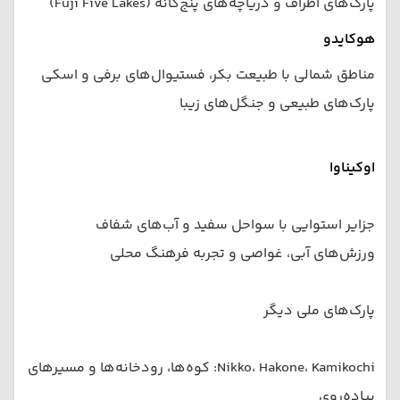
پارک‌های اطراف و دریاچه‌های پنج‌گانه (Fuji Five Lakes)
هوکایدو
مناطق شمالی با طبیعت بکر، فستیوال‌های برفی و اسکی
پارک‌های طبیعی و جنگل‌های زیبا
اوکیناوا
جزایر استوایی با سواحل سفید و آب‌های شفاف
ورزش‌های آبی، غواصی و تجربه فرهنگ محلی
پارک‌های ملی دیگر
Nikko، Hakone، Kamikochi: کوه‌ها، رودخانه‌ها و مسیرهای
پیاده‌روی