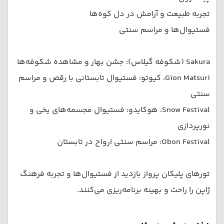
تجربه طبیعت و آرامش در دل کوه‌ها
فستیوال‌ها و مراسم سنتی
Sakura (شکوفه گیلاس): جشن بهار و مشاهده شکوفه‌ها
Gion Matsuri، کیوتو: فستیوال تابستانی با رقص و مراسم
سنتی
Snow Festival، هوکایدو: فستیوال مجسمه‌های یخی و
نورپردازی
Obon Festival: مراسم سنتی ارواح در تابستان
تورهای پلیکان پرواز بازدید از فستیوال‌ها و تجربه فرهنگ
ژاپن را راحت و بهینه برنامه‌ریزی می‌کنند.