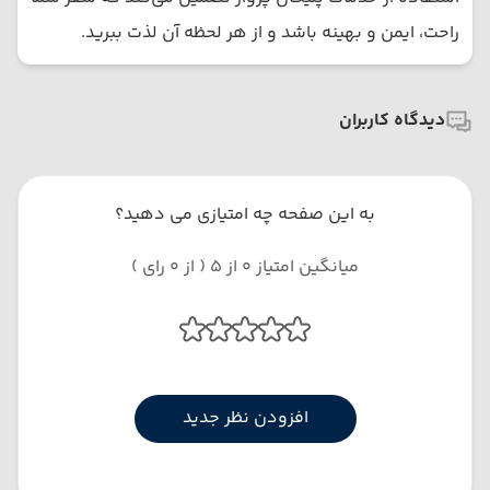
راحت، ایمن و بهینه باشد و از هر لحظه آن لذت ببرید.
دیدگاه کاربران
به این صفحه چه امتیازی می دهید؟
میانگین امتیاز 0 از 5 ( از 0 رای )
افزودن نظر جدید