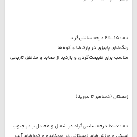
دما: ۱۵–۲۵ درجه سانتی‌گراد
رنگ‌های پاییزی در پارک‌ها و کوه‌ها
مناسب برای طبیعت‌گردی و بازدید از معابد و مناطق تاریخی
زمستان (دسامبر تا فوریه)
دما: ۰–۱۰ درجه سانتی‌گراد در شمال و معتدل‌تر در جنوب
اسکی و ورزش‌های زمستانی در هوکایدو و کوه‌های آلپ