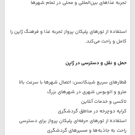
تجربه غذاهای بین‌المللی و محلی در تمام شهرها
استفاده از تورهای پلیکان پرواز تجربه غذا و فرهنگ ژاپن را
کامل و راحت می‌کند.
حمل و نقل و دسترسی در ژاپن
قطارهای سریع شینکانسن: اتصال شهرها با سرعت بالا
مترو و اتوبوس شهری در شهرهای بزرگ
تاکسی و خدمات آنلاین
کرایه دوچرخه در مناطق گردشگری
استفاده از تورهای حرفه‌ای پلیکان پرواز برای دسترسی
راحت به جاذبه‌ها و مسیرهای گردشگری