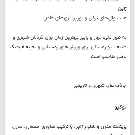
ژاپن
فستیوال‌های برفی و نورپردازی‌های خاص
به طور کلی، بهار و پاییز بهترین زمان برای گردش شهری و
طبیعت، و زمستان برای ورزش‌های زمستانی و تجربه فرهنگ
برفی مناسب است.
جاذبه‌های شهری و تاریخی
توکیو
پایتخت مدرن و شلوغ ژاپن با ترکیب فناوری، معماری مدرن