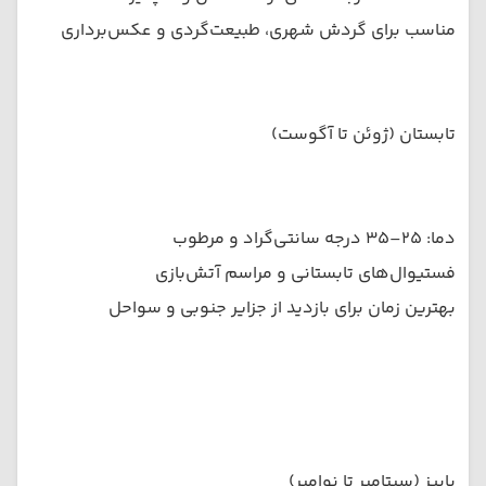
مناسب برای گردش شهری، طبیعت‌گردی و عکس‌برداری
تابستان (ژوئن تا آگوست)
دما: ۲۵–۳۵ درجه سانتی‌گراد و مرطوب
فستیوال‌های تابستانی و مراسم آتش‌بازی
بهترین زمان برای بازدید از جزایر جنوبی و سواحل
پاییز (سپتامبر تا نوامبر)