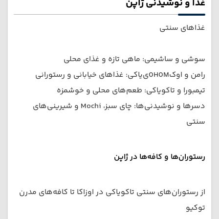
غذا و نوشیدنی ژاپن
غذاهای سنتی
سوشی و ساشیمی: ماهی تازه و غذای محلی
رامن و اوکономی‌یاکی: غذاهای خیابانی و رستورانی
تیمبورا و تاکویاکی: طعم‌های محلی و خوشمزه
دسرها و نوشیدنی‌ها: چای سبز، Mochi و شیرینی‌های
سنتی
رستوران‌ها و کافه‌ها در ژاپن
از رستوران‌های سنتی تاکویاکی در اوزاکا تا کافه‌های مدرن
توکیو