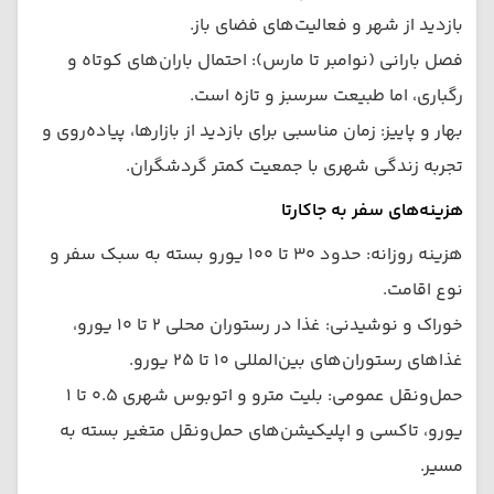
بازدید از شهر و فعالیت‌های فضای باز.
فصل بارانی (نوامبر تا مارس): احتمال باران‌های کوتاه و
رگباری، اما طبیعت سرسبز و تازه است.
بهار و پاییز: زمان مناسبی برای بازدید از بازارها، پیاده‌روی و
تجربه زندگی شهری با جمعیت کمتر گردشگران.
هزینه‌های سفر به جاکارتا
هزینه روزانه: حدود ۳۰ تا ۱۰۰ یورو بسته به سبک سفر و
نوع اقامت.
خوراک و نوشیدنی: غذا در رستوران محلی ۲ تا ۱۰ یورو،
غذاهای رستوران‌های بین‌المللی ۱۰ تا ۲۵ یورو.
حمل‌ونقل عمومی: بلیت مترو و اتوبوس شهری ۰.۵ تا ۱
یورو، تاکسی و اپلیکیشن‌های حمل‌ونقل متغیر بسته به
مسیر.