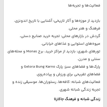
فعالیت‌ها و تجربه‌ها
بازدید از موزه‌ها و آثار تاریخی: آشنایی با تاریخ اندونزی،
فرهنگ و هنر محلی.
گردش در بازارهای محلی: تجربه خرید صنایع دستی،
میوه‌های استوایی و غذاهای خیابانی.
تورهای شهری: بازدید از مراکز خرید، برج Monas و محله‌های
سنتی و مدرن.
پارک‌ها و فضاهای سبز: پارک Gelora Bung Karno و
فضاهای تفریحی برای ورزش و پیاده‌روی.
فعالیت‌های شبانه: کافه‌ها، رستوران‌ها، موسیقی زنده و
تجربه زندگی شبانه شهری.
زندگی شبانه و فرهنگ جاکارتا