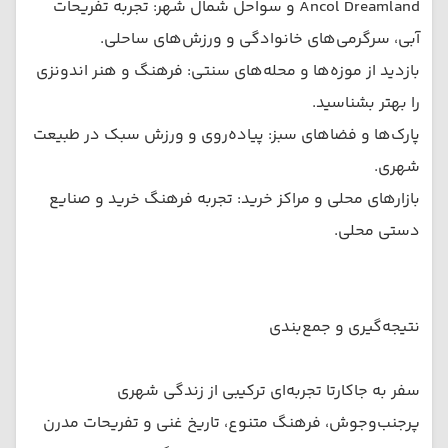
Ancol Dreamland و سواحل شمال شهر: تجربه تفریحات
آبی، سرگرمی‌های خانوادگی و ورزش‌های ساحلی.
بازدید از موزه‌ها و محله‌های سنتی: فرهنگ و هنر اندونزی
را بهتر بشناسید.
پارک‌ها و فضاهای سبز: پیاده‌روی و ورزش سبک در طبیعت
شهری.
بازارهای محلی و مراکز خرید: تجربه فرهنگ خرید و صنایع
دستی محلی.
نتیجه‌گیری و جمع‌بندی
سفر به جاکارتا تجربه‌ای ترکیبی از زندگی شهری
پرجنب‌وجوش، فرهنگ متنوع، تاریخ غنی و تفریحات مدرن