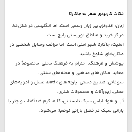
نکات کاربردی سفر به جاکارتا
زبان: اندونزیایی زبان رسمی است، اما انگلیسی در هتل‌ها،
مراکز خرید و مناطق توریستی رایج است.
امنیت: جاکارتا شهر امنی است، اما مراقب وسایل شخصی در
مکان‌های شلوغ باشید.
پوشش و فرهنگ: احترام به فرهنگ محلی، مخصوصاً در
معابد، مکان‌های مذهبی و محله‌های سنتی.
سوغاتی: صنایع دستی، پارچه‌های Batik، عسل و ادویه‌های
محلی، زیورآلات و محصولات هنری.
آب و هوا: لباس سبک تابستانی، کلاه، کرم ضدآفتاب و چتر یا
بارانی سبک در فصل بارانی توصیه می‌شود.