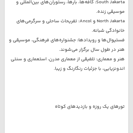
South Jakarta: کافه‌ها، بارها، رستوران‌های بین‌المللی و
موسیقی زنده.
North Jakarta و Ancol: تفریحات ساحلی و سرگرمی‌های
خانوادگی شبانه.
فستیوال‌ها و رویدادها: جشنواره‌های فرهنگی، موسیقی و
هنر در طول سال برگزار می‌شوند.
هنر و معماری: تلفیقی از معماری مدرن، استعماری و سنتی
اندونزیایی، با جزئیات رنگارنگ و زیبا.
تورهای یک روزه و بازدیدهای کوتاه