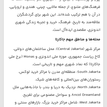
فرهنگ‌های متنوع، از جمله مالایی، چینی، هندی و اروپایی،
در آن با هم ترکیب شده‌اند. این شهر برای گردشگران
علاقه‌مند به تاریخ، فرهنگ، خرید و تجربه زندگی شهری
اندونزی، مقصدی ایده‌آل است.
محله‌ها و مناطق مهم جاکارتا
مرکز شهر (Central Jakarta): محل ساختمان‌های دولتی،
کاخ ریاست جمهوری، موزه ملی اندونزی و Monas (برج ملی
جاکارتا) که نماد شهری مهم و تاریخی است.
South Jakarta: منطقه‌ای مدرن با مراکز خرید لوکس،
رستوران‌های بین‌المللی و کافه‌های شیک.
North Jakarta: نزدیک به دریا و بندر، با جاذبه‌هایی مثل
Ancol Dreamland و سواحل مصنوعی برای تفریح.
West Jakarta: شامل مراکز خرید بزرگ، بازارهای سنتی و