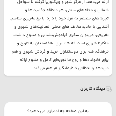
ارائه می‌دهد. از مرکز شهر و ویکتوریا گرفته تا سواحل
شمالی و محله‌های سنتی، هر منطقه جذابیت‌ها و
تجربه‌های منحصر به فرد خود را دارد. با برنامه‌ریزی مناسب،
آشنایی با جاذبه‌ها، غذاهای محلی، فعالیت‌های شهری و
تفریحی، می‌توان سفری فراموش‌نشدنی و متنوع داشت.
جاکارتا شهری است که هم برای علاقه‌مندان به تاریخ و
فرهنگ، هم برای دوستداران خرید و گردش شهری و هم
برای خانواده‌ها و زوج‌ها تجربه‌ای کامل و متنوع ارائه
می‌دهد و لحظاتی خاطره‌انگیز فراهم می‌کند.
دیدگاه کاربران
به این صفحه چه امتیازی می دهید؟