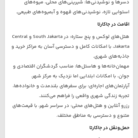
دسرها و نوشیدنی‌ها: شیرینی‌های محلی، میوه‌های
استوایی تازه، نوشیدنی‌های قهوه و آبمیوه‌های طبیعی.
اقامت در جاکارتا
هتل‌های لوکس و پنج ستاره: در South Jakarta و Central
Jakarta، با امکانات کامل و دسترسی آسان به مراکز خرید و
جاذبه‌های شهری.
مهمان‌خانه‌ها و هاستل‌ها: مناسب گردشگران اقتصادی و
جوان، با امکانات ابتدایی اما نزدیک به مرکز شهر.
آپارتمان‌های اجاره‌ای: برای سفرهای بلندمدت و خانواده‌ها،
تجربه زندگی شهری واقعی را فراهم می‌کنند.
رزرو آنلاین و هتل‌های محلی: در سراسر شهر، با قیمت‌های
متنوع و دسترسی به مناطق مختلف.
حمل‌ونقل در جاکارتا