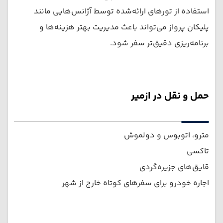
استفاده از تورهای ارائه‌شده توسط آژانس‌هایی مانند
پلیکان پرواز می‌تواند باعث مدیریت بهتر هزینه‌ها و
برنامه‌ریزی دقیق‌تر سفر شود.
حمل و نقل در ازمیر
مترو، اتوبوس و دولموش
تاکسی
قایق‌های جزیره‌گردی
اجاره خودرو برای سفرهای کوتاه خارج از شهر