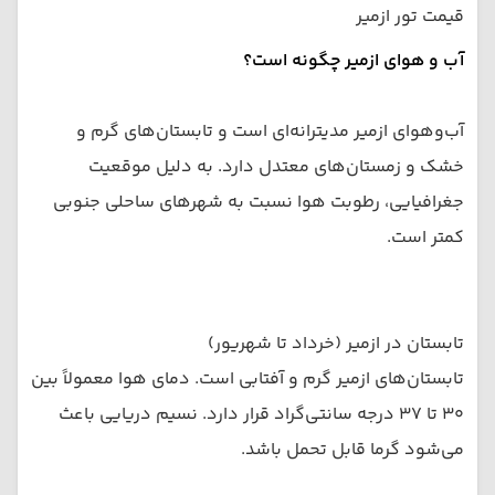
قیمت تور ازمیر
آب و هوای ازمیر چگونه است؟
آب‌وهوای ازمیر مدیترانه‌ای است و تابستان‌های گرم و
خشک و زمستان‌های معتدل دارد. به دلیل موقعیت
جغرافیایی، رطوبت هوا نسبت به شهرهای ساحلی جنوبی
کمتر است.
تابستان در ازمیر (خرداد تا شهریور)
تابستان‌های ازمیر گرم و آفتابی است. دمای هوا معمولاً بین
۳۰ تا ۳۷ درجه سانتی‌گراد قرار دارد. نسیم دریایی باعث
می‌شود گرما قابل تحمل باشد.