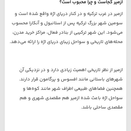
ازمیر کجاست و چرا محبوب است؟
ازمیر در غرب ترکیه و در کنار دریای اژه واقع شده است و
سومین شهر بزرگ ترکیه پس از استانبول و آنکارا محسوب
می‌شود. این شهر ترکیبی از بنادر فعال، مراکز خرید مدرن،
محله‌های تاریخی و سواحل زیبای دریای اژه را ارائه می‌دهد.
ازمیر از نظر تاریخی اهمیت زیادی دارد و در نزدیکی آن
شهرهای باستانی مانند افسوس و پرگامون قرار دارند.
همچنین فضاهای طبیعی اطراف شهر مانند کوه‌ها و
سواحل اژه باعث شده ازمیر هم مقصدی شهری و هم
مقصدی ساحلی باشد.