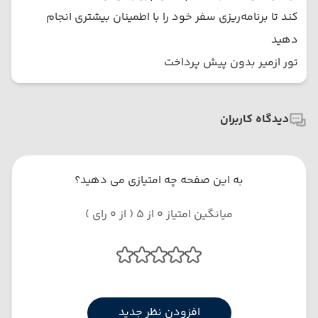
کند تا برنامه‌ریزی سفر خود را با اطمینان بیشتری انجام
دهید
تور ازمیر بدون پیش پرداخت
دیدگاه کاربران
به این صفحه چه امتیازی می دهید؟
میانگین امتیاز 0 از 5 ( از 0 رای )
افزودن نظر جدید