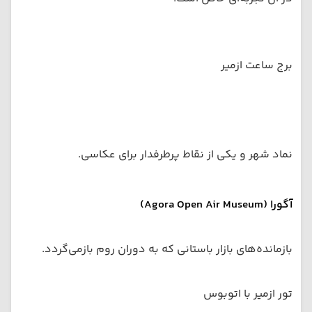
برج ساعت ازمیر
نماد شهر و یکی از نقاط پرطرفدار برای عکاسی.
آگورا (Agora Open Air Museum)
بازمانده‌های بازار باستانی که به دوران روم بازمی‌گردد.
تور ازمیر با اتوبوس