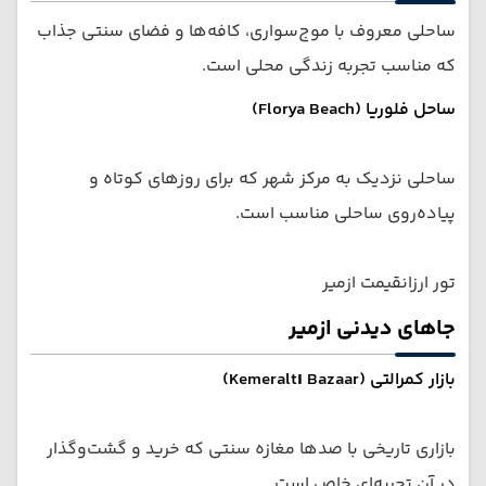
ساحلی معروف با موج‌سواری، کافه‌ها و فضای سنتی جذاب
که مناسب تجربه زندگی محلی است.
ساحل فلوریا (Florya Beach)
ساحلی نزدیک به مرکز شهر که برای روزهای کوتاه و
پیاده‌روی ساحلی مناسب است.
تور ارزانقیمت ازمیر
جاهای دیدنی ازمیر
بازار کمرالتی (Kemeraltı Bazaar)
بازاری تاریخی با صدها مغازه سنتی که خرید و گشت‌وگذار
در آن تجربه‌ای خاص است.