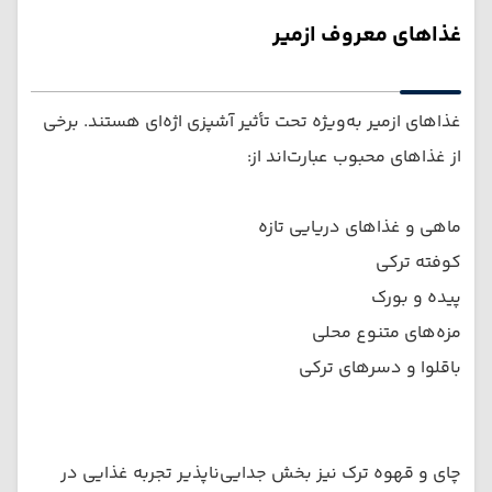
غذاهای معروف ازمیر
غذاهای ازمیر به‌ویژه تحت تأثیر آشپزی اژه‌ای هستند. برخی
از غذاهای محبوب عبارت‌اند از:
ماهی و غذاهای دریایی تازه
کوفته ترکی
پیده و بورک
مزه‌های متنوع محلی
باقلوا و دسرهای ترکی
چای و قهوه ترک نیز بخش جدایی‌ناپذیر تجربه غذایی در