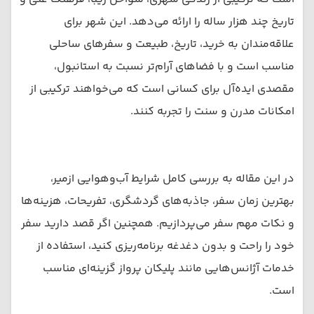
تاریخ چند هزار ساله را ارائه می‌دهد. این شهر برای
علاقه‌مندان به خرید، تاریخ، طبیعت و سفرهای ساحلی
مناسب است و با فضاهای آرام‌تر نسبت به استانبول،
مقصدی ایده‌آل برای کسانی است که می‌خواهند ترکیبی از
امکانات مدرن و سنت را تجربه کنند.
در این مقاله به بررسی کامل شرایط آب‌وهوایی ازمیر،
بهترین زمان سفر، جاذبه‌های گردشگری، تفریحات، هزینه‌ها
و نکات مهم سفر می‌پردازیم. همچنین اگر قصد دارید سفر
خود را راحت و بدون دغدغه برنامه‌ریزی کنید، استفاده از
خدمات آژانس‌هایی مانند پلیکان پرواز گزینه‌ای مناسب
است.