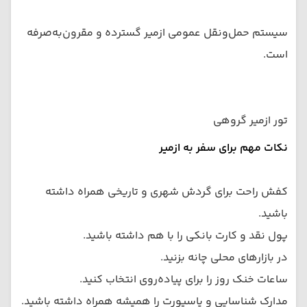
سیستم حمل‌ونقل عمومی ازمیر گسترده و مقرون‌به‌صرفه
است.
تور ازمیر گروهی
نکات مهم برای سفر به ازمیر
کفش راحت برای گردش شهری و تاریخی همراه داشته
باشید.
پول نقد و کارت بانکی را با هم داشته باشید.
در بازارهای محلی چانه بزنید.
ساعات خنک روز را برای پیاده‌روی انتخاب کنید.
مدارک شناسایی و پاسپورت را همیشه همراه داشته باشید.