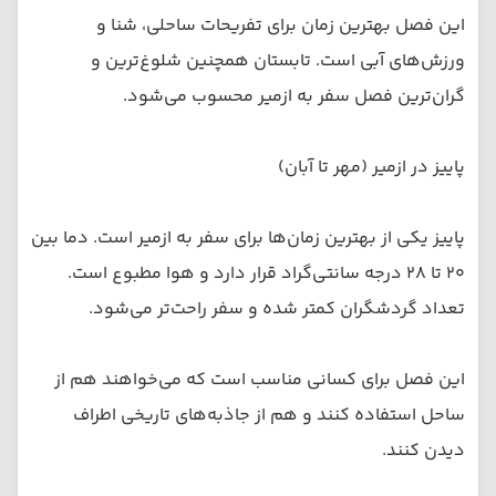
این فصل بهترین زمان برای تفریحات ساحلی، شنا و
ورزش‌های آبی است. تابستان همچنین شلوغ‌ترین و
گران‌ترین فصل سفر به ازمیر محسوب می‌شود.
پاییز در ازمیر (مهر تا آبان)
پاییز یکی از بهترین زمان‌ها برای سفر به ازمیر است. دما بین
۲۰ تا ۲۸ درجه سانتی‌گراد قرار دارد و هوا مطبوع است.
تعداد گردشگران کمتر شده و سفر راحت‌تر می‌شود.
این فصل برای کسانی مناسب است که می‌خواهند هم از
ساحل استفاده کنند و هم از جاذبه‌های تاریخی اطراف
دیدن کنند.