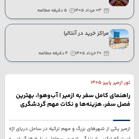
03 مرداد 1405
5 دقیقه مطالعه
مراکز خرید در آنتالیا
20 خرداد 1405
4 دقیقه مطالعه
تور ازمیر پاییز 1405
راهنمای کامل سفر به ازمیر | آب‌وهوا، بهترین
فصل سفر، هزینه‌ها و نکات مهم گردشگری
ازمیر یکی از شهرهای بزرگ و مهم ترکیه در ساحل دریای اژه
است که ترکیبی از زندگی شهری، سواحل زیبا، فرهنگ غنی و