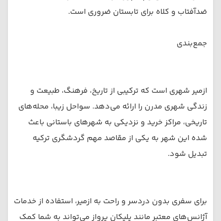
ضدآفتاب و کلاه برای تابستان ضروری است.
جمع‌بندی
ازمیر شهری است که ترکیبی از تاریخ، فرهنگ، طبیعت و
زندگی شهری مدرن را ارائه می‌دهد. سواحل زیبا، محله‌های
تاریخی، مراکز خرید و نزدیکی به شهرهای باستانی باعث
شده این شهر به یکی از مقاصد مهم گردشگری ترکیه
تبدیل شود.
برای سفری بدون دردسر و راحت به ازمیر، استفاده از خدمات
آژانس‌های معتبر مانند پلیکان پرواز می‌تواند به شما کمک