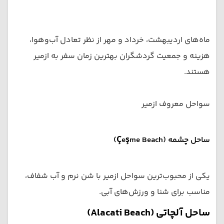
ماه‌های اردیبهشت، خرداد و مهر از نظر تعادل آب‌وهوا،
هزینه و جمعیت گردشگران بهترین زمان سفر به ازمیر
هستند.
سواحل معروف ازمیر
ساحل چشمه (Çeşme Beach)
یکی از محبوب‌ترین سواحل ازمیر با شن نرم و آب شفاف،
مناسب برای شنا و ورزش‌های آبی.
ساحل آلچاتی (Alacati Beach)