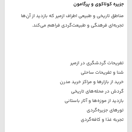
جزیره کوتاکوی و پرگامون
مناطق تاریخی و طبیعی اطراف ازمیر که بازدید از آن‌ها
تجربه‌ای فرهنگی و طبیعت‌گردی فراهم می‌کند.
تفریحات گردشگری در ازمیر
شنا و تفریحات ساحلی
خرید از بازارها و مراکز خرید مدرن
گردش در محله‌های تاریخی
بازدید از موزه‌ها و آثار باستانی
تورهای جزیره‌گردی
تجربه غذا و کافه‌گردی