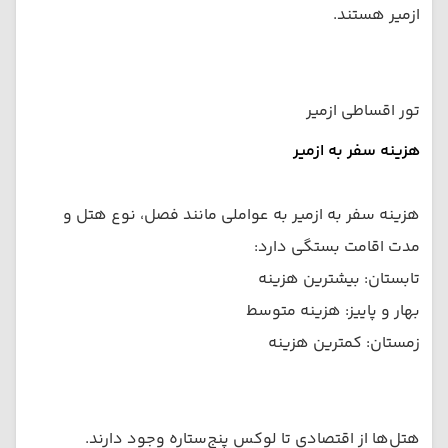
ازمیر هستند.
تور اقساطی ازمیر
هزینه سفر به ازمیر
هزینه سفر به ازمیر به عواملی مانند فصل، نوع هتل و
مدت اقامت بستگی دارد:
تابستان: بیشترین هزینه
بهار و پاییز: هزینه متوسط
زمستان: کمترین هزینه
هتل‌ها از اقتصادی تا لوکس پنج‌ستاره وجود دارند.