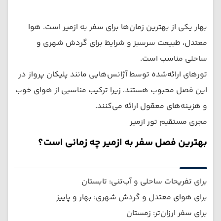
بهار یکی از بهترین زمان‌ها برای سفر به ازمیر است. هوا
معتدل، طبیعت سرسبز و شرایط برای گردش شهری و
ساحلی مناسب است.
تورهای ارائه‌شده توسط آژانس‌هایی مانند پلیکان پرواز در
این فصل محبوب هستند، زیرا ترکیب مناسبی از هوای خوب
و هزینه‌های معقول ارائه می‌کنند.
مجری مستقیم تور ازمیر
بهترین فصل سفر به ازمیر چه زمانی است؟
برای تفریحات ساحلی و آب‌تنی: تابستان
برای هوای معتدل و گردش شهری: بهار و پاییز
برای سفر ارزان‌تر: زمستان