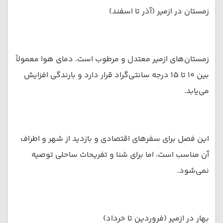
زمستان در ازمیر (آذر تا اسفند)
زمستان‌های ازمیر معتدل و مرطوب است. دمای هوا معمولاً
بین ۱۰ تا ۱۵ درجه سانتی‌گراد قرار دارد و بارندگی افزایش
می‌یابد.
این فصل برای سفرهای اقتصادی و بازدید از شهر و اطراف
آن مناسب است، اما برای شنا و تفریحات ساحلی توصیه
نمی‌شود.
بهار در ازمیر (فروردین تا خرداد)