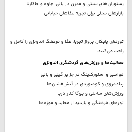
رستوران‌های سنتی و مدرن در بالی، جاوه و جاکارتا
بازارهای محلی برای تجربه غذاهای خیابانی
تورهای پلیکان پرواز تجربه غذا و فرهنگ اندونزی را کامل و
راحت می‌کنند.
فعالیت‌ها و ورزش‌های گردشگری اندونزی
غواصی و اسنورکلینگ در جزایر گیلِی و بالی
پیاده‌روی و کوه‌نوردی در آتش‌فشان‌ها
ورزش‌های ساحلی و یوگا کنار دریا
تورهای فرهنگی و بازدید از معابد و موزه‌ها