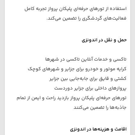
استفاده از تورهای حرفه‌ای پلیکان پرواز تجربه کامل
فعالیت‌های گردشگری را تضمین می‌کند.
حمل و نقل در اندونزی
تاکسی و خدمات آنلاین تاکسی در شهرها
کرایه موتور و خودرو برای جزایر و شهرهای کوچک
کشتی و قایق برای جابه‌جایی بین جزایر
پروازهای داخلی برای جزایر دوردست
تورهای حرفه‌ای پلیکان پرواز بازدید راحت و ایمن از تمام
جاذبه‌ها را تضمین می‌کنند
اقامت و هزینه‌ها در اندونزی