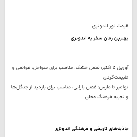
قیمت تور اندونزی
بهترین زمان سفر به اندونزی
آوریل تا اکتبر: فصل خشک، مناسب برای سواحل، غواصی و
طبیعت‌گردی
نوامبر تا مارس: فصل بارانی، مناسب برای بازدید از جنگل‌ها
و تجربه فرهنگ محلی
جاذبه‌های تاریخی و فرهنگی اندونزی