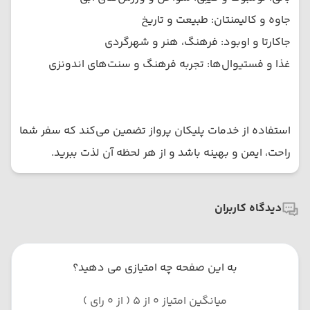
جاوه و کالیمنتان: طبیعت و تاریخ
جاکارتا و اوبود: فرهنگ، هنر و شهرگردی
غذا و فستیوال‌ها: تجربه فرهنگ و سنت‌های اندونزی
استفاده از خدمات پلیکان پرواز تضمین می‌کند که سفر شما
راحت، ایمن و بهینه باشد و از هر لحظه آن لذت ببرید.
دیدگاه کاربران
به این صفحه چه امتیازی می دهید؟
میانگین امتیاز 0 از 5 ( از 0 رای )