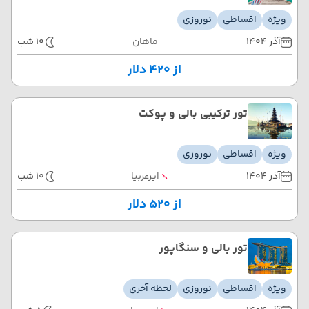
ویژه
اقساطی
نوروزی
آذر 1404
ماهان
10 شب
از ۴۲۰ دلار
تور ترکیبی بالی و پوکت
ویژه
اقساطی
نوروزی
آذر 1404
ایرعربیا
10 شب
از ۵۲۰ دلار
تور بالی و سنگاپور
ویژه
اقساطی
نوروزی
لحظه آخری