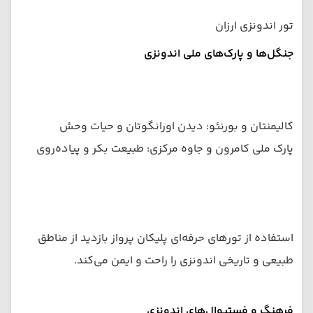
تور اندونزی ارزان
جنگل‌ها و پارک‌های ملی اندونزی
کالیمنتان و بورنئو: دیدن اورانگوتان و حیات وحش
پارک ملی کامرون و جاوه مرکزی: طبیعت بکر و پیاده‌روی
استفاده از تورهای حرفه‌ای پلیکان پرواز بازدید از مناطق
طبیعی و تاریخی اندونزی را راحت و ایمن می‌کند.
فرهنگ و فستیوال‌های اندونزی