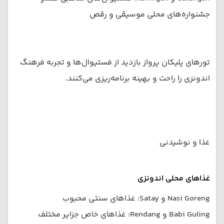
جشنواره‌های محلی موسیقی و رقص
تورهای پلیکان پرواز بازدید از فستیوال‌ها و تجربه فرهنگ
اندونزی را راحت و بهینه برنامه‌ریزی می‌کنند.
غذا و نوشیدنی
غذاهای محلی اندونزی
Nasi Goreng و Satay: غذاهای سنتی محبوب
Babi Guling و Rendang: غذاهای خاص جزایر مختلف