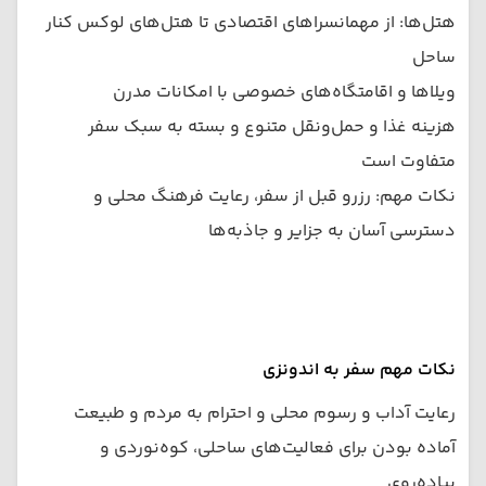
هتل‌ها: از مهمانسراهای اقتصادی تا هتل‌های لوکس کنار
ساحل
ویلاها و اقامتگاه‌های خصوصی با امکانات مدرن
هزینه غذا و حمل‌ونقل متنوع و بسته به سبک سفر
متفاوت است
نکات مهم: رزرو قبل از سفر، رعایت فرهنگ محلی و
دسترسی آسان به جزایر و جاذبه‌ها
نکات مهم سفر به اندونزی
رعایت آداب و رسوم محلی و احترام به مردم و طبیعت
آماده بودن برای فعالیت‌های ساحلی، کوه‌نوردی و
پیاده‌روی