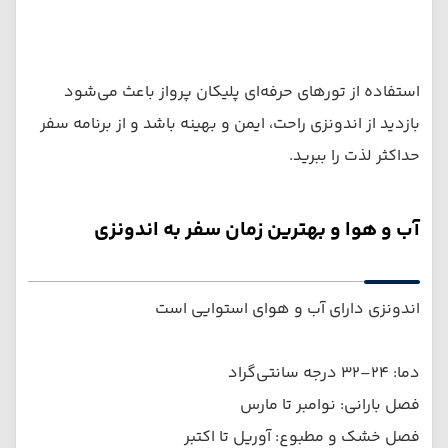
استفاده از تورهای حرفه‌ای پلیکان پرواز باعث می‌شود
بازدید از اندونزی راحت، ایمن و بهینه باشد و از برنامه سفر
حداکثر لذت را ببرید.
آب و هوا و بهترین زمان سفر به اندونزی
اندونزی دارای آب و هوای استوایی است
دما: ۲۴–۳۲ درجه سانتی‌گراد
فصل بارانی: نوامبر تا مارس
فصل خشک و مطبوع: آوریل تا اکتبر