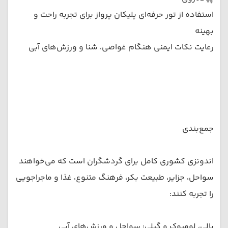
استفاده از تور حرفه‌ای پلیکان پرواز برای تجربه راحت و
بهینه
رعایت نکات ایمنی هنگام غواصی، شنا و ورزش‌های آبی
جمع‌بندی
اندونزی کشوری کامل برای گردشگران است که می‌خواهند
سواحل، جزایر، طبیعت بکر، فرهنگ متنوع، غذا و ماجراجویی
را تجربه کنند:
بالی، لومبوک و گیلِی: سواحل و ورزش‌های آبی