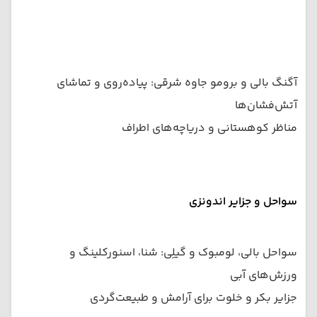
آگنگ بالی و برومو جاوه شرقی: پیاده‌روی و تماشای
آتش‌فشان‌ها
مناظر کوهستانی و دریاچه‌های اطراف
سواحل و جزایر اندونزی
سواحل بالی، لومبوک و گیلِی: شنا، اسنورکلینگ و
ورزش‌های آبی
جزایر بکر و خلوت برای آرامش و طبیعت‌گردی