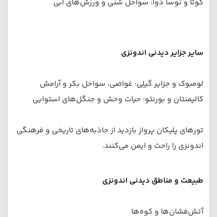
کوتا و نوسا دوا: سواحل شنی و ورزش‌های آبی
سایر جزایر دیدنی اندونزی
لومبوک و جزایر گیلِی: غواصی، سواحل بکر و آرامش
کالیمنتان و بورنئو: حیات وحش و جنگل‌های استوایی
تورهای پلیکان پرواز بازدید از جاذبه‌های تاریخی و فرهنگی
اندونزی را راحت و ایمن می‌کنند.
طبیعت و مناطق دیدنی اندونزی
آتش‌فشان‌ها و کوه‌ها