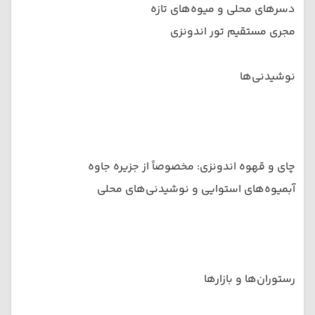
دسرهای محلی و میوه‌های تازه
مجری مستقیم تور اندونزی
نوشیدنی‌ها
چای و قهوه اندونزی: مخصوصاً از جزیره جاوه
آبمیوه‌های استوایی و نوشیدنی‌های محلی
رستوران‌ها و بازارها