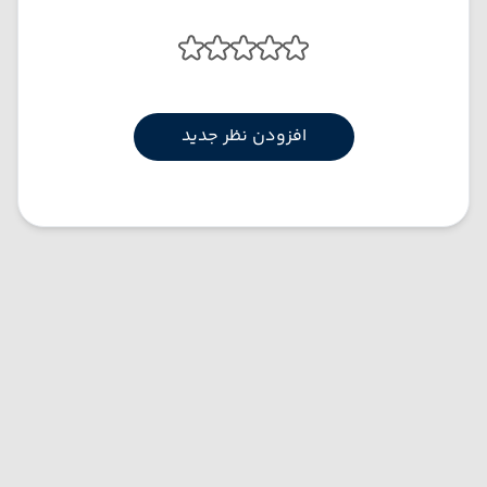
افزودن نظر جدید