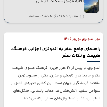
اجاره موتور سیکلت در بالی
08 مرداد 1405
5 دقیقه مطالعه
تور اندونزی نوروز 1406
راهنمای جامع سفر به اندونزی | جزایر، فرهنگ،
طبیعت و نکات سفر
اندونزی، با بیش از ۱۷ هزار جزیره، فرهنگ متنوع، طبیعت
بکر و جاذبه‌های تاریخی و مدرن، یکی از محبوب‌ترین
مقاصد گردشگری جهان است. این کشور تجربه‌ای کامل از
سواحل سفید، آتش‌فشان‌ها، معابد باستانی، جنگل‌های
استوایی، غذا و فستیوال‌های محلی ارائه می‌دهد.