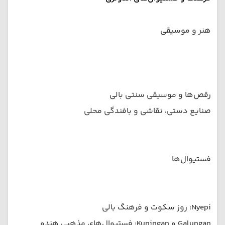
هنر و موسیقی
رقص‌ها و موسیقی سنتی بالی
صنایع دستی، نقاشی و بافندگی محلی
فستیوال‌ها
Nyepi: روز سکوت و فرهنگ بالی
Galungan و Kuningan: فستیوال‌های مذهبی هندو