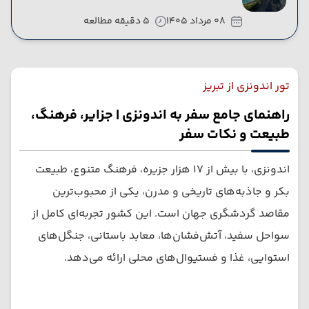
08 مرداد 1405
5 دقیقه مطالعه
تور اندونزی از تبریز
راهنمای جامع سفر به اندونزی | جزایر، فرهنگ،
طبیعت و نکات سفر
اندونزی، با بیش از ۱۷ هزار جزیره، فرهنگ متنوع، طبیعت
بکر و جاذبه‌های تاریخی و مدرن، یکی از محبوب‌ترین
مقاصد گردشگری جهان است. این کشور تجربه‌ای کامل از
سواحل سفید، آتش‌فشان‌ها، معابد باستانی، جنگل‌های
استوایی، غذا و فستیوال‌های محلی ارائه می‌دهد.