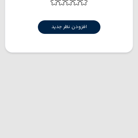
افزودن نظر جدید