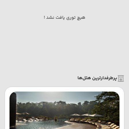
هیچ توری یافت نشد !
پرطرفدارترین هتل‌ها