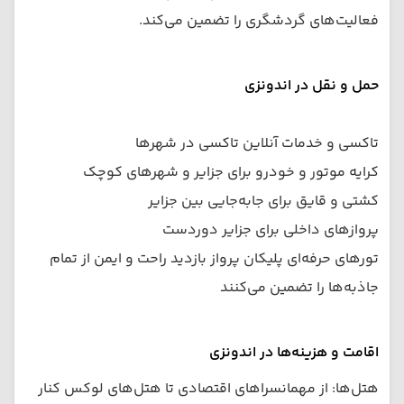
فعالیت‌های گردشگری را تضمین می‌کند.
حمل و نقل در اندونزی
تاکسی و خدمات آنلاین تاکسی در شهرها
کرایه موتور و خودرو برای جزایر و شهرهای کوچک
کشتی و قایق برای جابه‌جایی بین جزایر
پروازهای داخلی برای جزایر دوردست
تورهای حرفه‌ای پلیکان پرواز بازدید راحت و ایمن از تمام
جاذبه‌ها را تضمین می‌کنند
اقامت و هزینه‌ها در اندونزی
هتل‌ها: از مهمانسراهای اقتصادی تا هتل‌های لوکس کنار