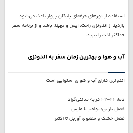
استفاده از تورهای حرفه‌ای پلیکان پرواز باعث می‌شود
بازدید از اندونزی راحت، ایمن و بهینه باشد و از برنامه سفر
حداکثر لذت را ببرید.
آب و هوا و بهترین زمان سفر به اندونزی
اندونزی دارای آب و هوای استوایی است
دما: ۲۴–۳۲ درجه سانتی‌گراد
فصل بارانی: نوامبر تا مارس
فصل خشک و مطبوع: آوریل تا اکتبر