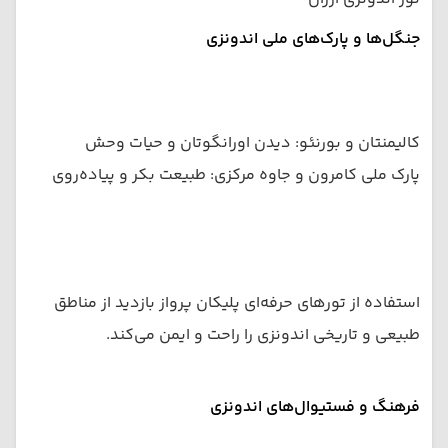
جنگل‌ها و پارک‌های ملی اندونزی
کالیمنتان و بورنئو: دیدن اورانگوتان و حیات وحش
پارک ملی کامرون و جاوه مرکزی: طبیعت بکر و پیاده‌روی
استفاده از تورهای حرفه‌ای پلیکان پرواز بازدید از مناطق
طبیعی و تاریخی اندونزی را راحت و ایمن می‌کند.
فرهنگ و فستیوال‌های اندونزی