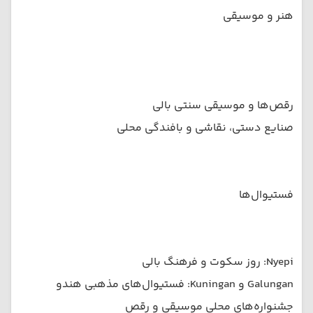
هنر و موسیقی
رقص‌ها و موسیقی سنتی بالی
صنایع دستی، نقاشی و بافندگی محلی
فستیوال‌ها
Nyepi: روز سکوت و فرهنگ بالی
Galungan و Kuningan: فستیوال‌های مذهبی هندو
جشنواره‌های محلی موسیقی و رقص