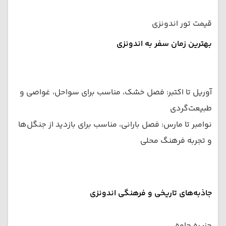
قیمت تور اندونزی
بهترین زمان سفر به اندونزی
آوریل تا اکتبر: فصل خشک، مناسب برای سواحل، غواصی و
طبیعت‌گردی
نوامبر تا مارس: فصل بارانی، مناسب برای بازدید از جنگل‌ها
و تجربه فرهنگ محلی
جاذبه‌های تاریخی و فرهنگی اندونزی
جزیره جاوه