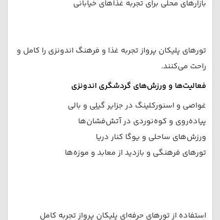
بازارهای محلی برای تجربه غذاهای خیابانی
تورهای پلیکان پرواز تجربه غذا و فرهنگ اندونزی را کامل و
راحت می‌کنند.
فعالیت‌ها و ورزش‌های گردشگری اندونزی
غواصی و اسنورکلینگ در جزایر گیلِی و بالی
پیاده‌روی و کوه‌نوردی در آتش‌فشان‌ها
ورزش‌های ساحلی و یوگا کنار دریا
تورهای فرهنگی و بازدید از معابد و موزه‌ها
استفاده از تورهای حرفه‌ای پلیکان پرواز تجربه کامل