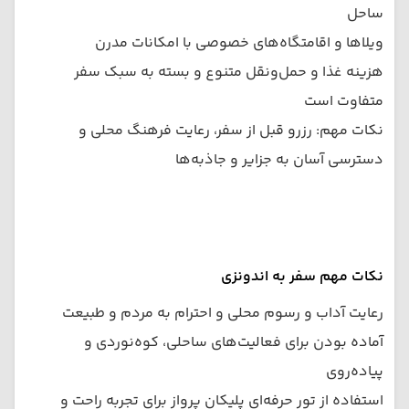
ساحل
ویلاها و اقامتگاه‌های خصوصی با امکانات مدرن
هزینه غذا و حمل‌ونقل متنوع و بسته به سبک سفر
متفاوت است
نکات مهم: رزرو قبل از سفر، رعایت فرهنگ محلی و
دسترسی آسان به جزایر و جاذبه‌ها
نکات مهم سفر به اندونزی
رعایت آداب و رسوم محلی و احترام به مردم و طبیعت
آماده بودن برای فعالیت‌های ساحلی، کوه‌نوردی و
پیاده‌روی
استفاده از تور حرفه‌ای پلیکان پرواز برای تجربه راحت و