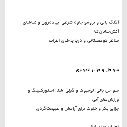
آگنگ بالی و برومو جاوه شرقی: پیاده‌روی و تماشای
آتش‌فشان‌ها
مناظر کوهستانی و دریاچه‌های اطراف
سواحل و جزایر اندونزی
سواحل بالی، لومبوک و گیلِی: شنا، اسنورکلینگ و
ورزش‌های آبی
جزایر بکر و خلوت برای آرامش و طبیعت‌گردی
تور اندونزی ارزان