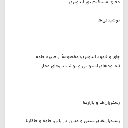
مجری مستقیم تور اندونزی
نوشیدنی‌ها
چای و قهوه اندونزی: مخصوصاً از جزیره جاوه
آبمیوه‌های استوایی و نوشیدنی‌های محلی
رستوران‌ها و بازارها
رستوران‌های سنتی و مدرن در بالی، جاوه و جاکارتا