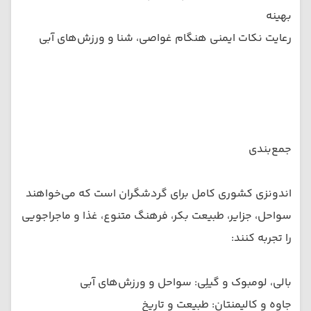
بهینه
رعایت نکات ایمنی هنگام غواصی، شنا و ورزش‌های آبی
جمع‌بندی
اندونزی کشوری کامل برای گردشگران است که می‌خواهند
سواحل، جزایر، طبیعت بکر، فرهنگ متنوع، غذا و ماجراجویی
را تجربه کنند:
بالی، لومبوک و گیلِی: سواحل و ورزش‌های آبی
جاوه و کالیمنتان: طبیعت و تاریخ