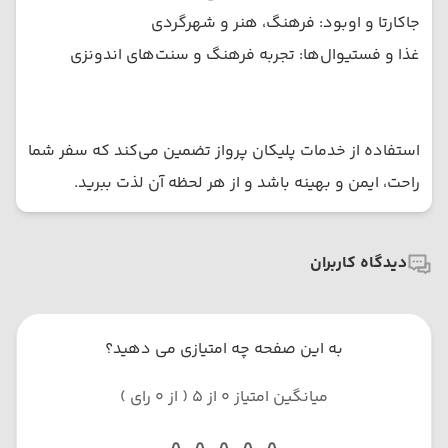
جاکارتا و اوبود: فرهنگ، هنر و شهرگردی
غذا و فستیوال‌ها: تجربه فرهنگ و سنت‌های اندونزی
استفاده از خدمات پلیکان پرواز تضمین می‌کند که سفر شما
راحت، ایمن و بهینه باشد و از هر لحظه آن لذت ببرید.
دیدگاه کاربران
به این صفحه چه امتیازی می دهید؟
میانگین امتیاز 0 از 5 ( از 0 رای )