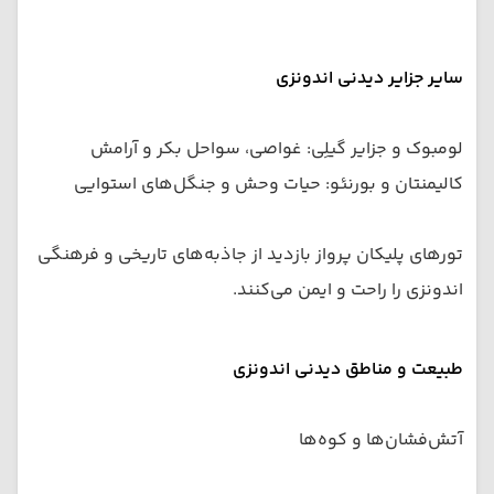
سایر جزایر دیدنی اندونزی
لومبوک و جزایر گیلِی: غواصی، سواحل بکر و آرامش
کالیمنتان و بورنئو: حیات وحش و جنگل‌های استوایی
تورهای پلیکان پرواز بازدید از جاذبه‌های تاریخی و فرهنگی
اندونزی را راحت و ایمن می‌کنند.
طبیعت و مناطق دیدنی اندونزی
آتش‌فشان‌ها و کوه‌ها