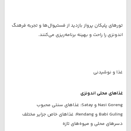
تورهای پلیکان پرواز بازدید از فستیوال‌ها و تجربه فرهنگ
اندونزی را راحت و بهینه برنامه‌ریزی می‌کنند.
غذا و نوشیدنی
غذاهای محلی اندونزی
Nasi Goreng و Satay: غذاهای سنتی محبوب
Babi Guling و Rendang: غذاهای خاص جزایر مختلف
دسرهای محلی و میوه‌های تازه