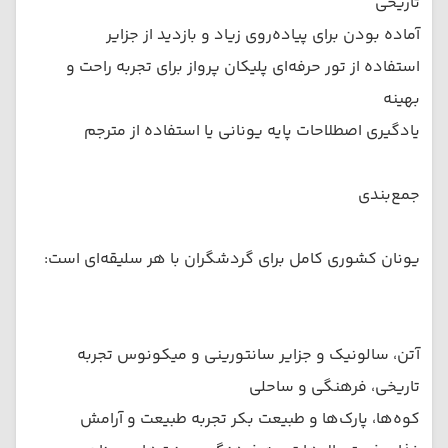
تاریخی
آماده بودن برای پیاده‌روی زیاد و بازدید از جزایر
استفاده از تور حرفه‌ای پلیکان پرواز برای تجربه راحت و
بهینه
یادگیری اصطلاحات پایه یونانی یا استفاده از مترجم
جمع‌بندی
یونان کشوری کامل برای گردشگران با هر سلیقه‌ای است:
آتن، سالونیک و جزایر سانتورینی و میكونوس تجربه
تاریخی، فرهنگی و ساحلی
کوه‌ها، پارک‌ها و طبیعت بکر تجربه طبیعت و آرامش