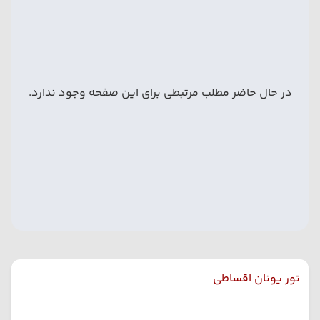
در حال حاضر مطلب مرتبطی برای این صفحه وجود ندارد.
تور یونان اقساطی