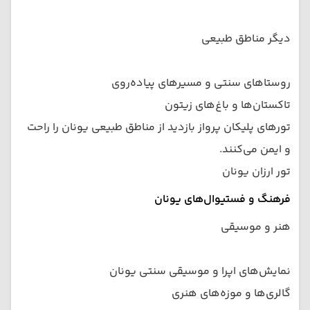
دیگر مناطق طبیعی
روستاهای سنتی و مسیرهای پیاده‌روی
تاکستان‌ها و باغ‌های زیتون
تورهای پلیکان پرواز بازدید از مناطق طبیعی یونان را راحت
و ایمن می‌کنند.
تور ارزان یونان
فرهنگ و فستیوال‌های یونان
هنر و موسیقی
نمایش‌های اپرا و موسیقی سنتی یونان
گالری‌ها و موزه‌های هنری