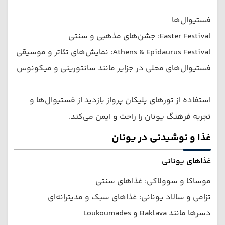
فستیوال‌ها
Easter Festival: جشن‌های مذهبی و سنتی
Athens & Epidaurus Festival: نمایش‌های تئاتر و موسیقی
فستیوال‌های محلی در جزایر مانند سانتورینی و میكونوس
استفاده از تورهای پلیکان پرواز بازدید از فستیوال‌ها و
تجربه فرهنگ یونان را راحت و ایمن می‌کند.
غذا و نوشیدنی در یونان
غذاهای یونانی
موساکا و سوولاکی: غذاهای سنتی
تزامی و سالاد یونانی: غذاهای سبک و مدیترانه‌ای
دسرها مانند Baklava و Loukoumades