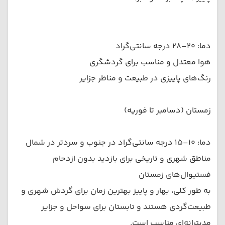
دما: ۲۰–۲۸ درجه سانتی‌گراد
هوا معتدل و مناسب برای گردشگری
رنگ‌های پاییزی در طبیعت و مناظر جزایر
زمستان (دسامبر تا فوریه)
دما: ۱۰–۱۵ درجه سانتی‌گراد در جنوب و سردتر در شمال
مناطق شهری و تاریخی برای بازدید بدون ازدحام
فستیوال‌های زمستان
به طور کلی، بهار و پاییز بهترین زمان برای گردش شهری و
طبیعت‌گردی هستند و تابستان برای سواحل و جزایر
مدیترانه‌ای مناسب است.