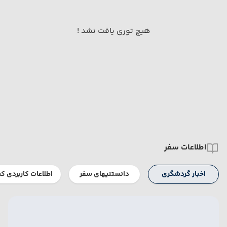
هیچ توری یافت نشد !
اطلاعات سفر
اخبار گردشگری
دانستنیهای سفر
اطلاعات کاربردی ک