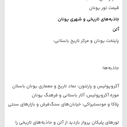
قیمت تور یونان
جاذبه‌های تاریخی و شهری یونان
آتن
پایتخت یونان و مرکز تاریخ باستانی:
جاذبه‌ها:
آکروپولیس و پارتنون: نماد تاریخ و معماری یونان باستان
موزه آکروپولیس: آثار باستانی و فرهنگ یونان
پلاکا و مونستیراکی: خیابان‌های سنگ‌فرش و بازارهای سنتی
تورهای پلیکان پرواز بازدید از آتن و جاذبه‌های تاریخی را