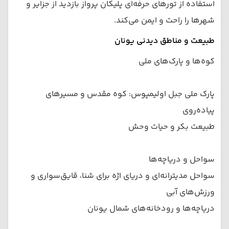
استفاده از تورهای حرفه‌ای پلیکان پرواز بازدید از جزایر و
شهرها را راحت و ایمن می‌کند.
طبیعت و مناطق دیدنی یونان
کوه‌ها و پارک‌های ملی
پارک ملی جبل اولیمپوس: کوه مقدس و مسیرهای
پیاده‌روی
طبیعت بکر و حیات وحش
سواحل و دریاچه‌ها
سواحل مدیترانه‌ای و دریای اژه برای شنا، قایق‌سواری و
ورزش‌های آبی
دریاچه‌ها و رودخانه‌های شمال یونان