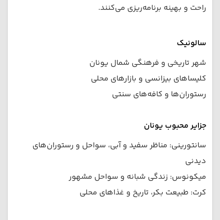
راحت و بهینه برنامه‌ریزی می‌کنند.
سالونیک
شهر تاریخی و فرهنگی شمال یونان
کلیساهای بیزانسی و بازارهای محلی
رستوران‌ها و کافه‌های سنتی
جزایر محبوب یونان
سانتورینی: مناظر سفید و آبی، سواحل و رستوران‌های
دیدنی
میكونوس: زندگی شبانه و سواحل مشهور
کرت: طبیعت بکر، تاریخ و غذاهای محلی