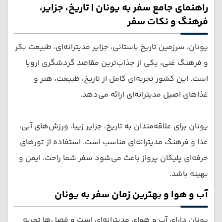
راهنمای جامع سفر به یونان | تاریخ، جزایر،
فرهنگ و نکات سفر
یونان، سرزمین تاریخ باستانی، جزایر مدیترانه‌ای، طبیعت بکر
و فرهنگ غنی، یکی از جذاب‌ترین مقاصد گردشگری اروپا
است. این کشور تجربه‌ای کامل از تاریخ، طبیعت، هنر و
غذاهای اصیل مدیترانه‌ای ارائه می‌دهد.
یونان برای علاقه‌مندان به تاریخ، جزایر زیبا، ورزش‌های آبی،
غذا و فرهنگ مدیترانه‌ای مناسب است. استفاده از تورهای
حرفه‌ای پلیکان پرواز باعث می‌شود سفر شما راحت، ایمن و
بهینه باشد.
آب و هوا و بهترین زمان سفر به یونان
یونان دارای آب و هوای مدیترانه‌ای است و فصل‌ها تجربه