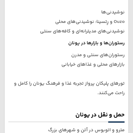
نوشیدنی‌ها
Ouzo و رِتسینا: نوشیدنی‌های محلی
نوشیدنی‌های مدیترانه‌ای و کافه‌های سنتی
رستوران‌ها و بازارها در یونان
رستوران‌های سنتی و مدرن
بازارهای محلی و غذاهای خیابانی
تورهای پلیکان پرواز تجربه غذا و فرهنگ یونان را کامل و
راحت می‌کنند.
حمل و نقل در یونان
مترو و اتوبوس در آتن و شهرهای بزرگ