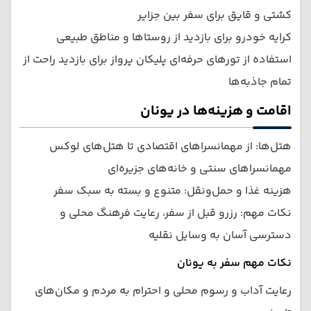
کشتی و قایق برای سفر بین جزایر
کرایه خودرو برای بازدید از روستاها و مناطق طبیعی
استفاده از تورهای حرفه‌ای پلیکان پرواز برای بازدید راحت از
تمام جاذبه‌ها
اقامت و هزینه‌ها در یونان
هتل‌ها: از مهمانسراهای اقتصادی تا هتل‌های لوکس
مهمانسراهای سنتی و خانه‌های جزیره‌ای
هزینه غذا و حمل‌ونقل: متنوع و بسته به سبک سفر
نکات مهم: رزرو قبل از سفر، رعایت فرهنگ محلی و
دسترسی آسان به وسایل نقلیه
نکات مهم سفر به یونان
رعایت آداب و رسوم محلی و احترام به مردم و مکان‌های