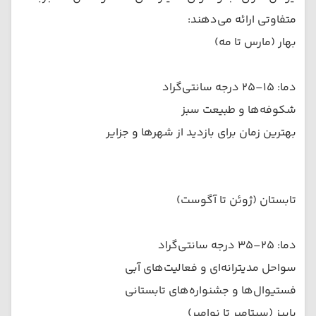
متفاوتی ارائه می‌دهند:
بهار (مارس تا مه)
دما: ۱۵–۲۵ درجه سانتی‌گراد
شکوفه‌ها و طبیعت سبز
بهترین زمان برای بازدید از شهرها و جزایر
تابستان (ژوئن تا آگوست)
دما: ۲۵–۳۵ درجه سانتی‌گراد
سواحل مدیترانه‌ای و فعالیت‌های آبی
فستیوال‌ها و جشنواره‌های تابستانی
پاییز (سپتامبر تا نوامبر)