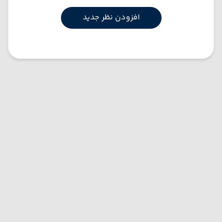
افزودن نظر جدید