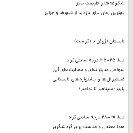
شکوفه‌ها و طبیعت سبز
بهترین زمان برای بازدید از شهرها و جزایر
تابستان (ژوئن تا آگوست)
دما: ۲۵–۳۵ درجه سانتی‌گراد
سواحل مدیترانه‌ای و فعالیت‌های آبی
فستیوال‌ها و جشنواره‌های تابستانی
پاییز (سپتامبر تا نوامبر)
دما: ۲۰–۲۸ درجه سانتی‌گراد
هوا معتدل و مناسب برای گردشگری