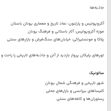
جاذبه‌ها:
آکروپولیس و پارتنون: نماد تاریخ و معماری یونان باستان
موزه آکروپولیس: آثار باستانی و فرهنگ یونان
پلاکا و مونستیراکی: خیابان‌های سنگ‌فرش و بازارهای سنتی
تورهای پلیکان پرواز بازدید از آتن و جاذبه‌های تاریخی را راحت و ب
سالونیک
شهر تاریخی و فرهنگی شمال یونان
کلیساهای بیزانسی و بازارهای محلی
رستوران‌ها و کافه‌های سنتی