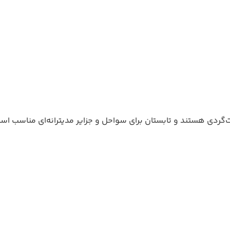
ت‌گردی هستند و تابستان برای سواحل و جزایر مدیترانه‌ای مناسب اس