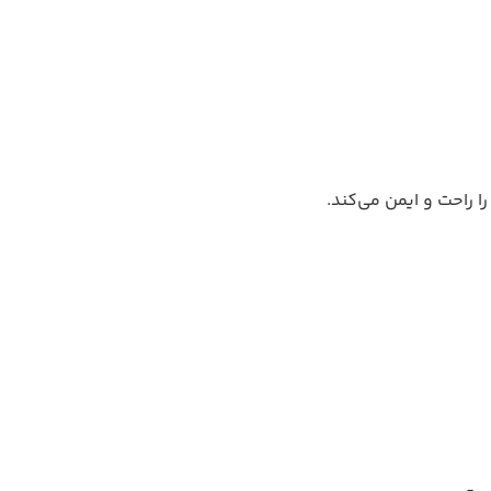
را راحت و ایمن می‌کند.