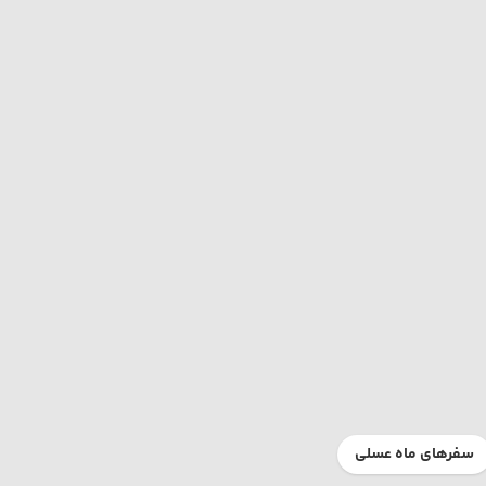
سفرهای ماه عسلی