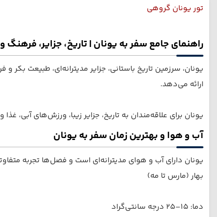
تور یونان گروهی
راهنمای جامع سفر به یونان | تاریخ، جزایر، فرهنگ و
یونان، سرزمین تاریخ باستانی، جزایر مدیترانه‌ای، طبیعت بکر و 
ارائه می‌دهد.
یونان برای علاقه‌مندان به تاریخ، جزایر زیبا، ورزش‌های آبی، غذ
آب و هوا و بهترین زمان سفر به یونان
یونان دارای آب و هوای مدیترانه‌ای است و فصل‌ها تجربه متفاوتی
بهار (مارس تا مه)
دما: ۱۵–۲۵ درجه سانتی‌گراد