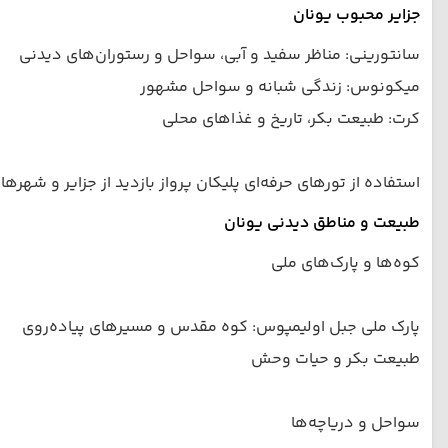
جزایر محبوب یونان
سانتورینی: مناظر سفید و آبی، سواحل و رستوران‌های دیدنی
میكونوس: زندگی شبانه و سواحل مشهور
کرت: طبیعت بکر، تاریخ و غذاهای محلی
استفاده از تورهای حرفه‌ای پلیکان پرواز بازدید از جزایر و شهرها 
طبیعت و مناطق دیدنی یونان
کوه‌ها و پارک‌های ملی
پارک ملی جبل اولیمپوس: کوه مقدس و مسیرهای پیاده‌روی
طبیعت بکر و حیات وحش
سواحل و دریاچه‌ها