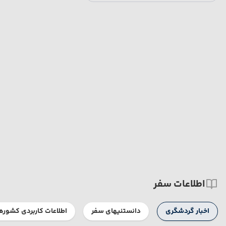
اطلاعات سفر
اخبار گردشگری
دانستنیهای سفر
اطلاعات کاربردی کشوره