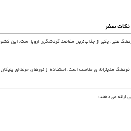
 نکات سفر
فرهنگ غنی، یکی از جذاب‌ترین مقاصد گردشگری اروپا است. این کشور ت
ا و فرهنگ مدیترانه‌ای مناسب است. استفاده از تورهای حرفه‌ای پلیکا
 ارائه می‌دهند: