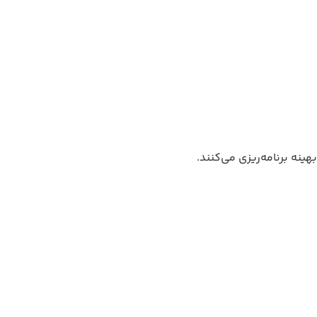
هینه برنامه‌ریزی می‌کنند.