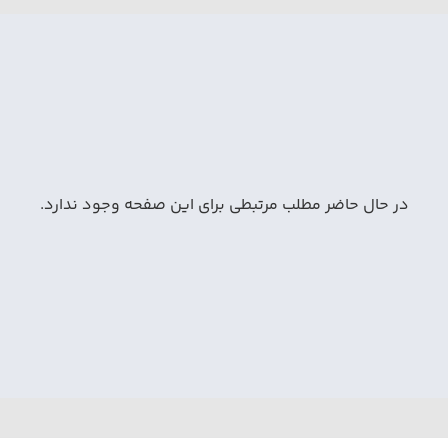
در حال حاضر مطلب مرتبطی برای این صفحه وجود ندارد.