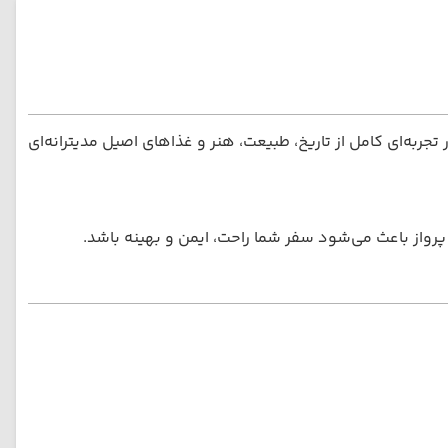
جربه‌ای کامل از تاریخ، طبیعت، هنر و غذاهای اصیل مدیترانه‌ای
ن پرواز باعث می‌شود سفر شما راحت، ایمن و بهینه باشد.