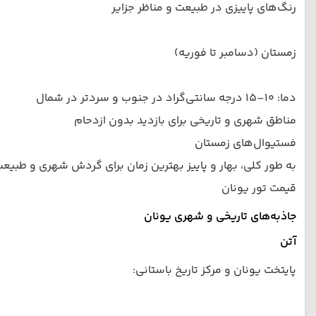
رنگ‌های پاییزی در طبیعت و مناظر جزایر
زمستان (دسامبر تا فوریه)
دما: ۱۰–۱۵ درجه سانتی‌گراد در جنوب و سردتر در شمال
مناطق شهری و تاریخی برای بازدید بدون ازدحام
فستیوال‌های زمستان
به طور کلی، بهار و پاییز بهترین زمان برای گردش شهری و طبیع
قیمت تور یونان
جاذبه‌های تاریخی و شهری یونان
آتن
پایتخت یونان و مرکز تاریخ باستانی: