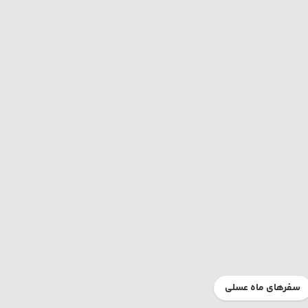
سفرهای ماه عسلی