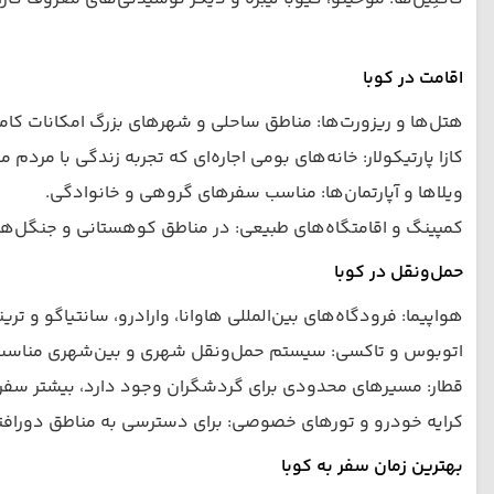
اقامت در کوبا
هتل‌ها و ریزورت‌ها: مناطق ساحلی و شهرهای بزرگ امکانات کام
کازا پارتیکولار: خانه‌های بومی اجاره‌ای که تجربه زندگی با مردم م
ویلاها و آپارتمان‌ها: مناسب سفرهای گروهی و خانوادگی.
کمپینگ و اقامتگاه‌های طبیعی: در مناطق کوهستانی و جنگل‌ها،
حمل‌ونقل در کوبا
هواپیما: فرودگاه‌های بین‌المللی هاوانا، وارادرو، سانتیاگو و ترین
اتوبوس و تاکسی: سیستم حمل‌ونقل شهری و بین‌شهری مناسب
قطار: مسیرهای محدودی برای گردشگران وجود دارد، بیشتر سفرها
کرایه خودرو و تورهای خصوصی: برای دسترسی به مناطق دورافتا
بهترین زمان سفر به کوبا