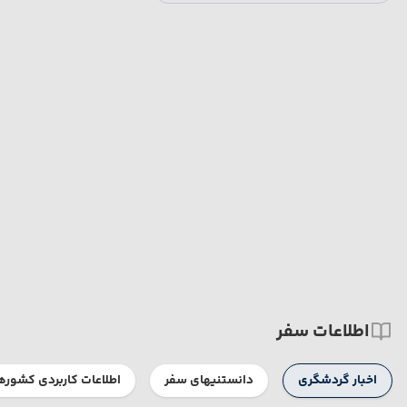
اطلاعات سفر
اخبار گردشگری
دانستنیهای سفر
اطلاعات کاربردی کشوره