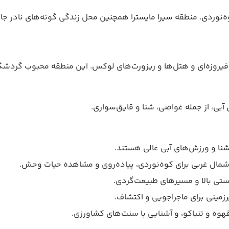
ه‌نوردی. منطقه سیرا مایسترا همچنین محل زندگی گونه‌های نادر جا
فیروزه‌ای و هتل‌ها و ریزورت‌های لوکس. این منطقه محبوب گردشگر
آبی، از جمله غواصی، شنا و قایق‌سواری.
 شنا و ورزش‌های آبی عالی هستند.
 شمال غربی برای کوه‌نوردی، پیاده‌روی و مشاهده حیات وحش.
زیستی بالا و مسیرهای طبیعت‌گردی.
یرزمینی برای ماجراجویی و اکتشاف.
قهوه و تنباکو، و آشنایی با سنت‌های کشاورزی.