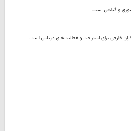
نوری و گیاهی است.
ان خارجی برای استراحت و فعالیت‌های دریایی است.