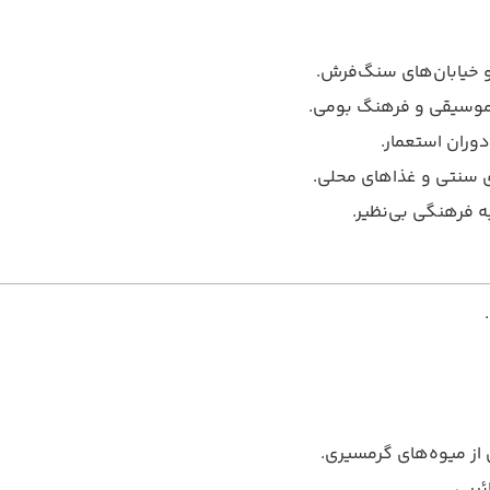
 و خیابان‌های سنگ‌فرش.
زه موسیقی و فرهنگ بومی.
دوران استعمار.
ای سنتی و غذاهای محلی.
 فرهنگی بی‌نظیر.
ئیبی.