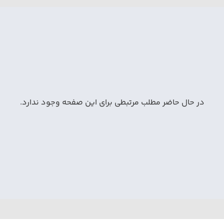
در حال حاضر مطلب مرتبطی برای این صفحه وجود ندارد.