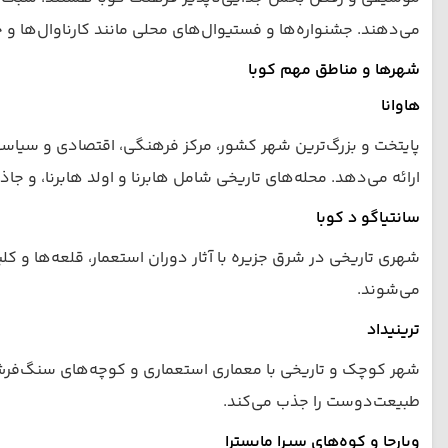
می‌دهند. جشنواره‌ها و فستیوال‌های محلی مانند کارناوال‌ها 
شهرها و مناطق مهم کوبا
هاوانا
پایتخت و بزرگ‌ترین شهر کشور، مرکز فرهنگی، اقتصادی و سیاسی 
ارائه می‌دهد. محله‌های تاریخی شامل هابرنا و اولد هابرنا، و جا
سانتیاگو د کوبا
شهری تاریخی در شرق جزیره با آثار دوران استعمار، قلعه‌ها و
می‌شوند.
ترینیداد
شهر کوچک و تاریخی با معماری استعماری و کوچه‌های سنگ‌فرش،
طبیعت‌دوست را جذب می‌کند.
ویارجا و کوه‌های سیرا مایسترا