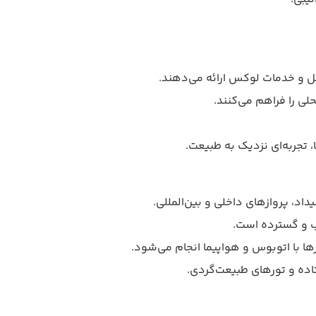
ل و خدمات لوکس ارائه می‌دهند.
حلی را فراهم می‌کنند.
 تجربه‌ای نزدیک به طبیعت.
یداد، پروازهای داخلی و بین‌المللی.
 و گسترده است.
 با اتوبوس و هواپیما انجام می‌شود.
ده و تورهای طبیعت‌گردی.