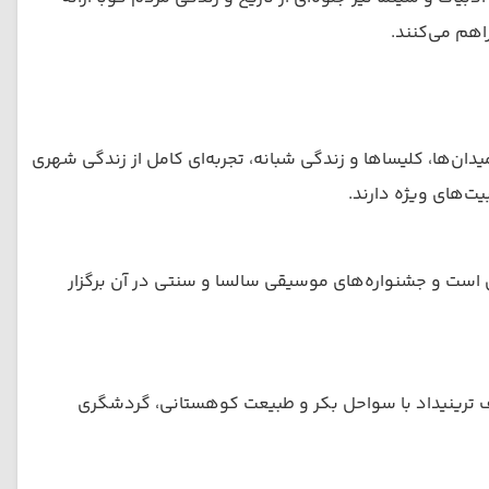
اهم می‌کنند.
ان‌ها، کلیساها و زندگی شبانه، تجربه‌ای کامل از زندگی شهری
یت‌های ویژه دارند.
ی است و جشنواره‌های موسیقی سالسا و سنتی در آن برگزار
اف ترینیداد با سواحل بکر و طبیعت کوهستانی، گردشگری