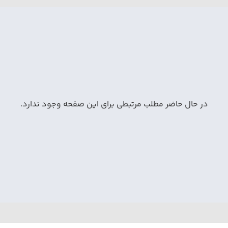
در حال حاضر مطلب مرتبطی برای این صفحه وجود ندارد.