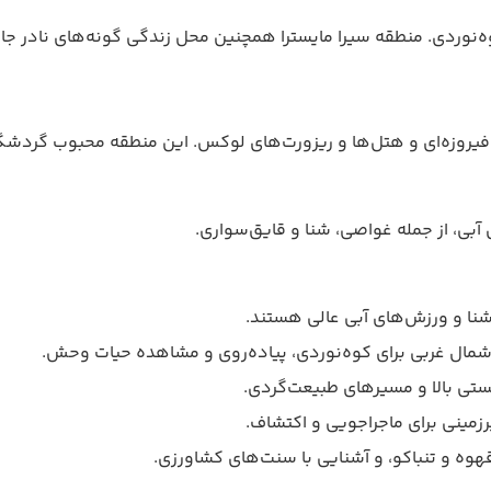
ه‌نوردی. منطقه سیرا مایسترا همچنین محل زندگی گونه‌های نادر جا
فیروزه‌ای و هتل‌ها و ریزورت‌های لوکس. این منطقه محبوب گردشگر
آبی، از جمله غواصی، شنا و قایق‌سواری.
 شنا و ورزش‌های آبی عالی هستند.
 شمال غربی برای کوه‌نوردی، پیاده‌روی و مشاهده حیات وحش.
زیستی بالا و مسیرهای طبیعت‌گردی.
یرزمینی برای ماجراجویی و اکتشاف.
قهوه و تنباکو، و آشنایی با سنت‌های کشاورزی.