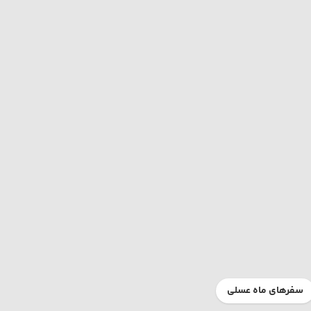
سفرهای ماه عسلی