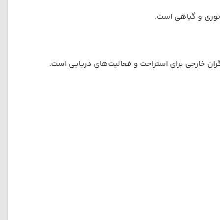
نوری و گیاهی است.
ان خارجی برای استراحت و فعالیت‌های دریایی است.