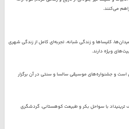
اهم می‌کنند.
ان‌ها، کلیساها و زندگی شبانه، تجربه‌ای کامل از زندگی شهری
یت‌های ویژه دارند.
ی است و جشنواره‌های موسیقی سالسا و سنتی در آن برگزار
اف ترینیداد با سواحل بکر و طبیعت کوهستانی، گردشگری