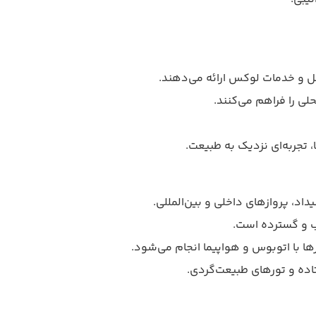
ل و خدمات لوکس ارائه می‌دهند.
حلی را فراهم می‌کنند.
 تجربه‌ای نزدیک به طبیعت.
یداد، پروازهای داخلی و بین‌المللی.
 و گسترده است.
 با اتوبوس و هواپیما انجام می‌شود.
ده و تورهای طبیعت‌گردی.