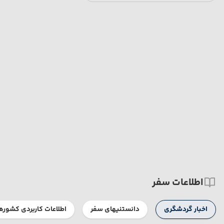
اطلاعات سفر
اخبار گردشگری
دانستنیهای سفر
اطلاعات کاربردی کشوره