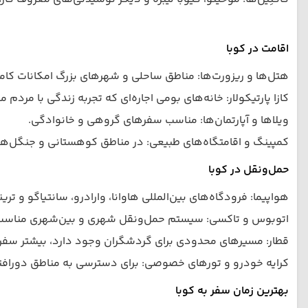
اقامت در کوبا
هتل‌ها و ریزورت‌ها: مناطق ساحلی و شهرهای بزرگ امکانات کام
کازا پارتیکولار: خانه‌های بومی اجاره‌ای که تجربه زندگی با مردم م
ویلاها و آپارتمان‌ها: مناسب سفرهای گروهی و خانوادگی.
کمپینگ و اقامتگاه‌های طبیعی: در مناطق کوهستانی و جنگل‌ها،
حمل‌ونقل در کوبا
هواپیما: فرودگاه‌های بین‌المللی هاوانا، وارادرو، سانتیاگو و ترین
اتوبوس و تاکسی: سیستم حمل‌ونقل شهری و بین‌شهری مناسب
قطار: مسیرهای محدودی برای گردشگران وجود دارد، بیشتر سفرها
کرایه خودرو و تورهای خصوصی: برای دسترسی به مناطق دورافتا
بهترین زمان سفر به کوبا