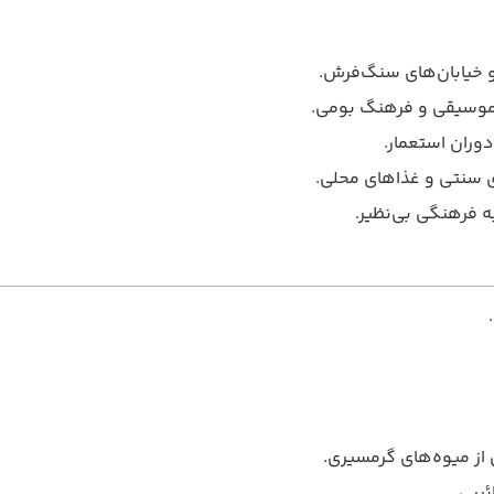
 و خیابان‌های سنگ‌فرش.
زه موسیقی و فرهنگ بومی.
دوران استعمار.
ای سنتی و غذاهای محلی.
 فرهنگی بی‌نظیر.
ئیبی.