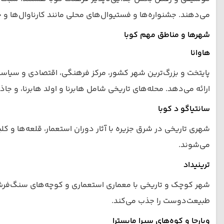
می‌دهند. جشنواره‌ها و فستیوال‌های محلی مانند کارناوال‌ها 
شهرها و مناطق مهم کوبا
هاوانا
پایتخت و بزرگ‌ترین شهر کشور، مرکز فرهنگی، اقتصادی و سیاسی 
ارائه می‌دهد. محله‌های تاریخی شامل هابرنا و اولد هابرنا، و جا
سانتیاگو د کوبا
شهری تاریخی در شرق جزیره با آثار دوران استعمار، قلعه‌ها و
می‌شوند.
ترینیداد
شهر کوچک و تاریخی با معماری استعماری و کوچه‌های سنگ‌فرش،
طبیعت‌دوست را جذب می‌کند.
ویارجا و کوه‌های سیرا مایسترا