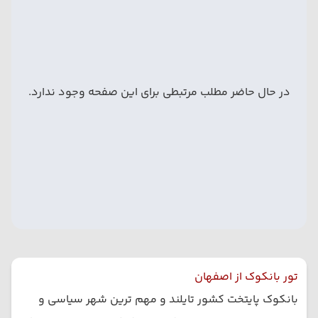
در حال حاضر مطلب مرتبطی برای این صفحه وجود ندارد.
تور بانکوک از اصفهان
بانکوک پایتخت کشور تایلند و مهم ترین شهر سیاسی و