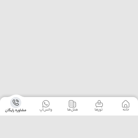
خانه
‌‌ تور‌ها
‌هتل‌ها
واتس‌اپ
مشاوره رایگان