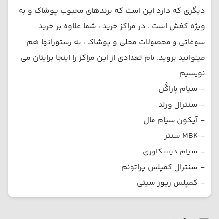
دیگری که دارد این است که برندهای محبوب پوشاک و به
ویژه کفش است . در مراکز خرید ، شما علاوه بر خرید
سوغاتی و محصولات محلی و پوشاک ، به رستورانها هم
میتوانید بروید. نام تعدادی از این مراکز را اینجا برایتان می
نویسیم
-
سیام پاراگُن
-
سنترال ورلد
-
آیکون سیام مال
-
MBK سنتر
-
سیام دیسکاوری
-
سنترال کمپلس پراتونم
-
کمپلس ریور سیتی