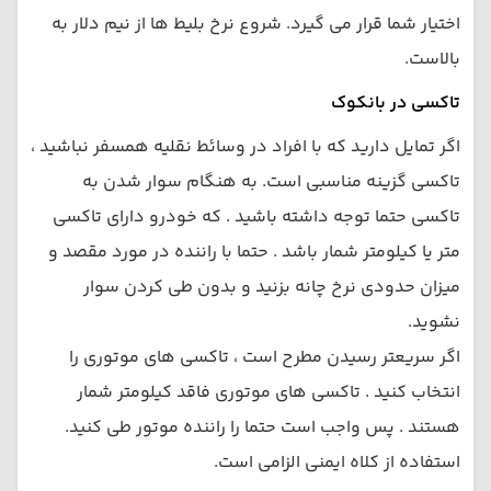
اختیار شما قرار می گیرد. شروع نرخ بلیط ها از نیم دلار به
بالاست.
تاکسی در بانکوک
اگر تمایل دارید که با افراد در وسائط نقلیه همسفر نباشید ،
تاکسی گزینه مناسبی است. به هنگام سوار شدن به
تاکسی حتما توجه داشته باشید . که خودرو دارای تاکسی
متر یا کیلومتر شمار باشد . حتما با راننده در مورد مقصد و
میزان حدودی نرخ چانه بزنید و بدون طی کردن سوار
نشوید.
اگر سریعتر رسیدن مطرح است ، تاکسی های موتوری را
انتخاب کنید . تاکسی های موتوری فاقد کیلومتر شمار
هستند . پس واجب است حتما را راننده موتور طی کنید.
استفاده از کلاه ایمنی الزامی است.