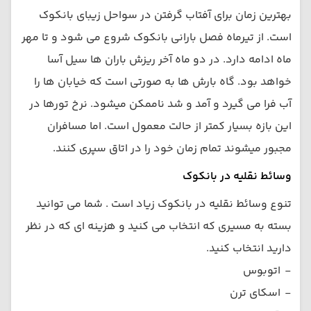
بهترین زمان برای آفتاب گرفتن در سواحل زیبای بانکوک
است. از تیرماه فصل بارانی بانکوک شروع می شود و تا مهر
ماه ادامه دارد. در دو ماه آخر ریزش باران ها سیل آسا
خواهد بود. گاه بارش ها به صورتی است که خیابان ها را
آب فرا می گیرد و آمد و شد ناممکن میشود. نرخ تورها در
این بازه بسیار کمتر از حالت معمول است. اما مسافران
مجبور میشوند تمام زمان خود را در اتاق سپری کنند.
وسائط نقلیه در بانکوک
تنوع وسائط نقلیه در بانکوک زیاد است . شما می توانید
بسته به مسیری که انتخاب می کنید و هزینه ای که در نظر
دارید انتخاب کنید.
-
اتوبوس
-
اسکای ترن