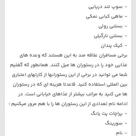
-
سوپ تند دریایی
-
ماهی کبابی نمکی
-
بستنی رولی
-
بستنی نارگیلی
-
کیک پندان
برخی مسافران علاقه مند به این هستند که وعده های
غذایی خود را در رستوران ها میل کنند. همانطور که گفتیم
شما می توانید در برخی از این رستورانها از کارتهای اعتباری
بین المللی استفاده کنید. قاعدتا هزینه ای که در رستوران
ها می کنید به مراتب بیشتر از غذاهای خیابانی است. در
ادامه نام تعدادی از این رستوران ها را با هم مرور میکنیم ؛
-
پراچات پت یانگ
-
سورینگ
-
نام