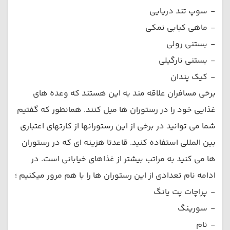
-
سوپ تند دریایی
-
ماهی کبابی نمکی
-
بستنی رولی
-
بستنی نارگیلی
-
کیک پندان
برخی مسافران علاقه مند به این هستند که وعده های
غذایی خود را در رستوران ها میل کنند. همانطور که گفتیم
شما می توانید در برخی از این رستورانها از کارتهای اعتباری
بین المللی استفاده کنید. قاعدتا هزینه ای که در رستوران
ها می کنید به مراتب بیشتر از غذاهای خیابانی است. در
ادامه نام تعدادی از این رستوران ها را با هم مرور میکنیم ؛
-
پراچات پت یانگ
-
سورینگ
-
نام