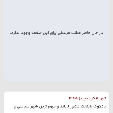
در حال حاضر مطلب مرتبطی برای این صفحه وجود ندارد.
تور بانکوک پاییز 1405
بانکوک پایتخت کشور تایلند و مهم ترین شهر سیاسی و