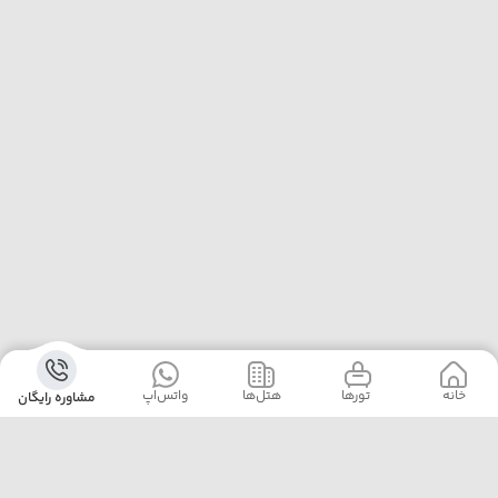
خانه
‌‌ تور‌ها
‌هتل‌ها
واتس‌اپ
مشاوره رایگان