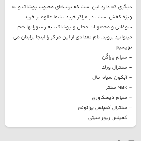
دیگری که دارد این است که برندهای محبوب پوشاک و به
ویژه کفش است . در مراکز خرید ، شما علاوه بر خرید
سوغاتی و محصولات محلی و پوشاک ، به رستورانها هم
میتوانید بروید. نام تعدادی از این مراکز را اینجا برایتان می
نویسیم
-
سیام پاراگُن
-
سنترال ورلد
-
آیکون سیام مال
-
MBK سنتر
-
سیام دیسکاوری
-
سنترال کمپلس پراتونم
-
کمپلس ریور سیتی