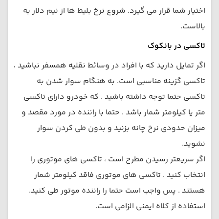
اختیار شما قرار می گیرد. شروع نرخ بلیط ها از نیم دلار به
بالاست.
تاکسی در بانکوک
اگر تمایل دارید که با افراد در وسائط نقلیه همسفر نباشید ،
تاکسی گزینه مناسبی است. به هنگام سوار شدن به
تاکسی حتما توجه داشته باشید . که خودرو دارای تاکسی
متر یا کیلومتر شمار باشد . حتما با راننده در مورد مقصد و
میزان حدودی نرخ چانه بزنید و بدون طی کردن سوار
نشوید.
اگر سریعتر رسیدن مطرح است ، تاکسی های موتوری را
انتخاب کنید . تاکسی های موتوری فاقد کیلومتر شمار
هستند . پس واجب است حتما را راننده موتور طی کنید.
استفاده از کلاه ایمنی الزامی است.