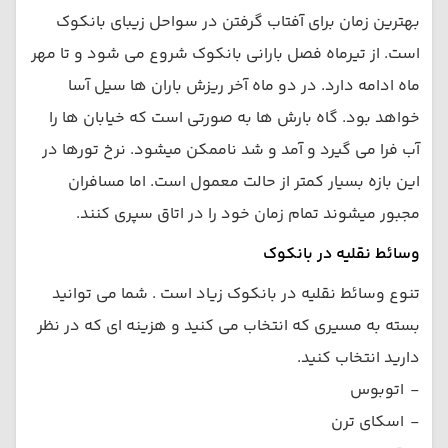
بهترین زمان برای آفتاب گرفتن در سواحل زیبای بانکوک
است. از تیرماه فصل بارانی بانکوک شروع می شود و تا مهر
ماه ادامه دارد. در دو ماه آخر ریزش باران ها سیل آسا
خواهد بود. گاه بارش ها به صورتی است که خیابان ها را
آب فرا می گیرد و آمد و شد ناممکن میشود. نرخ تورها در
این بازه بسیار کمتر از حالت معمول است. اما مسافران
مجبور میشوند تمام زمان خود را در اتاق سپری کنند.
وسائط نقلیه در بانکوک
تنوع وسائط نقلیه در بانکوک زیاد است . شما می توانید
بسته به مسیری که انتخاب می کنید و هزینه ای که در نظر
دارید انتخاب کنید.
-
اتوبوس
-
اسکای ترن