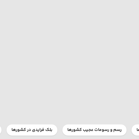
ا
رسم و رسومات عجیب کشورها
بلک فرایدی در کشورها