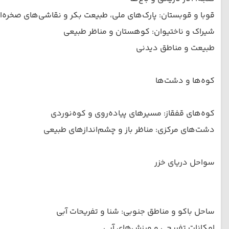
قوبا و قوبستان: پارک‌های ملی، طبیعت بکر و نقاشی‌های صخره‌ا
شیراک و ناختیوان: کوهستان و مناظر طبیعی
طبیعت و مناطق دیدنی
کوه‌ها و دشت‌ها
کوه‌های قفقاز: مسیرهای پیاده‌روی و کوه‌نوردی
دشت‌های مرکزی: مناظر باز و چشم‌اندازهای طبیعی
سواحل دریای خزر
ساحل باکو و مناطق جنوبی: شنا و تفریحات آبی
امکانات تفریحی و ورزش‌های آبی