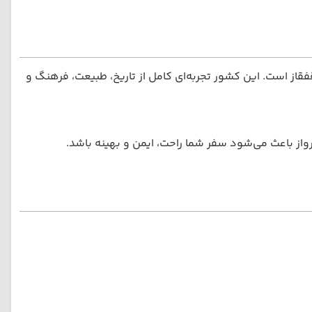
ز است. این کشور تجربه‌ای کامل از تاریخ، طبیعت، فرهنگ و
رواز باعث می‌شود سفر شما راحت، ایمن و بهینه باشد.