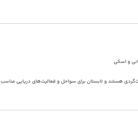
انی و اسکی
عت‌گردی هستند و تابستان برای سواحل و فعالیت‌های دریایی مناسب