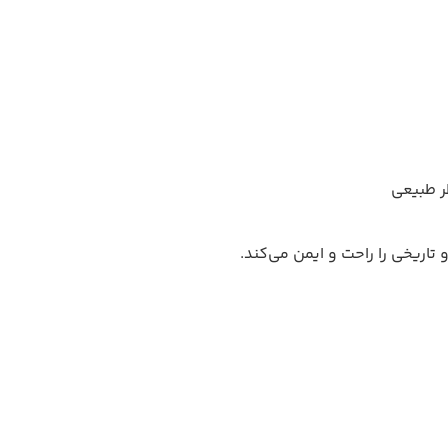
ر طبیعی
 تاریخی را راحت و ایمن می‌کند.