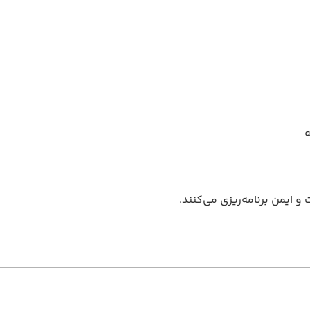
ه
 و ایمن برنامه‌ریزی می‌کنند.