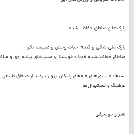
پارک‌ها و مناطق حفاظت‌شده
پارک ملی شکی و گنجه: حیات وحش و طبیعت بکر
مناطق حفاظت‌شده قوبا و قوبستان: مسیرهای پیاده‌روی و مناظ
استفاده از تورهای حرفه‌ای پلیکان پرواز بازدید از مناطق طبیعی و
فرهنگ و فستیوال‌ها
هنر و موسیقی