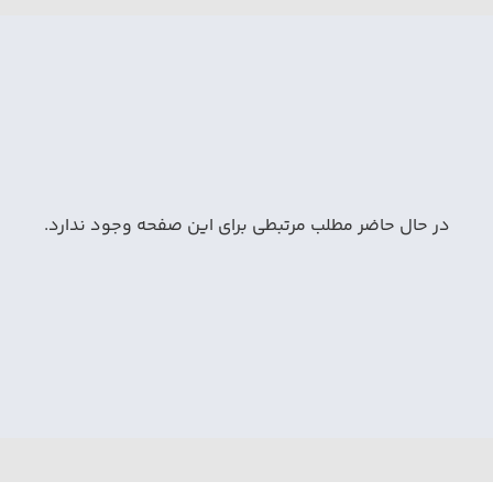
در حال حاضر مطلب مرتبطی برای این صفحه وجود ندارد.