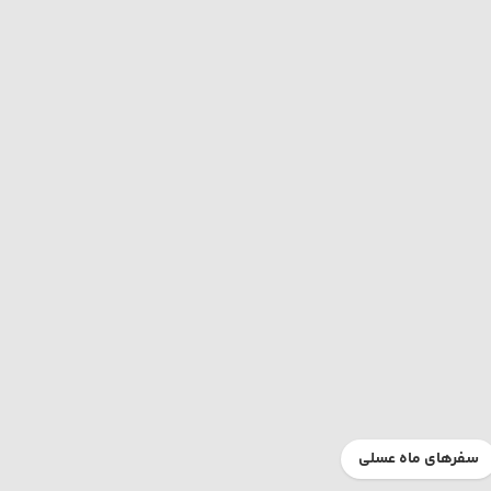
سفرهای ماه عسلی