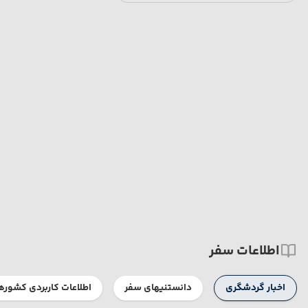
اطلاعات سفر
اخبار گردشگری
دانستنیهای سفر
اطلاعات کاربردی کشوره