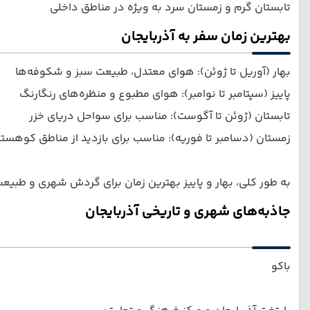
تابستان گرم و زمستان سرد به ویژه در مناطق داخلی
بهترین زمان سفر به آذربایجان
بهار (آوریل تا ژوئن): هوای معتدل، طبیعت سبز و شکوفه‌ها
پاییز (سپتامبر تا نوامبر): هوای مطبوع و منظره‌های رنگارنگ
تابستان (ژوئن تا آگوست): مناسب برای سواحل دریای خزر
زمستان (دسامبر تا فوریه): مناسب برای بازدید از مناطق کوهست
به طور کلی، بهار و پاییز بهترین زمان برای گردش شهری و طبی
جاذبه‌های شهری و تاریخی آذربایجان
باکو