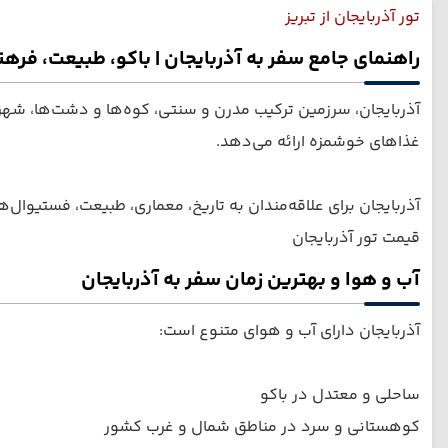
تور آذربایجان از تبریز
راهنمای جامع سفر به آذربایجان | باکو، طبیعت، فره
آذربایجان، سرزمین ترکیب مدرن و سنتی، کوه‌ها و دشت‌ها، شهر
غذاهای خوشمزه ارائه می‌دهد.
آذربایجان برای علاقه‌مندان به تاریخ، معماری، طبیعت، فستیوال
قیمت تور آذربایجان
آب و هوا و بهترین زمان سفر به آذربایجان
آذربایجان دارای آب و هوای متنوع است:
ساحلی و معتدل در باکو
کوهستانی و سرد در مناطق شمال و غرب کشور