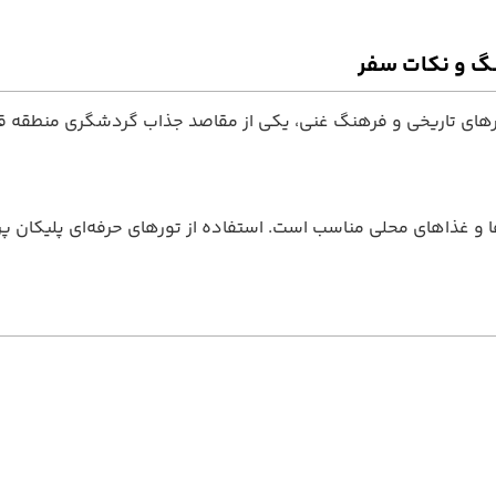
نگ و نکات سفر
های تاریخی و فرهنگ غنی، یکی از مقاصد جذاب گردشگری منطقه قفقا
‌ها و غذاهای محلی مناسب است. استفاده از تورهای حرفه‌ای پلیکان پ