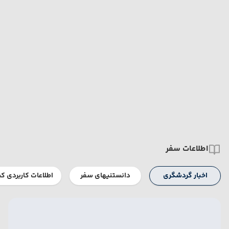
اطلاعات سفر
اخبار گردشگری
دانستنیهای سفر
اطلاعات کاربردی ک