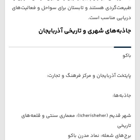
طبیعت‌گردی هستند و تابستان برای سواحل و فعالیت‌های
دریایی مناسب است.
جاذبه‌های شهری و تاریخی آذربایجان
باکو
پایتخت آذربایجان و مرکز فرهنگ و تجارت:
جاذبه‌ها:
شهر قدیم (Icherisheher): معماری سنتی و قلعه‌های
تاریخی
برج‌های شعله: نماد مدرن باکو