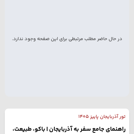
در حال حاضر مطلب مرتبطی برای این صفحه وجود ندارد.
تور آذربایجان پاییز 1405
راهنمای جامع سفر به آذربایجان | باکو، طبیعت،