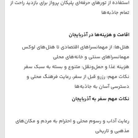
استفاده از تورهای حرفه‌ای پلیکان پرواز برای بازدید راحت از
تمام جاذبه‌ها
اقامت و هزینه‌ها در آذربایجان
هتل‌ها: از مهمانسراهای اقتصادی تا هتل‌های لوکس
مهمانسراهای سنتی و خانه‌های محلی
هزینه غذا و حمل‌ونقل: متنوع و بسته به سبک سفر
نکات مهم: رزرو قبل از سفر، رعایت فرهنگ محلی و
دسترسی آسان به جاذبه‌ها
نکات مهم سفر به آذربایجان
رعایت آداب و رسوم محلی و احترام به مردم و مکان‌های
مذهبی و تاریخی