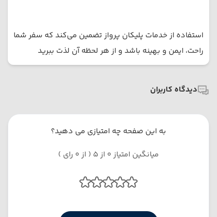
استفاده از خدمات پلیکان پرواز تضمین می‌کند که سفر شما
راحت، ایمن و بهینه باشد و از هر لحظه آن لذت ببرید
دیدگاه کاربران
به این صفحه چه امتیازی می دهید؟
میانگین امتیاز 0 از 5 ( از 0 رای )