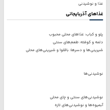
غذا و نوشیدنی
غذاهای آذربایجانی
پلو و کباب: غذاهای محلی محبوب
دلمه و کوفته: طعم‌های سنتی
شیرینی‌ها و دسرها: باقلوا و شیرینی‌های محلی
نوشیدنی‌ها
نوشیدنی‌های سنتی و چای محلی
آبمیوه‌ها و نوشیدنی‌های تازه