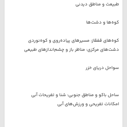
طبیعت و مناطق دیدنی
کوه‌ها و دشت‌ها
کوه‌های قفقاز: مسیرهای پیاده‌روی و کوه‌نوردی
دشت‌های مرکزی: مناظر باز و چشم‌اندازهای طبیعی
سواحل دریای خزر
ساحل باکو و مناطق جنوبی: شنا و تفریحات آبی
امکانات تفریحی و ورزش‌های آبی