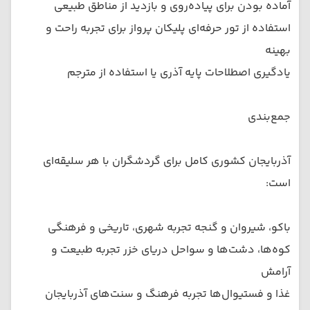
آماده بودن برای پیاده‌روی و بازدید از مناطق طبیعی
استفاده از تور حرفه‌ای پلیکان پرواز برای تجربه راحت و
بهینه
یادگیری اصطلاحات پایه آذری یا استفاده از مترجم
جمع‌بندی
آذربایجان کشوری کامل برای گردشگران با هر سلیقه‌ای
است:
باكو، شیروان و گنجه تجربه شهری، تاریخی و فرهنگی
کوه‌ها، دشت‌ها و سواحل دریای خزر تجربه طبیعت و
آرامش
غذا و فستیوال‌ها تجربه فرهنگ و سنت‌های آذربایجان