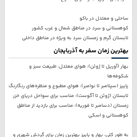
ساحلی و معتدل در باکو
کوهستانی و سرد در مناطق شمال و غرب کشور
تابستان گرم و زمستان سرد به ویژه در مناطق داخلی
بهترین زمان سفر به آذربایجان
بهار (آوریل تا ژوئن): هوای معتدل، طبیعت سبز و
شکوفه‌ها
پاییز (سپتامبر تا نوامبر): هوای مطبوع و منظره‌های رنگارنگ
تابستان (ژوئن تا آگوست): مناسب برای سواحل دریای خزر
زمستان (دسامبر تا فوریه): مناسب برای بازدید از مناطق
کوهستانی و اسکی
به طور کلی، بهار و پاییز بهترین زمان برای گردش شهری و