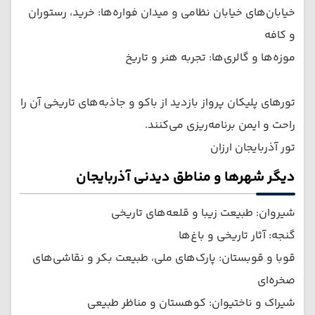
خیابان‌های خیابان نظامی و میدان فواره‌ها: خرید، رستوران
و کافه
موزه‌ها و گالری‌ها: تجربه هنر و تاریخ
تورهای پلیکان پرواز بازدید از باکو و جاذبه‌های تاریخی آن را
راحت و ایمن برنامه‌ریزی می‌کنند.
تور آذربایجان ارزان
دیگر شهرها و مناطق دیدنی آذربایجان
شیروان: طبیعت زیبا و قلعه‌های تاریخی
گنجه: آثار تاریخی و باغ‌ها
قوبا و قوبستان: پارک‌های ملی، طبیعت بکر و نقاشی‌های
صخره‌ای
شیراک و ناختیوان: کوهستان و مناظر طبیعی