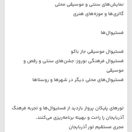
نمایش‌های سنتی و موسیقی محلی
گالری‌ها و موزه‌های هنری
فستیوال‌ها
فستیوال موسیقی جاز باکو
فستیوال فرهنگی نوروز: جشن‌های سنتی و رقص و
موسیقی
فستیوال‌های محلی دیگر در شهرها و روستاها
تورهای پلیکان پرواز بازدید از فستیوال‌ها و تجربه فرهنگ
آذربایجان را راحت و بهینه برنامه‌ریزی می‌کنند.
مجری مستقیم تور آذربایجان