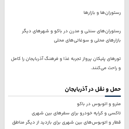
رستوران‌ها و بازارها
رستوران‌های سنتی و مدرن در باکو و شهرهای دیگر
بازارهای محلی و سوغاتی‌های محلی
تورهای پلیکان پرواز تجربه غذا و فرهنگ آذربایجان را کامل
و راحت می‌کنند.
حمل و نقل در آذربایجان
مترو و اتوبوس در باکو
تاکسی و کرایه خودرو برای سفرهای بین شهری
قطار و اتوبوس‌های بین شهری برای بازدید از دیگر مناطق