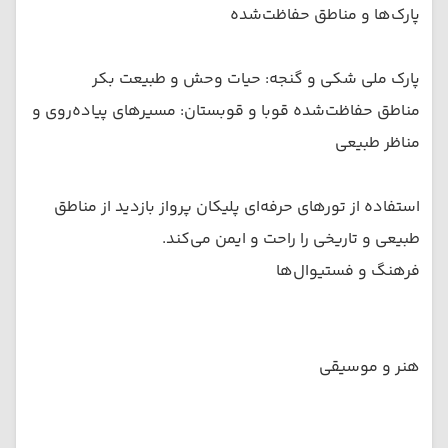
پارک‌ها و مناطق حفاظت‌شده
پارک ملی شکی و گنجه: حیات وحش و طبیعت بکر
مناطق حفاظت‌شده قوبا و قوبستان: مسیرهای پیاده‌روی و
مناظر طبیعی
استفاده از تورهای حرفه‌ای پلیکان پرواز بازدید از مناطق
طبیعی و تاریخی را راحت و ایمن می‌کند.
فرهنگ و فستیوال‌ها
هنر و موسیقی