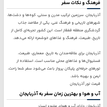
فرهنگ و نکات سفر
آذربایجان، سرزمین ترکیب مدرن و سنتی، کوه‌ها و دشت‌ها،
شهرهای تاریخی و فرهنگ غنی، یکی از مقاصد جذاب
گردشگری منطقه قفقاز است. این کشور تجربه‌ای کامل از
تاریخ، طبیعت، فرهنگ و غذاهای خوشمزه ارائه می‌دهد.
آذربایجان برای علاقه‌مندان به تاریخ، معماری، طبیعت،
فستیوال‌ها و غذاهای محلی مناسب است. استفاده از
تورهای حرفه‌ای پلیکان پرواز باعث می‌شود سفر شما راحت،
ایمن و بهینه باشد.
قیمت تور آذربایجان
آب و هوا و بهترین زمان سفر به آذربایجان
آذربایجان دارای آب و هوای متنوع است: