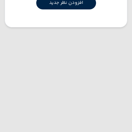
افزودن نظر جدید