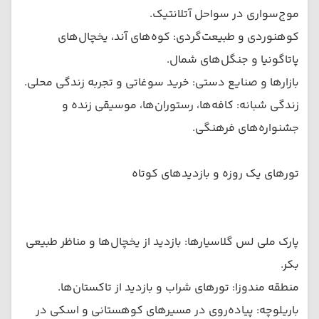
موج‌سواری در سواحل آتلانتیک.
کوهنوردی و طبیعت‌گردی: کوه‌های آند، یخچال‌های
پاتاگونیا و جنگل‌های شمال.
بازارها و صنایع دستی: خرید سوغاتی و تجربه زندگی محلی.
زندگی شبانه: کافه‌ها، رستوران‌ها، موسیقی زنده و
جشنواره‌های فرهنگی.
تورهای یک روزه و بازدیدهای کوتاه
پارک ملی لس گلاسیارها: بازدید از یخچال‌ها و مناظر طبیعی
بکر.
منطقه مندوزا: تورهای شراب و بازدید از تاکستان‌ها.
باریلوچه: پیاده‌روی در مسیرهای کوهستانی و اسکی در