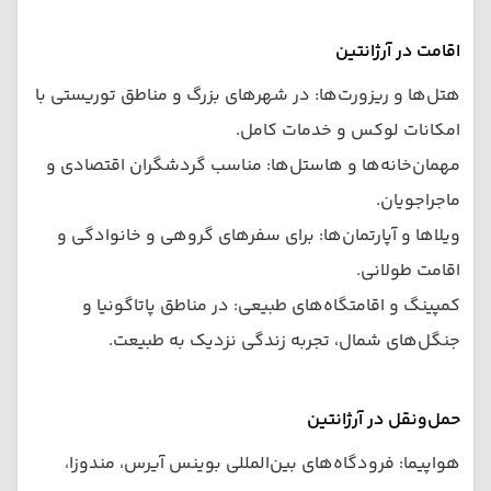
اقامت در آرژانتین
هتل‌ها و ریزورت‌ها: در شهرهای بزرگ و مناطق توریستی با
امکانات لوکس و خدمات کامل.
مهمان‌خانه‌ها و هاستل‌ها: مناسب گردشگران اقتصادی و
ماجراجویان.
ویلاها و آپارتمان‌ها: برای سفرهای گروهی و خانوادگی و
اقامت طولانی.
کمپینگ و اقامتگاه‌های طبیعی: در مناطق پاتاگونیا و
جنگل‌های شمال، تجربه زندگی نزدیک به طبیعت.
حمل‌ونقل در آرژانتین
هواپیما: فرودگاه‌های بین‌المللی بوینس آیرس، مندوزا،