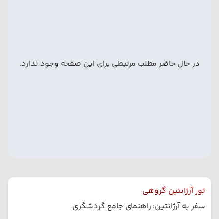
در حال حاضر مطلب مرتبطی برای این صفحه وجود ندارد.
تور آرژانتین گروهی
سفر به آرژانتین: راهنمای جامع گردشگری