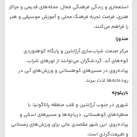
استعماری و زندگی فرهنگی فعال. محله‌های قدیمی و مراکز
هنری، فرصت تجربه فرهنگ محلی و آموزش موسیقی و هنر
را فراهم می‌کنند.
مندوزا
مرکز صنعت شراب‌سازی آرژانتین و پایگاه کوهنوردی
کوه‌های آند. گردشگران می‌توانند از تورهای شراب،
پیاده‌روی در مسیرهای کوهستانی و ورزش‌های آبی در
رودخانه‌ها لذت ببرند.
باریلوچه
شهری در جنوب آرژانتین و قلب منطقه پاتاگونیا، با
منظره‌های کوهستانی، دریاچه‌ها و مسیرهای اسکی و
پیاده‌روی. این شهر مقصدی عالی برای ورزش‌های زمستانی
و طبیعت‌گردی است.