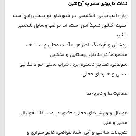
نکات کاربردی سفر به آرژانتین
زبان: اسپانیایی، انگلیسی در شهرهای توریستی رایج است.
امنیت: کشور نسبتاً امن است، اما مراقب وسایل شخصی
باشید.
پوشش و فرهنگ: احترام به آداب محلی و سنت‌ها،
مخصوصاً در مناطق روستایی و مذهبی.
سوغاتی: صنایع دستی، چرم، شراب محلی، مواد غذایی
سنتی و هنرهای محلی.
فعالیت‌ها و تجربه‌ها
فوتبال و ورزش‌های محلی: حضور در مسابقات فوتبال
محلی و ملی.
تفریحات ساحلی و آبی: شنا، غواصی، قایق‌سواری و