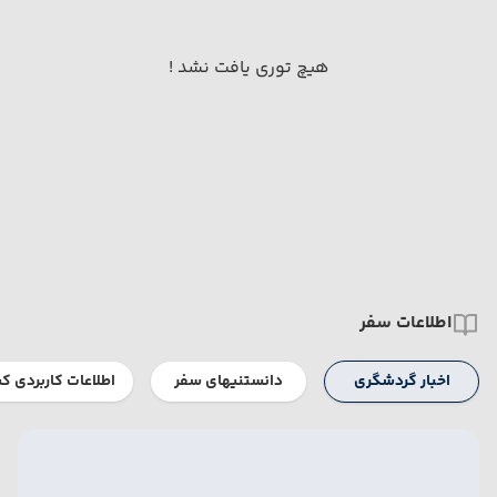
هیچ توری یافت نشد !
اطلاعات سفر
اخبار گردشگری
دانستنیهای سفر
اطلاعات کاربردی ک