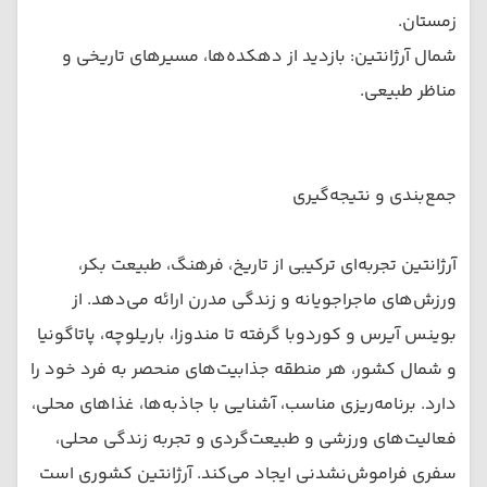
زمستان.
شمال آرژانتین: بازدید از دهکده‌ها، مسیرهای تاریخی و
مناظر طبیعی.
جمع‌بندی و نتیجه‌گیری
آرژانتین تجربه‌ای ترکیبی از تاریخ، فرهنگ، طبیعت بکر،
ورزش‌های ماجراجویانه و زندگی مدرن ارائه می‌دهد. از
بوینس آیرس و کوردوبا گرفته تا مندوزا، باریلوچه، پاتاگونیا
و شمال کشور، هر منطقه جذابیت‌های منحصر به فرد خود را
دارد. برنامه‌ریزی مناسب، آشنایی با جاذبه‌ها، غذاهای محلی،
فعالیت‌های ورزشی و طبیعت‌گردی و تجربه زندگی محلی،
سفری فراموش‌نشدنی ایجاد می‌کند. آرژانتین کشوری است