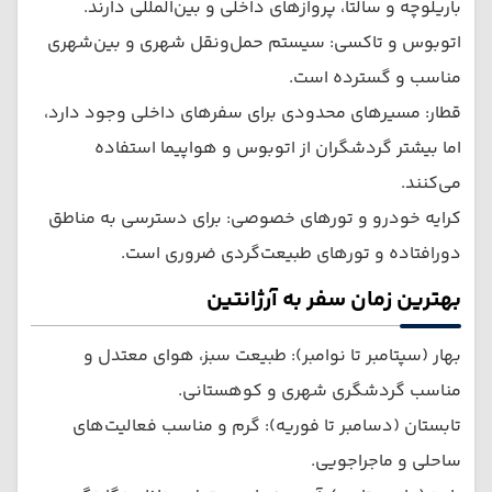
باریلوچه و سالتا، پروازهای داخلی و بین‌المللی دارند.
اتوبوس و تاکسی: سیستم حمل‌ونقل شهری و بین‌شهری
مناسب و گسترده است.
قطار: مسیرهای محدودی برای سفرهای داخلی وجود دارد،
اما بیشتر گردشگران از اتوبوس و هواپیما استفاده
می‌کنند.
کرایه خودرو و تورهای خصوصی: برای دسترسی به مناطق
دورافتاده و تورهای طبیعت‌گردی ضروری است.
بهترین زمان سفر به آرژانتین
بهار (سپتامبر تا نوامبر): طبیعت سبز، هوای معتدل و
مناسب گردشگری شهری و کوهستانی.
تابستان (دسامبر تا فوریه): گرم و مناسب فعالیت‌های
ساحلی و ماجراجویی.