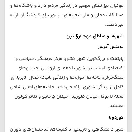
فوتبال نیز نقش مهمی در زندگی مردم دارد و باشگاه‌ها و
مسابقات محلی و ملی، تجربه‌ای پرشور برای گردشگران ارائه
می‌دهند.
شهرها و مناطق مهم آرژانتین
بوینس آیرس
پایتخت و بزرگ‌ترین شهر کشور، مرکز فرهنگی، سیاسی و
اقتصادی است. این شهر با معماری اروپایی، خیابان‌های
سنگ‌فرش، کافه‌ها، موزه‌ها و زندگی شبانه فعال، تجربه‌ای
کامل از زندگی شهری ارائه می‌دهد. جاذبه‌های اصلی شامل
محله لا بوکا، خیابان فلوریدا، میدان دِ مایو و تئاتر کولون
هستند.
کوردوبا
شهر دانشگاهی و تاریخی، با کلیساها، ساختمان‌های دوران