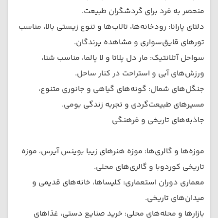
منحصر به فرد برای گردشگران طبیعت.
دلتای پارانا: رودخانه‌ها، تالاب‌ها و تنوع زیستی بالا، مناسب
تورهای قایق‌سواری و مشاهده پرندگان.
سواحل آتلانتیک: مار دل پلاتا و لا پالما، مناسب شنا،
ورزش‌های آبی و استراحت در کنار ساحل.
جنگل‌های شمال: گونه‌های گیاهی و جانوری متنوع،
مسیرهای طبیعت‌گردی و تجربه زندگی بومی.
جاذبه‌های تاریخی و فرهنگی
موزه‌ها و گالری‌ها: موزه هنرهای زیبا بوینس آیرس، موزه
تاریخی کوردوبا و گالری‌های محلی.
معماری دوران استعماری: کلیساها، خانه‌های قدیمی و
میدان‌های تاریخی.
بازارها و محله‌های محلی: خرید صنایع دستی، غذاهای