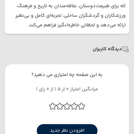
که برای طبیعت‌دوستان، علاقه‌مندان به تاریخ و فرهنگ،
ورزشکاران و گردشگران ساحلی، تجربه‌ای کامل و بی‌نظیر
ارائه می‌دهد و لحظاتی خاطره‌انگیز فراهم می‌کند.
دیدگاه کاربران
به این صفحه چه امتیازی می دهید؟
میانگین امتیاز 0 از 5 ( از 0 رای )
افزودن نظر جدید