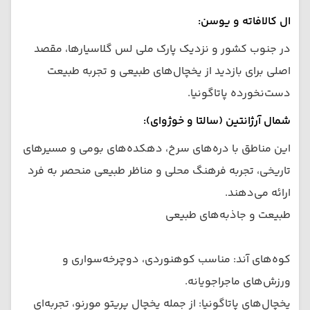
ال کالافاته و یوسن:
در جنوب کشور و نزدیک پارک ملی لس گلاسیارها، مقصد
اصلی برای بازدید از یخچال‌های طبیعی و تجربه طبیعت
دست‌نخورده پاتاگونیا.
شمال آرژانتین (سالتا و خوژوای):
این مناطق با دره‌های سرخ، دهکده‌های بومی و مسیرهای
تاریخی، تجربه فرهنگ محلی و مناظر طبیعی منحصر به فرد
ارائه می‌دهند.
طبیعت و جاذبه‌های طبیعی
کوه‌های آند: مناسب کوهنوردی، دوچرخه‌سواری و
ورزش‌های ماجراجویانه.
یخچال‌های پاتاگونیا: از جمله یخچال پریتو مورنو، تجربه‌ای