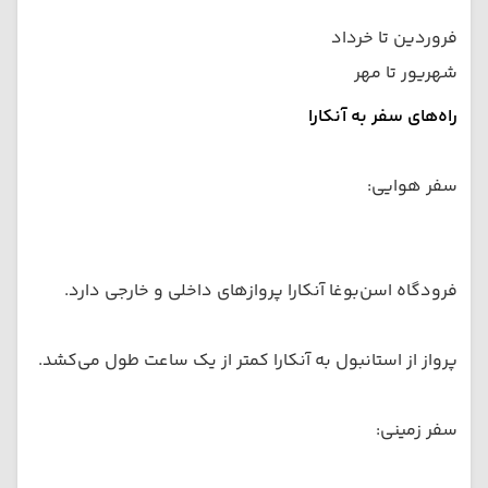
فروردین تا خرداد
شهریور تا مهر
راه‌های سفر به آنکارا
سفر هوایی:
فرودگاه اسن‌بوغا آنکارا پروازهای داخلی و خارجی دارد.
پرواز از استانبول به آنکارا کمتر از یک ساعت طول می‌کشد.
سفر زمینی: