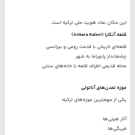
این مکان نماد هویت ملی ترکیه است.
قلعه آنکارا (Ankara Kalesi)
قلعه‌ای تاریخی با قدمت رومی و بیزانسی
چشم‌انداز پانوراما به شهر
محله قدیمی اطراف قلعه با خانه‌های سنتی
موزه تمدن‌های آناتولی
یکی از مهم‌ترین موزه‌های ترکیه:
آثار هیتی‌ها
فریگی‌ها