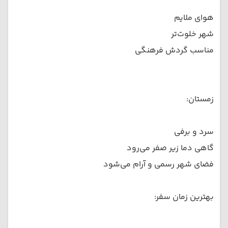
هوای ملایم
شهر خلوت‌تر
مناسب گردش فرهنگی
زمستان:
سرد و برفی
گاهی دما زیر صفر می‌رود
فضای شهر رسمی و آرام می‌شود
بهترین زمان سفر: