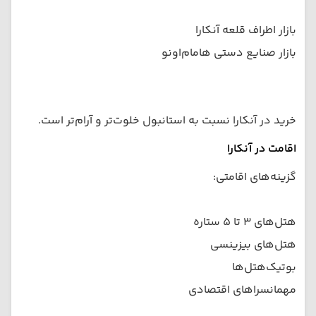
بازار اطراف قلعه آنکارا
بازار صنایع دستی هامام‌اونو
خرید در آنکارا نسبت به استانبول خلوت‌تر و آرام‌تر است.
اقامت در آنکارا
گزینه‌های اقامتی:
هتل‌های ۳ تا ۵ ستاره
هتل‌های بیزینسی
بوتیک‌هتل‌ها
مهمانسراهای اقتصادی