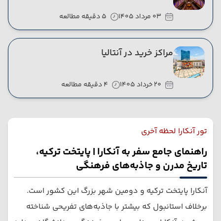
03 مرداد 1405
5 دقیقه مطالعه
مراکز خرید در آنتالیا
20 خرداد 1405
4 دقیقه مطالعه
تور آنکارا لحظه آخری
راهنمای جامع سفر به آنکارا | پایتخت ترکیه،
تاریخ مدرن و جاذبه‌های فرهنگی
آنکارا پایتخت ترکیه و دومین شهر بزرگ این کشور است.
برخلاف استانبول که بیشتر با جاذبه‌های تفریحی شناخته