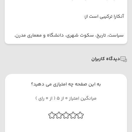
آنکارا ترکیبی است از:
سیاست، تاریخ، سکوت شهری، دانشگاه و معماری مدرن.
دیدگاه کاربران
به این صفحه چه امتیازی می دهید؟
میانگین امتیاز 0 از 5 ( از 0 رای )