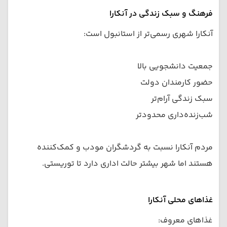
فرهنگ و سبک زندگی در آنکارا
آنکارا شهری رسمی‌تر از استانبول است:
جمعیت دانشجویی بالا
حضور کارمندان دولت
سبک زندگی آرام‌تر
شب‌زنده‌داری محدودتر
مردم آنکارا نسبت به گردشگران مودب و کمک‌کننده
هستند اما شهر بیشتر حالت اداری دارد تا توریستی.
غذاهای محلی آنکارا
غذاهای معروف: