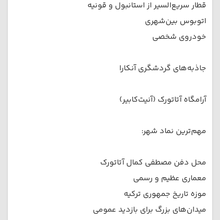
قطار سریع‌السیر از استانبول و قونیه
اتوبوس بین‌شهری
خودروی شخصی
جاذبه‌های گردشگری آنکارا
آرامگاه آتاتورک (آنیت‌کابیر)
مهم‌ترین نماد شهر:
محل دفن مصطفی کمال آتاتورک
معماری عظیم و رسمی
موزه تاریخ جمهوری ترکیه
میدان‌های بزرگ برای بازدید عمومی