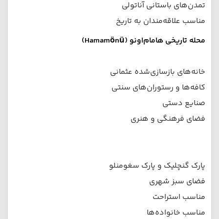
تمدن‌های باستانی آناتولی
مناسب علاقه‌مندان به تاریخ
محله تاریخی هامام‌اونو (Hamamönü)
خانه‌های بازسازی‌شده عثمانی
کافه‌ها و رستوران‌های سنتی
صنایع دستی
فضای فرهنگی و هنری
پارک گنچلیک و پارک سغومنلو
فضای سبز شهری
مناسب استراحت
مناسب خانواده‌ها