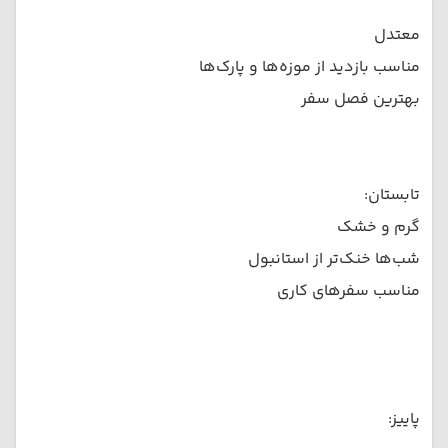
معتدل
مناسب بازدید از موزه‌ها و پارک‌ها
بهترین فصل سفر
تابستان:
گرم و خشک
شب‌ها خنک‌تر از استانبول
مناسب سفرهای کاری
پاییز: