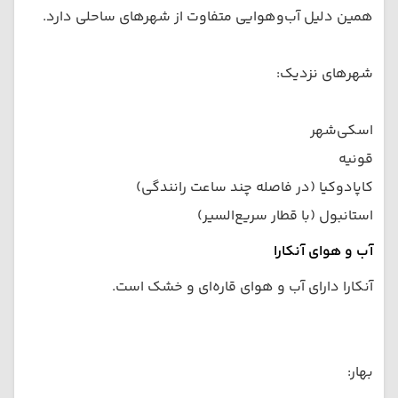
همین دلیل آب‌وهوایی متفاوت از شهرهای ساحلی دارد.
شهرهای نزدیک:
اسکی‌شهر
قونیه
کاپادوکیا (در فاصله چند ساعت رانندگی)
استانبول (با قطار سریع‌السیر)
آب و هوای آنکارا
آنکارا دارای آب و هوای قاره‌ای و خشک است.
بهار: