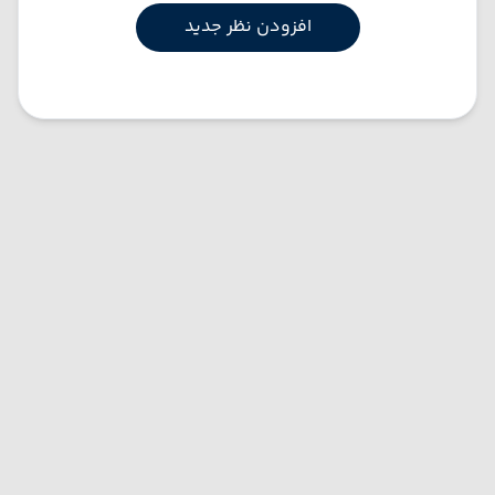
افزودن نظر جدید