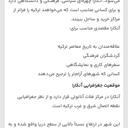
می‌شود، آنکارا چهره‌ای سیاسی، فرهنگی و دانشگاهی دارد
و برای کسانی مناسب است که می‌خواهند ترکیه را فراتر از
مراکز خرید و ساحل ببینند.
آنکارا مقصدی مناسب برای:
علاقه‌مندان به تاریخ معاصر ترکیه
گردشگران فرهنگی
سفرهای کاری و نمایشگاهی
کسانی که شهرهای آرام‌تر را ترجیح می‌دهند
موقعیت جغرافیایی آنکارا
آنکارا در مرکز فلات آناتولی قرار دارد و از نظر جغرافیایی
نقطه اتصال شرق و غرب ترکیه است.
این شهر در ارتفاع نسبتاً بالایی از سطح دریا واقع شده و به