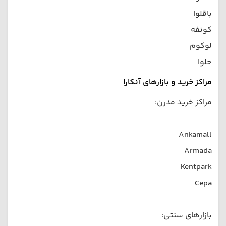
باقلوا
کونفه
لوکوم
حلوا
مراکز خرید و بازارهای آنکارا
مراکز خرید مدرن:
Ankamall
Armada
Kentpark
Cepa
بازارهای سنتی: