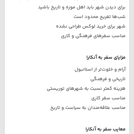
برای دیدن شهر باید اهل موزه و تاریخ باشید
شب‌ها تفریح محدود است
شهر برای خرید لوکس طراحی نشده
مناسب سفرهای فرهنگی و کاری
مزایای سفر به آنکارا
آرام و خلوت‌تر از استانبول
تاریخی و فرهنگی
هزینه کمتر نسبت به شهرهای توریستی
مناسب سفر کاری
مناسب علاقه‌مندان به سیاست و تاریخ
معایب سفر به آنکارا