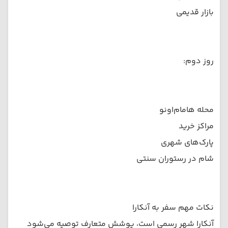
بازار قدیمی
روز دوم:
محله هامام‌اونو
مراکز خرید
پارک‌های شهری
شام در رستوران سنتی
نکات مهم سفر به آنکارا
آنکارا شهر رسمی است، پوشش متعارف توصیه می‌شود