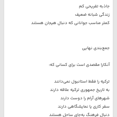
جاذبه تفریحی کم
زندگی شبانه ضعیف
کمتر مناسب جوانانی که دنبال هیجان هستند
جمع‌بندی نهایی
آنکارا مقصدی است برای کسانی که:
ترکیه را فقط استانبول نمی‌دانند
به تاریخ جمهوری ترکیه علاقه دارند
شهرهای آرام را دوست دارند
سفر کاری یا نمایشگاهی دارند
دنبال فرهنگ به‌جای ساحل هستند