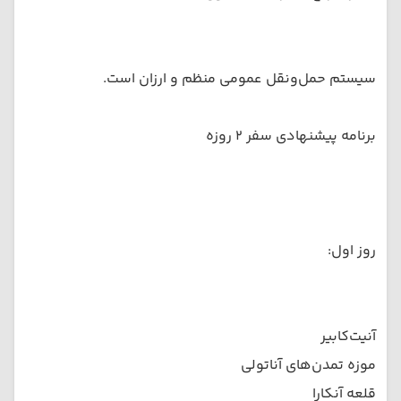
سیستم حمل‌ونقل عمومی منظم و ارزان است.
برنامه پیشنهادی سفر ۲ روزه
روز اول:
آنیت‌کابیر
موزه تمدن‌های آناتولی
قلعه آنکارا