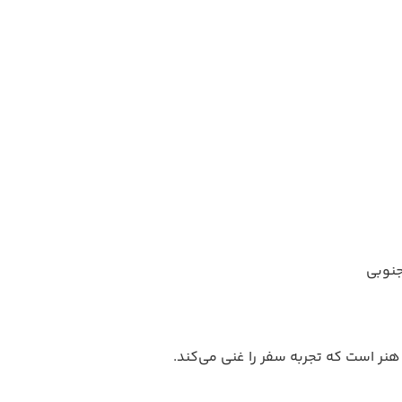
جنوبی
نر است که تجربه سفر را غنی می‌کند.