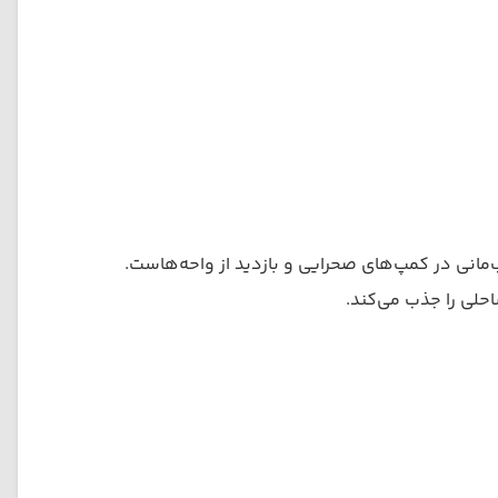
‌مانی در کمپ‌های صحرایی و بازدید از واحه‌هاست.
حلی را جذب می‌کند.