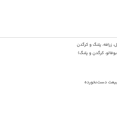
ل، زرافه، پلنگ و کرگدن
بیعت دست‌نخورده