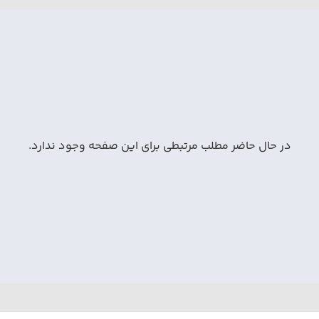
در حال حاضر مطلب مرتبطی برای این صفحه وجود ندارد.