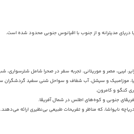
با دریای مدیترانه و از جنوب با اقیانوس جنوبی محدود شده است.
ایر، لیبی، مصر و موریتانی. تجربه سفر در صحرا شامل شترسواری، شب
زانیا، موزامبیک و سیشل. آب شفاف و سواحل شنی سفید گردشگران سا
ری کنگو و کامرون.
در آفریقای جنوبی و کوه‌های اطلس در شمال آفریقا.
دریاچه نایواشا، که مناظر و تفریحات طبیعی بی‌نظیری ارائه می‌دهند.