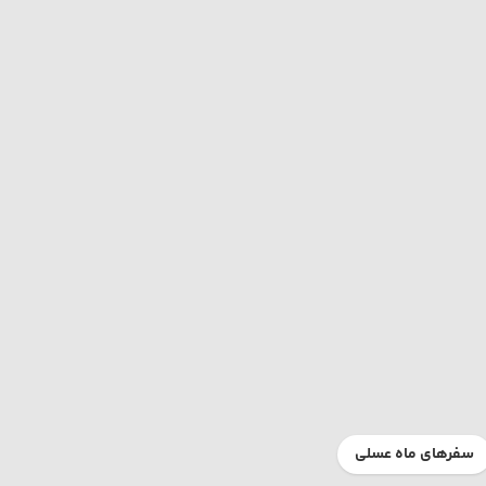
سفرهای ماه عسلی