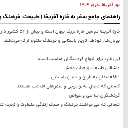
تور آفریقا نوروز 1406
راهنمای جامع سفر به قاره آفریقا | طبیعت، فرهنگ 
قاره آفریقا د
بیابان‌ها، کوه‌ها، تاریخ باستانی و فرهنگ متنوع ارائه می‌دهد.
این قاره برای انواع گردشگران مناسب است:
عاشقان طبیعت و حیات وحش
علاقه‌مندان به تاریخ و تمدن باستانی
کسانی که دنبال ماجراجویی و سفرهای آف‌شب هستند
گردشگران ساحلی و غواص
کسانی که می‌خواهند فرهنگ و سبک زندگی متفاوت را تجربه کن