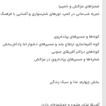
صحراهای مراکش و نامیبیا
تجربه شب‌مانی در کمپ، تورهای شترسواری و آشنایی با فرهنگ 
کوه‌ها و مسیرهای پیاده‌روی
کوه کلیمانجارو، ارتفاع بلند و مسیرهای دشوار اما پاداش‌بخش
کوه‌های دراکنز آفریقای جنوبی
صخره‌ها و مسیرهای پیاده‌روی در مراکش
بخش چهارم: غذا و سبک زندگی
آفریقا غذای متنوع و خوشمزه‌ای دارد: