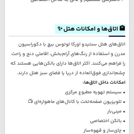
🏨 اتاق‌ها و امکانات هتل ✨
اتاق‌های هتل سنتیدو اورکا لوتوس بیچ با دکوراسیون
مدرن و استفاده از رنگ‌های آرام‌بخش، اقامتی دنج و راحت
را فراهم می‌کنند. اکثر اتاق‌ها دارای بالکن‌هایی هستند که
چشم‌اندازی فوق‌العاده از دریا یا فضای سبز هتل دارند.
امکانات داخل اتاق‌ها:
• سیستم تهویه مطبوع مرکزی
• تلویزیون صفحه‌تخت با کانال‌های ماهواره‌ای 📺
• مینی‌بار
• بالکن اختصاصی
• چای‌ساز و قهوه‌ساز