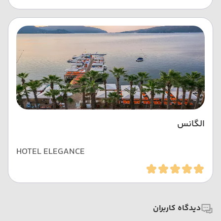
الگانس
HOTEL ELEGANCE
دیدگاه کاربران