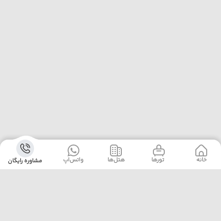
خانه
‌‌ تور‌ها
‌هتل‌ها
واتس‌اپ
مشاوره رایگان