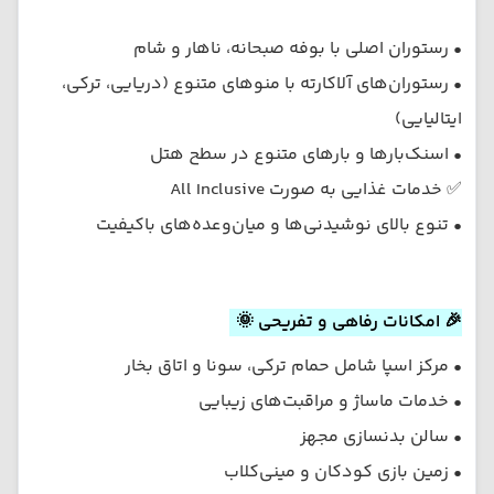
• رستوران اصلی با بوفه صبحانه، ناهار و شام
• رستوران‌های آلاکارته با منوهای متنوع (دریایی، ترکی،
ایتالیایی)
• اسنک‌بارها و بارهای متنوع در سطح هتل
✅ خدمات غذایی به صورت All Inclusive
• تنوع بالای نوشیدنی‌ها و میان‌وعده‌های باکیفیت
🎉 امکانات رفاهی و تفریحی 🌞
• مرکز اسپا شامل حمام ترکی، سونا و اتاق بخار
• خدمات ماساژ و مراقبت‌های زیبایی
• سالن بدنسازی مجهز
• زمین بازی کودکان و مینی‌کلاب