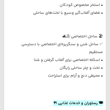
• استخر مخصوص کودکان
• فضای آفتاب‌گیر وسیع با تخت‌های ساحلی
🏖️ ساحل اختصاصی ⛱️🌊
✅ ساحل شنی و سنگریزه‌ای اختصاصی با دسترسی
مستقیم
• اسکله اختصاصی برای آفتاب گرفتن و شنا
• تخت و چتر ساحلی رایگان
• محیطی دنج و آرام برای استراحت
🍽️ رستوران و خدمات غذایی 🍴