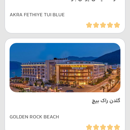
AKRA FETHIYE TUI BLUE
گلدن راک بیچ
GOLDEN ROCK BEACH