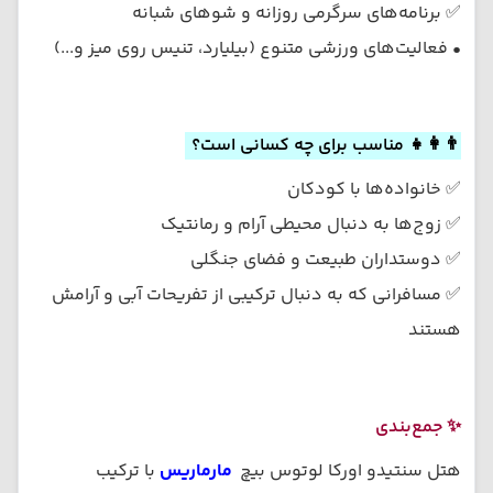
✅ برنامه‌های سرگرمی روزانه و شوهای شبانه
• فعالیت‌های ورزشی متنوع (بیلیارد، تنیس روی میز و...)
👨‍👩‍👧 مناسب برای چه کسانی است؟
✅ خانواده‌ها با کودکان
✅ زوج‌ها به دنبال محیطی آرام و رمانتیک
✅ دوستداران طبیعت و فضای جنگلی
✅ مسافرانی که به دنبال ترکیبی از تفریحات آبی و آرامش
هستند
✨ جمع‌بندی
هتل سنتیدو اورکا لوتوس بیچ
مارماریس
با ترکیب