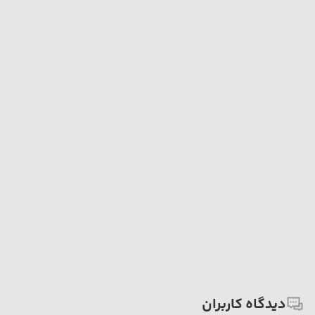
دیدگاه کاربران