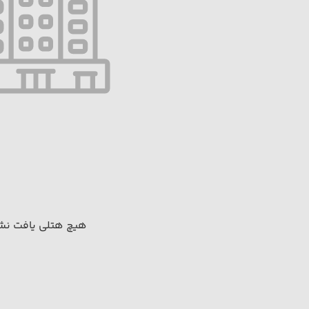
هیچ هتلی یافت نشد